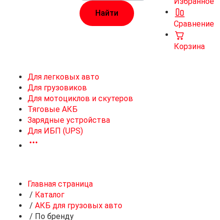
Избранное
Сравнение
Корзина
Для легковых авто
Для грузовиков
Для мотоциклов и скутеров
Тяговые АКБ
Зарядные устройства
Для ИБП (UPS)
Главная страница
/
Каталог
/
АКБ для грузовых авто
/
По бренду