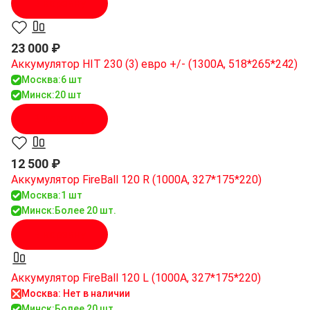
В корзину
23 000 ₽
Аккумулятор HIT 230 (3) евро +/- (1300A, 518*265*242)
Москва:
6 шт
Минск:
20 шт
В корзину
12 500 ₽
Аккумулятор FireBall 120 R (1000A, 327*175*220)
Москва:
1 шт
Минск:
Более 20 шт.
В корзину
Аккумулятор FireBall 120 L (1000A, 327*175*220)
Москва: Нет в наличии
Минск:
Более 20 шт.