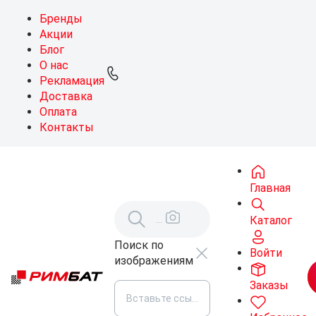
Бренды
Акции
Блог
О нас
Рекламация
Доставка
Оплата
Контакты
Главная
Каталог
Поиск по
Войти
изображениям
Заказы