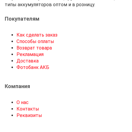
типы аккумуляторов оптом и в розницу.
Покупателям
Как сделать заказ
Способы оплаты
Возврат товара
Рекламация
Доставка
Фотобанк АКБ
Компания
О нас
Контакты
Реквизиты