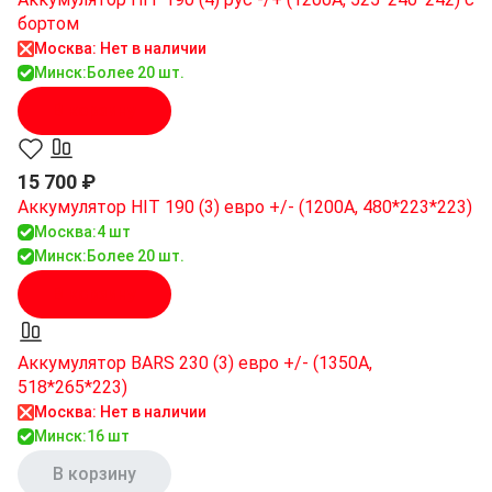
бортом
Москва: Нет в наличии
Минск:
Более 20 шт.
В корзину
15 700 ₽
Аккумулятор HIT 190 (3) евро +/- (1200A, 480*223*223)
Москва:
4 шт
Минск:
Более 20 шт.
В корзину
Аккумулятор BARS 230 (3) евро +/- (1350A,
518*265*223)
Москва: Нет в наличии
Минск:
16 шт
В корзину