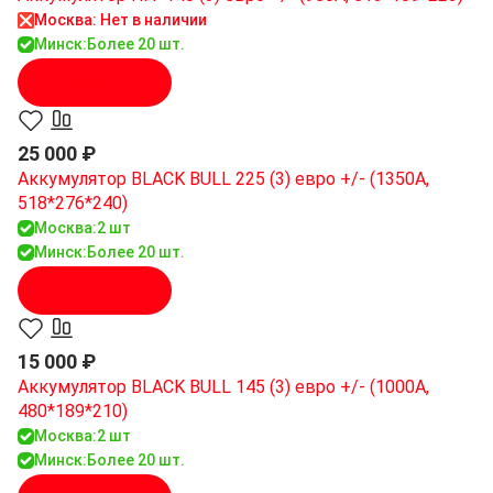
Москва: Нет в наличии
Минск:
Более 20 шт.
В корзину
25 000 ₽
Аккумулятор BLACK BULL 225 (3) евро +/- (1350A,
518*276*240)
Москва:
2 шт
Минск:
Более 20 шт.
В корзину
15 000 ₽
Аккумулятор BLACK BULL 145 (3) евро +/- (1000A,
480*189*210)
Москва:
2 шт
Минск:
Более 20 шт.