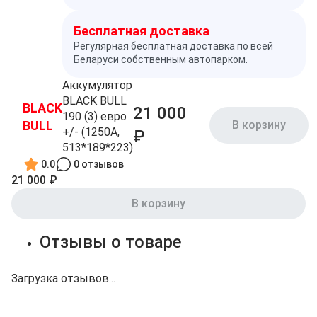
Бесплатная доставка
Регулярная бесплатная доставка по всей
Беларуси собственным автопарком.
Аккумулятор
BLACK BULL
BLACK
21 000
190 (3) евро
BULL
В корзину
+/- (1250A,
₽
513*189*223)
0.0
0 отзывов
21 000 ₽
В корзину
Отзывы о товаре
Загрузка отзывов...