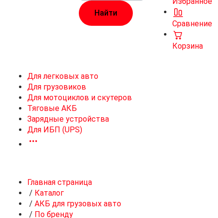
Избранное
Сравнение
Корзина
Для легковых авто
Для грузовиков
Для мотоциклов и скутеров
Тяговые АКБ
Зарядные устройства
Для ИБП (UPS)
Главная страница
/
Каталог
/
АКБ для грузовых авто
/
По бренду