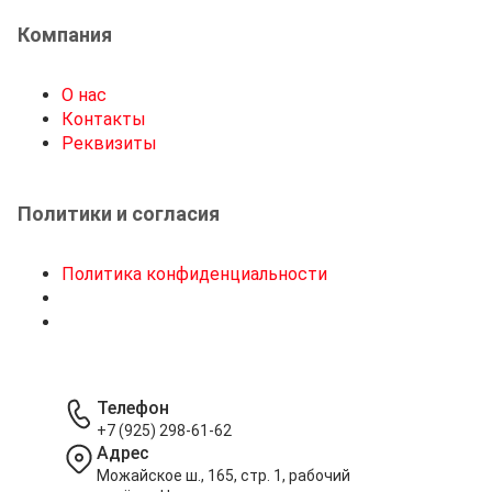
Компания
О нас
Контакты
Реквизиты
Политики и согласия
Политика конфиденциальности
Телефон
+7 (925) 298-61-62
Адрес
Можайское ш., 165, стр. 1, рабочий