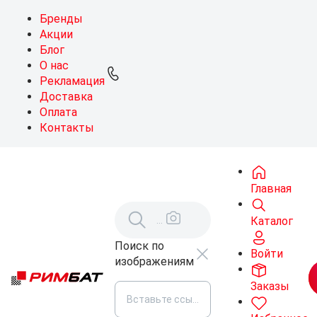
Бренды
Акции
Блог
О нас
Рекламация
Доставка
Оплата
Контакты
Главная
Каталог
Поиск по
Войти
изображениям
Заказы