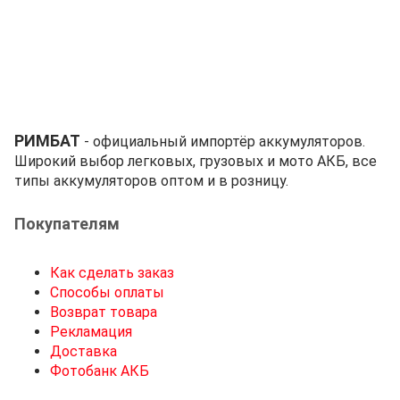
РИМБАТ
- официальный импортёр аккумуляторов.
Широкий выбор легковых, грузовых и мото АКБ, все
типы аккумуляторов оптом и в розницу.
Покупателям
Как сделать заказ
Способы оплаты
Возврат товара
Рекламация
Доставка
Фотобанк АКБ