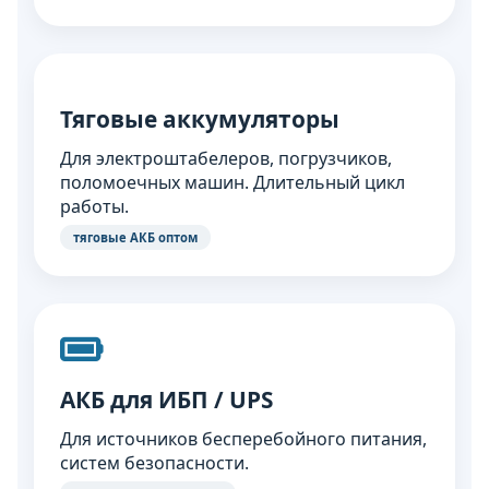
Тяговые аккумуляторы
Для электроштабелеров, погрузчиков,
поломоечных машин. Длительный цикл
работы.
тяговые АКБ оптом
АКБ для ИБП / UPS
Для источников бесперебойного питания,
систем безопасности.