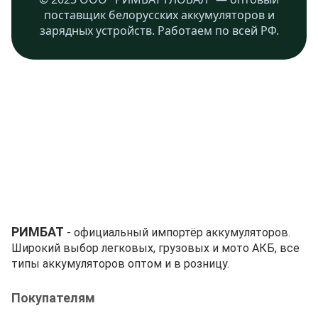
поставщик белорусских аккумуляторов и
зарядных устройств. Работаем по всей РФ.
РИМБАТ
- официальный импортёр аккумуляторов.
Широкий выбор легковых, грузовых и мото АКБ, все
типы аккумуляторов оптом и в розницу.
Покупателям