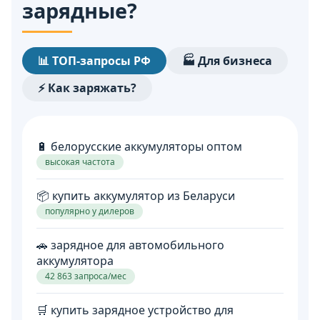
зарядные?
📊 ТОП-запросы РФ
🏭 Для бизнеса
⚡ Как заряжать?
🔋 белорусские аккумуляторы оптом
высокая частота
📦 купить аккумулятор из Беларуси
популярно у дилеров
🚗 зарядное для автомобильного
аккумулятора
42 863 запроса/мес
🛒 купить зарядное устройство для