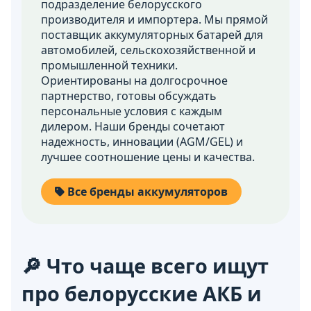
подразделение белорусского
производителя и импортера. Мы прямой
поставщик аккумуляторных батарей для
автомобилей, сельскохозяйственной и
промышленной техники.
Ориентированы на долгосрочное
партнерство, готовы обсуждать
персональные условия с каждым
дилером. Наши бренды сочетают
надежность, инновации (AGM/GEL) и
лучшее соотношение цены и качества.
Все бренды аккумуляторов
🔎 Что чаще всего ищут
про белорусские АКБ и