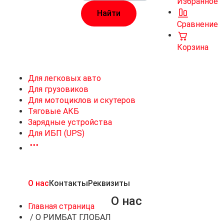
Избранное
Сравнение
Корзина
Для легковых авто
Для грузовиков
Для мотоциклов и скутеров
Тяговые АКБ
Зарядные устройства
Для ИБП (UPS)
О нас
Контакты
Реквизиты
О нас
Главная страница
/
О РИМБАТ ГЛОБАЛ