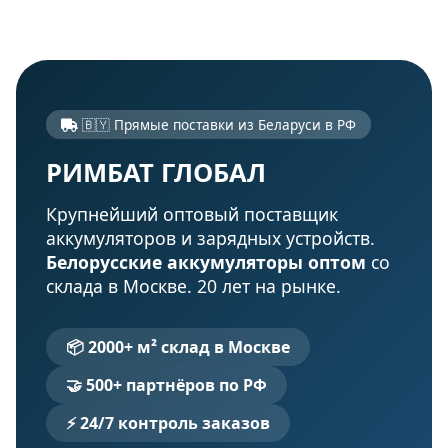
🇧🇾 Прямые поставки из Беларуси в РФ
РИМБАТ ГЛОБАЛ
Крупнейший оптовый поставщик
аккумуляторов и зарядных устройств.
Белорусские аккумуляторы оптом
со
склада в Москве. 20 лет на рынке.
📦 2000+ м² склад в Москве
🤝 500+ партнёров по РФ
⚡ 24/7 контроль заказов