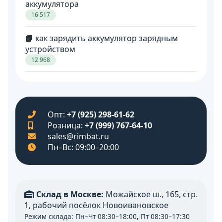
аккумулятора
16 517
📘 как зарядить аккумулятор зарядным
устройством
12 968
Опт:
+7 (925) 298-61-62
Розница:
+7 (999) 767-64-10
sales@rimbat.ru
Пн–Вс: 09:00–20:00
Склад в Москве:
Можайское ш., 165, стр.
1, рабочий посёлок Новоивановское
Режим склада: Пн–Чт 08:30–18:00, Пт 08:30–17:30