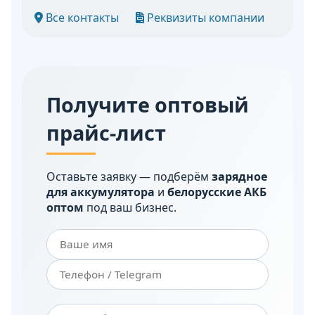
Все контакты
Реквизиты компании
Получите оптовый
прайс-лист
Оставьте заявку — подберём
зарядное
для аккумулятора
и
белорусские АКБ
оптом
под ваш бизнес.