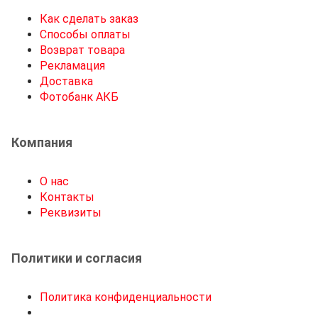
Как сделать заказ
Способы оплаты
Возврат товара
Рекламация
Доставка
Фотобанк АКБ
Компания
О нас
Контакты
Реквизиты
Политики и согласия
Политика конфиденциальности