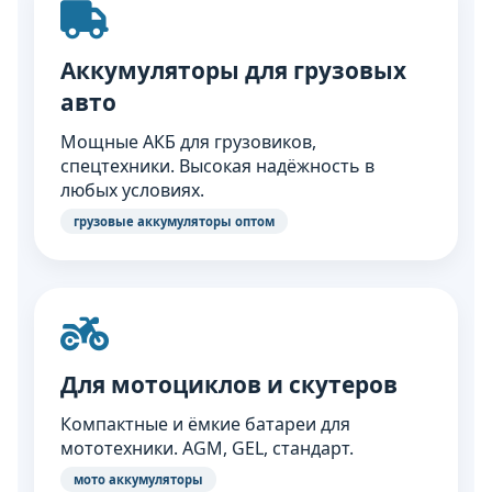
Аккумуляторы для грузовых
авто
Мощные АКБ для грузовиков,
спецтехники. Высокая надёжность в
любых условиях.
грузовые аккумуляторы оптом
Для мотоциклов и скутеров
Компактные и ёмкие батареи для
мототехники. AGM, GEL, стандарт.
мото аккумуляторы