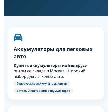
Аккумуляторы для легковых
авто
Купить аккумуляторы из Беларуси
оптом со склада в Москве. Широкий
выбор для легковых авто.
белорусские аккумуляторы оптом
оптовый поставщик аккумуляторов