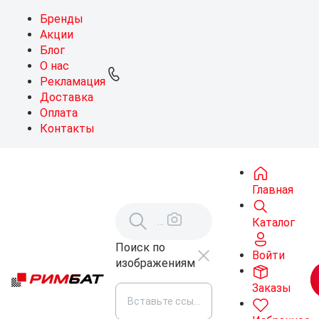
Бренды
Акции
Блог
О нас
Рекламация
Доставка
Оплата
Контакты
Главная
Каталог
Поиск по
Войти
изображениям
Заказы