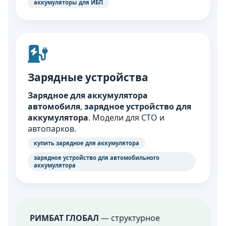
аккумуляторы для ИБП
Зарядные устройства
Зарядное для аккумулятора
автомобиля
,
зарядное устройство для
аккумулятора
. Модели для СТО и
автопарков.
купить зарядное для аккумулятора
зарядное устройство для автомобильного
аккумулятора
РИМБАТ ГЛОБАЛ
— структурное