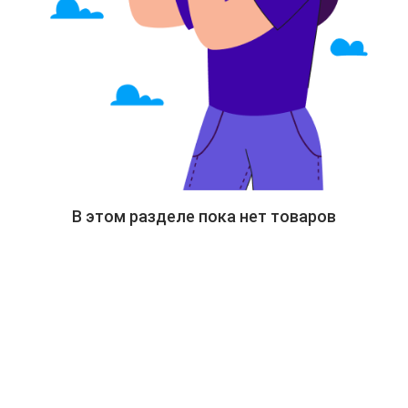
В этом разделе пока нет товаров