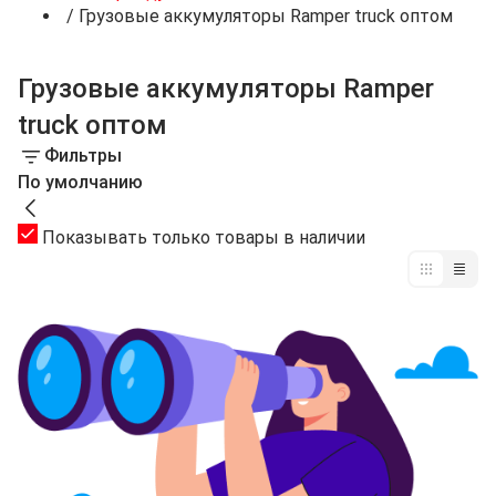
/
Грузовые аккумуляторы Ramper truck оптом
Грузовые аккумуляторы Ramper
truck оптом
Фильтры
По умолчанию
Показывать только товары в наличии