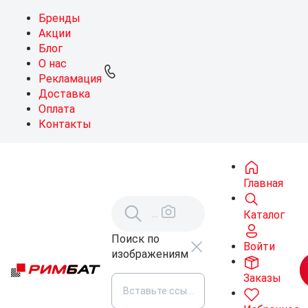
Бренды
Акции
Блог
О нас
Рекламация
Доставка
Оплата
Контакты
Главная
Каталог
Поиск по
Войти
изображениям
Заказы