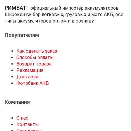
РИМБАТ
- официальный импортёр аккумуляторов.
Широкий выбор легковых, грузовых и мото АКБ, все
типы аккумуляторов оптом и в розницу.
Покупателям
Как сделать заказ
Способы оплаты
Возврат товара
Рекламация
Доставка
Фотобанк АКБ
Компания
О нас
Контакты
Реквизиты