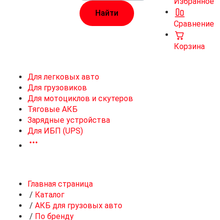
Избранное
Сравнение
Корзина
Для легковых авто
Для грузовиков
Для мотоциклов и скутеров
Тяговые АКБ
Зарядные устройства
Для ИБП (UPS)
Главная страница
/
Каталог
/
АКБ для грузовых авто
/
По бренду