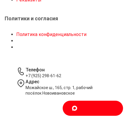
Политики и согласия
Политика конфиденциальности
Телефон
+7 (925) 298-61-62
Адрес
Можайское ш., 165, стр. 1, рабочий
посёлок Новоивановское
Написать в MAX