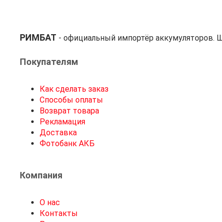
РИМБАТ
- официальный импортёр аккумуляторов. Ш
Покупателям
Как сделать заказ
Способы оплаты
Возврат товара
Рекламация
Доставка
Фотобанк АКБ
Компания
О нас
Контакты