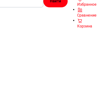
Избранное
Сравнение
Корзина