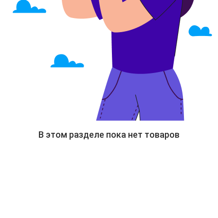
В этом разделе пока нет товаров