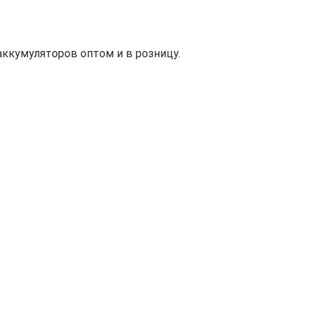
ккумуляторов оптом и в розницу.