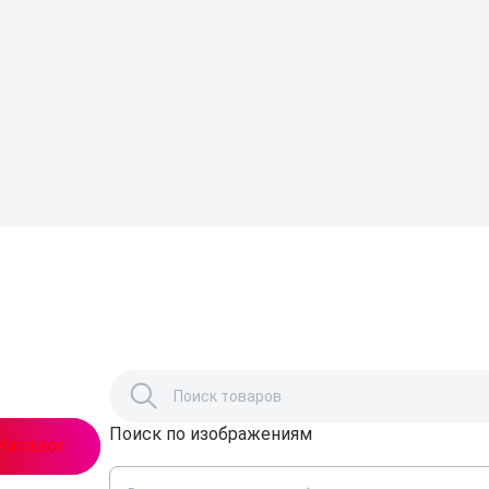
Поиск по изображениям
,
Каталог