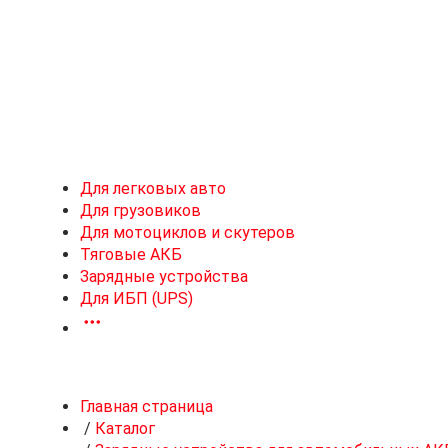
Новоивановское
Для легковых авто
Для грузовиков
Для мотоциклов и скутеров
Тяговые АКБ
Зарядные устройства
Для ИБП (UPS)
Главная страница
/
Каталог