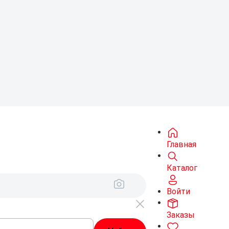
Главная
Каталог
Войти
Заказы