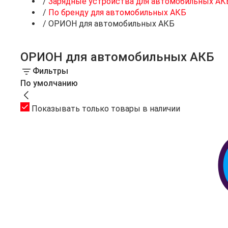
/
Зарядные устройства для автомобильных АК
/
По бренду для автомобильных АКБ
/
ОРИОН для автомобильных АКБ
ОРИОН для автомобильных АКБ
Фильтры
По умолчанию
Показывать только товары в наличии