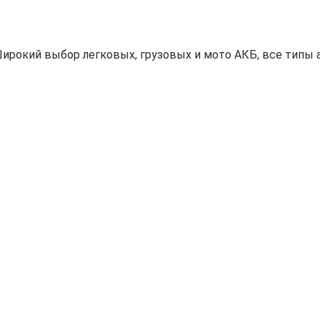
ирокий выбор легковых, грузовых и мото АКБ, все типы а