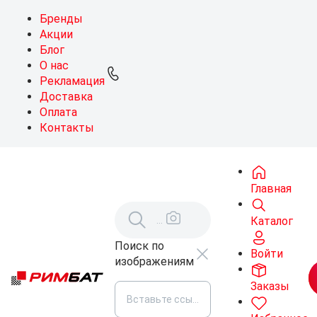
Бренды
Акции
Блог
О нас
Рекламация
Доставка
Оплата
Контакты
Главная
Каталог
Поиск по
Войти
изображениям
Заказы