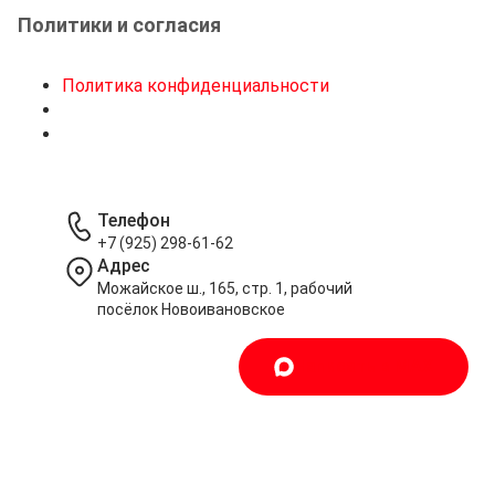
Политики и согласия
Политика конфиденциальности
Телефон
+7 (925) 298-61-62
Адрес
Можайское ш., 165, стр. 1, рабочий
посёлок Новоивановское
Написать в MAX