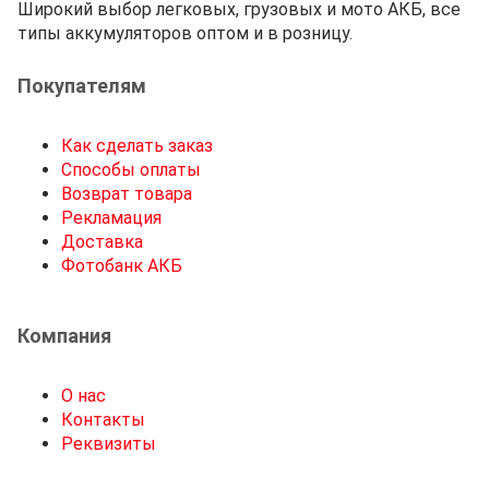
Широкий выбор легковых, грузовых и мото АКБ, все
типы аккумуляторов оптом и в розницу.
Покупателям
Как сделать заказ
Способы оплаты
Возврат товара
Рекламация
Доставка
Фотобанк АКБ
Компания
О нас
Контакты
Реквизиты