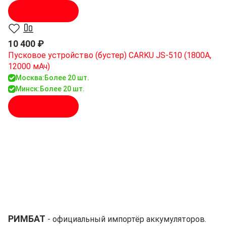
В корзину
10 400 ₽
Пусковое устройство (бустер) CARKU JS-510 (1800A,
12000 мАч)
Москва:
Более 20 шт.
Минск:
Более 20 шт.
В корзину
РИМБАТ
- официальный импортёр аккумуляторов.