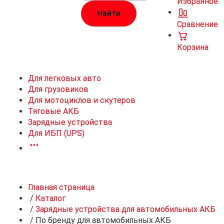
Избранное
Сравнение
Корзина
Для легковых авто
Для грузовиков
Для мотоциклов и скутеров
Тяговые АКБ
Зарядные устройства
Для ИБП (UPS)
Главная страница
/
Каталог
/
Зарядные устройства для автомобильных АКБ
/
По бренду для автомобильных АКБ