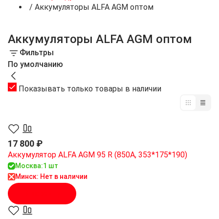
/
Аккумуляторы ALFA AGM оптом
Аккумуляторы ALFA AGM оптом
Фильтры
По умолчанию
Показывать только товары в наличии
17 800 ₽
Аккумулятор ALFA AGM 95 R (850A, 353*175*190)
Москва:
1 шт
Минск: Нет в наличии
В корзину