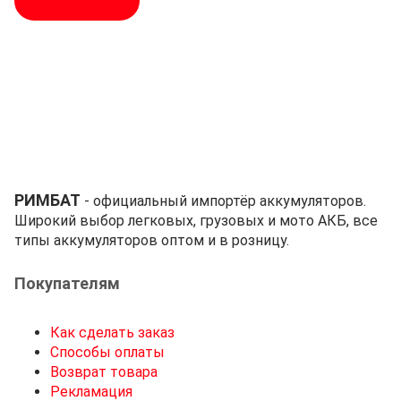
В корзину
РИМБАТ
- официальный импортёр аккумуляторов.
Широкий выбор легковых, грузовых и мото АКБ, все
типы аккумуляторов оптом и в розницу.
Покупателям
Как сделать заказ
Способы оплаты
Возврат товара
Рекламация