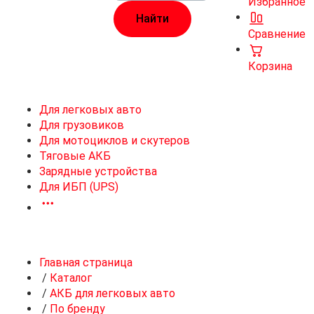
Избранное
Сравнение
Корзина
Для легковых авто
Для грузовиков
Для мотоциклов и скутеров
Тяговые АКБ
Зарядные устройства
Для ИБП (UPS)
Главная страница
/
Каталог
/
АКБ для легковых авто
/
По бренду