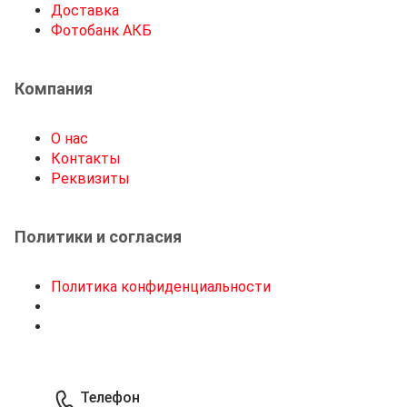
Доставка
Фотобанк АКБ
Компания
О нас
Контакты
Реквизиты
Политики и согласия
Политика конфиденциальности
Телефон