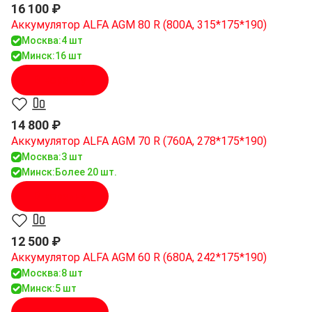
16 100 ₽
Аккумулятор ALFA AGM 80 R (800A, 315*175*190)
Москва:
4 шт
Минск:
16 шт
В корзину
14 800 ₽
Аккумулятор ALFA AGM 70 R (760A, 278*175*190)
Москва:
3 шт
Минск:
Более 20 шт.
В корзину
12 500 ₽
Аккумулятор ALFA AGM 60 R (680A, 242*175*190)
Москва:
8 шт
Минск:
5 шт