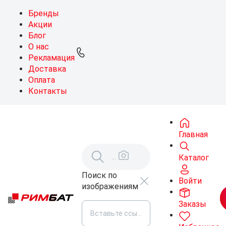
Бренды
Акции
Блог
О нас
Рекламация
Доставка
Оплата
Контакты
Главная
Каталог
Поиск по
Войти
изображениям
Заказы