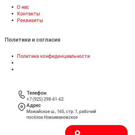
О нас
Контакты
Реквизиты
Политики и согласия
Политика конфиденциальности
Телефон
+7 (925) 298-61-62
Адрес
Можайское ш., 165, стр. 1, рабочий
посёлок Новоивановское
Написать в MAX