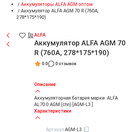
/
Аккумуляторы ALFA AGM оптом
/
Аккумулятор ALFA AGM 70 R (760A,
278*175*190)
ALFA
Аккумулятор ALFA AGM 70
R (760A, 278*175*190)
0.0
0 отзывов
Описание
Аккумуляторная батарея марки ALFA
AL70.0 AGM (chn) [AGM-L3.]
Характеристики
Артикул:
AGM-L3.