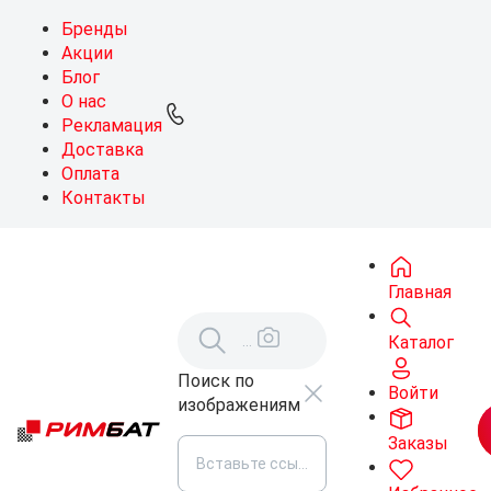
Бренды
Акции
Блог
О нас
Рекламация
Доставка
Оплата
Контакты
Главная
Каталог
Поиск по
Войти
изображениям
Заказы