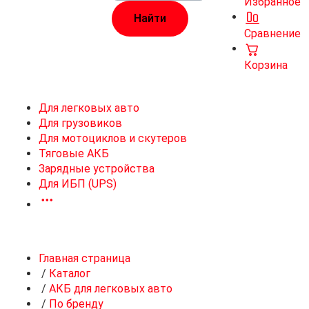
Избранное
Сравнение
Корзина
Для легковых авто
Для грузовиков
Для мотоциклов и скутеров
Тяговые АКБ
Зарядные устройства
Для ИБП (UPS)
Главная страница
/
Каталог
/
АКБ для легковых авто
/
По бренду