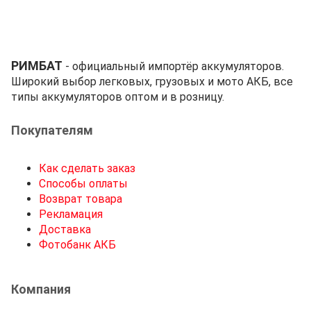
РИМБАТ
- официальный импортёр аккумуляторов.
Широкий выбор легковых, грузовых и мото АКБ, все
типы аккумуляторов оптом и в розницу.
Покупателям
Как сделать заказ
Способы оплаты
Возврат товара
Рекламация
Доставка
Фотобанк АКБ
Компания