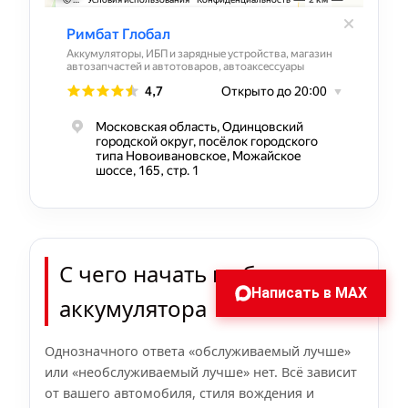
С чего начать выбор
Написать в MAX
аккумулятора
Однозначного ответа «обслуживаемый лучше»
или «необслуживаемый лучше» нет. Всё зависит
от вашего автомобиля, стиля вождения и