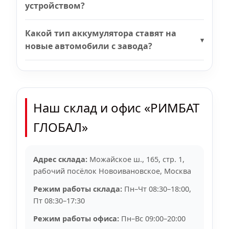
устройством?
Какой тип аккумулятора ставят на
новые автомобили с завода?
Наш склад и офис «РИМБАТ
ГЛОБАЛ»
Адрес склада:
Можайское ш., 165, стр. 1,
рабочий посёлок Новоивановское, Москва
Режим работы склада:
Пн–Чт 08:30–18:00,
Пт 08:30–17:30
Режим работы офиса:
Пн–Вс 09:00–20:00