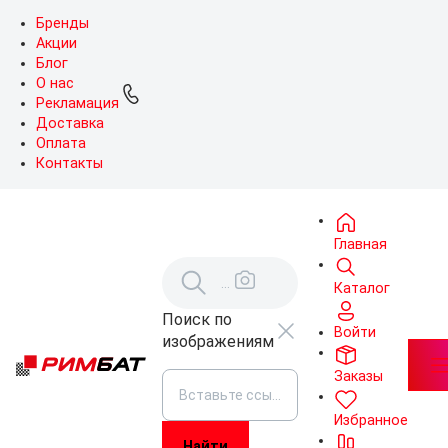
Бренды
Акции
Блог
О нас
Рекламация
Доставка
Оплата
Контакты
Главная
Каталог
Поиск по
Войти
изображениям
Заказы
Избранное