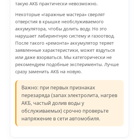
такую АКБ практически невозможно.
Некоторые «гаражные мастера» сверлят
отверстия в крышке необслуживаемого
аккумулятора, чтобы долить воду. Но это
нарушает лабиринтную систему и газоотвод.
После такого «ремонта» аккумулятор теряет
заявленные характеристики, может вздуться
или даже взорваться. Мы категорически не
рекомендуем подобные эксперименты. Лучше
сразу заменить АКБ на новую.
Важно: при первых признаках
перезаряда (запах электролита, нагрев
АКБ, частый долив воды у
обслуживаемых) срочно проверьте
напряжение в сети автомобиля.