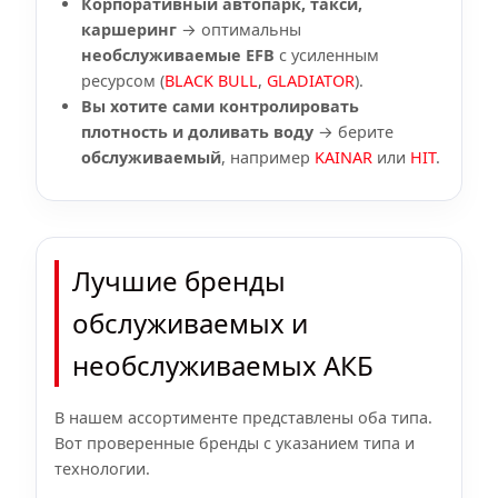
Корпоративный автопарк, такси,
каршеринг
→ оптимальны
необслуживаемые EFB
с усиленным
ресурсом (
BLACK BULL
,
GLADIATOR
).
Вы хотите сами контролировать
плотность и доливать воду
→ берите
обслуживаемый
, например
KAINAR
или
HIT
.
Лучшие бренды
обслуживаемых и
необслуживаемых АКБ
В нашем ассортименте представлены оба типа.
Вот проверенные бренды с указанием типа и
технологии.