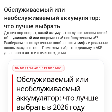
Обслуживаемый или
необслуживаемый аккумулятор:
что лучше выбрать
До сих пор спорят, какой аккумулятор лучше: классический
обслуживаемый или современный необслуживаемый?
Разбираем конструктивные особенности, мифы и реальные
плюсы каждого типа. Поможем выбрать идеальную АКБ
для вашего авто и стиля вождения.
ВЫБИРАЕМ АКБ ПРАВИЛЬНО
Обслуживаемый или
необслуживаемый
аккумулятор: что лучше
выбрать в 2026 году