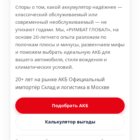
Споры о том, какой аккумулятор надёжнее —
классический обслуживаемый или
современный необслуживаемый — не
утихают годами. Мы, «РИМБАТ ГЛОБАЛ», на
основе 20-летнего опыта разложим по
полочкам плюсы и минусы, развенчаем мифы
и поможем выбрать идеальную АКБ для
вашего автомобиля, стиля вождения и
климатических условий.
20+ лет на рынке АКБ Официальный
импортёр Склад и логистика в Москве
Подобрать АКБ
Калькулятор выгоды