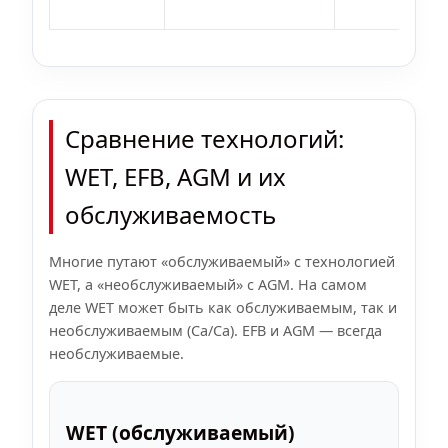
Сравнение технологий:
WET, EFB, AGM и их
обслуживаемость
Многие путают «обслуживаемый» с технологией
WET, а «необслуживаемый» с AGM. На самом
деле WET может быть как обслуживаемым, так и
необслуживаемым (Ca/Ca). EFB и AGM — всегда
необслуживаемые.
WET (обслуживаемый)