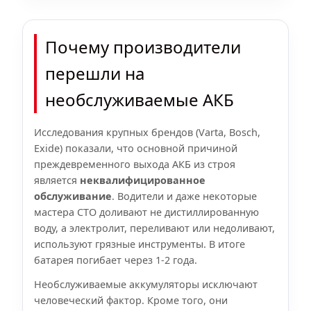
Почему производители
перешли на
необслуживаемые АКБ
Исследования крупных брендов (Varta, Bosch,
Exide) показали, что основной причиной
преждевременного выхода АКБ из строя
является
неквалифицированное
обслуживание
. Водители и даже некоторые
мастера СТО доливают не дистиллированную
воду, а электролит, переливают или недоливают,
используют грязные инструменты. В итоге
батарея погибает через 1-2 года.
Необслуживаемые аккумуляторы исключают
человеческий фактор. Кроме того, они