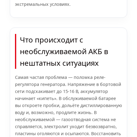
экстремальных условиях.
Что происходит с
необслуживаемой АКБ в
нештатных ситуациях
Самая частая проблема — поломка реле-
регулятора генератора. Напряжение в бортовой
сети подскакивает до 15-16 В, аккумулятор
начинает «кипеть». В обслуживаемой батарее
вы откроете пробки, дольёте дистиллированную
воду и, возможно, продлите жизнь. В
необслуживаемой — газоотводная система не
справляется, электролит уходит безвозвратно,
пластины оголяются и осыпаются. Восстановить