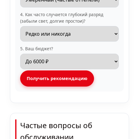
4. Как часто случается глубокий разряд
(забыли свет, долгие простои)?
5. Ваш бюджет?
Получить рекомендацию
Частые вопросы об
обслуживании