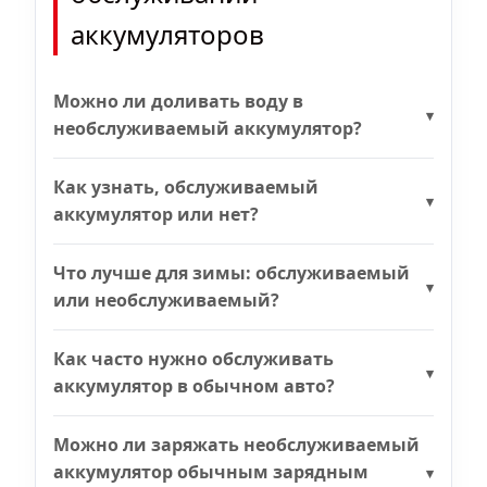
аккумуляторов
Можно ли доливать воду в
необслуживаемый аккумулятор?
Как узнать, обслуживаемый
аккумулятор или нет?
Что лучше для зимы: обслуживаемый
или необслуживаемый?
Как часто нужно обслуживать
аккумулятор в обычном авто?
Можно ли заряжать необслуживаемый
аккумулятор обычным зарядным