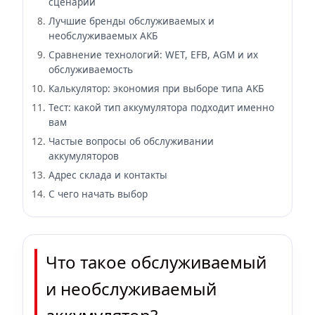
сценарии
Лучшие бренды обслуживаемых и
необслуживаемых АКБ
Сравнение технологий: WET, EFB, AGM и их
обслуживаемость
Калькулятор: экономия при выборе типа АКБ
Тест: какой тип аккумулятора подходит именно
вам
Частые вопросы об обслуживании
аккумуляторов
Адрес склада и контакты
С чего начать выбор
Что такое обслуживаемый
и необслуживаемый