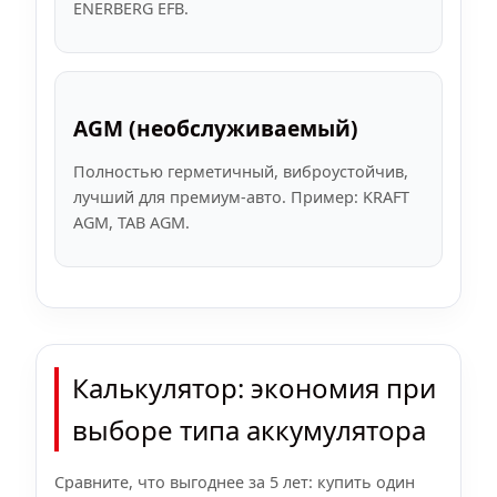
ENERBERG EFB.
AGM (необслуживаемый)
Полностью герметичный, виброустойчив,
лучший для премиум-авто. Пример: KRAFT
AGM, TAB AGM.
Калькулятор: экономия при
выборе типа аккумулятора
Сравните, что выгоднее за 5 лет: купить один