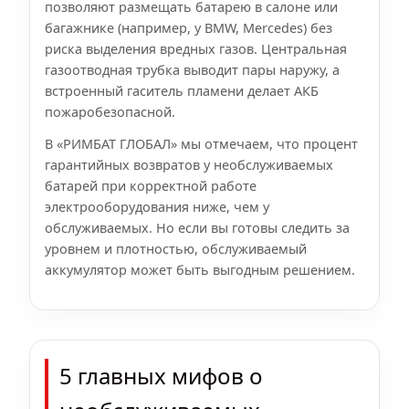
позволяют размещать батарею в салоне или
багажнике (например, у BMW, Mercedes) без
риска выделения вредных газов. Центральная
газоотводная трубка выводит пары наружу, а
встроенный гаситель пламени делает АКБ
пожаробезопасной.
В «РИМБАТ ГЛОБАЛ» мы отмечаем, что процент
гарантийных возвратов у необслуживаемых
батарей при корректной работе
электрооборудования ниже, чем у
обслуживаемых. Но если вы готовы следить за
уровнем и плотностью, обслуживаемый
аккумулятор может быть выгодным решением.
5 главных мифов о