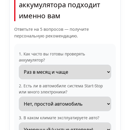
аккумулятора подходит
именно вам
Ответьте на 5 вопросов — получите
персональную рекомендацию.
1. Как часто вы готовы проверять
аккумулятор?
2. Есть ли в автомобиле система Start-Stop
или много электроники?
3. В каком климате эксплуатируете авто?