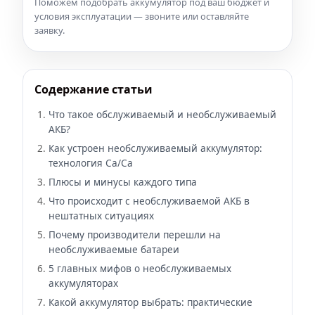
Поможем подобрать аккумулятор под ваш бюджет и
условия эксплуатации — звоните или оставляйте
заявку.
Содержание статьи
Что такое обслуживаемый и необслуживаемый
АКБ?
Как устроен необслуживаемый аккумулятор:
технология Ca/Ca
Плюсы и минусы каждого типа
Что происходит с необслуживаемой АКБ в
нештатных ситуациях
Почему производители перешли на
необслуживаемые батареи
5 главных мифов о необслуживаемых
аккумуляторах
Какой аккумулятор выбрать: практические