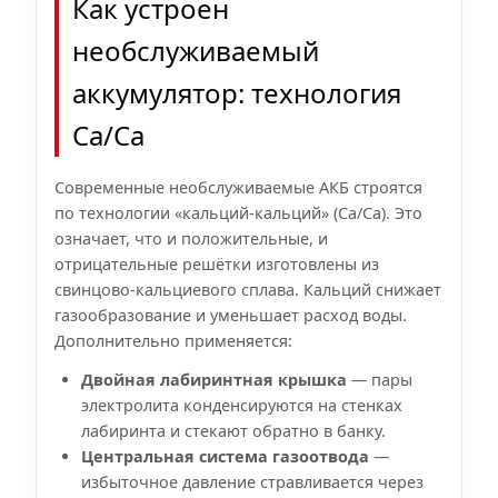
Как устроен
необслуживаемый
аккумулятор: технология
Ca/Ca
Современные необслуживаемые АКБ строятся
по технологии «кальций-кальций» (Ca/Ca). Это
означает, что и положительные, и
отрицательные решётки изготовлены из
свинцово-кальциевого сплава. Кальций снижает
газообразование и уменьшает расход воды.
Дополнительно применяется:
Двойная лабиринтная крышка
— пары
электролита конденсируются на стенках
лабиринта и стекают обратно в банку.
Центральная система газоотвода
—
избыточное давление стравливается через