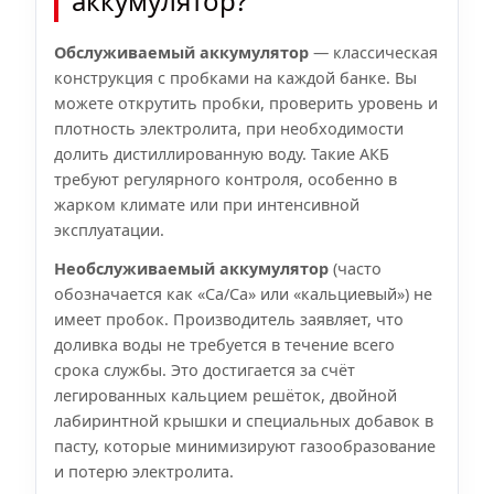
аккумулятор?
Обслуживаемый аккумулятор
— классическая
конструкция с пробками на каждой банке. Вы
можете открутить пробки, проверить уровень и
плотность электролита, при необходимости
долить дистиллированную воду. Такие АКБ
требуют регулярного контроля, особенно в
жарком климате или при интенсивной
эксплуатации.
Необслуживаемый аккумулятор
(часто
обозначается как «Ca/Ca» или «кальциевый») не
имеет пробок. Производитель заявляет, что
доливка воды не требуется в течение всего
срока службы. Это достигается за счёт
легированных кальцием решёток, двойной
лабиринтной крышки и специальных добавок в
пасту, которые минимизируют газообразование
и потерю электролита.