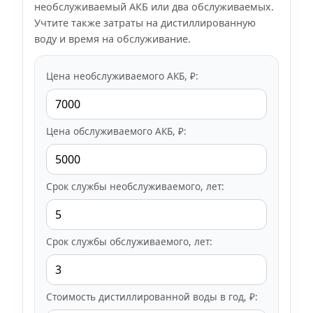
необслуживаемый АКБ или два обслуживаемых.
Учтите также затраты на дистиллированную
воду и время на обслуживание.
Цена необслуживаемого АКБ, ₽:
Цена обслуживаемого АКБ, ₽:
Срок службы необслуживаемого, лет:
Срок службы обслуживаемого, лет:
Стоимость дистиллированной воды в год, ₽: