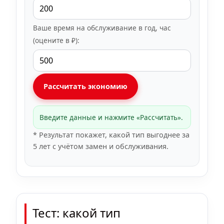
Ваше время на обслуживание в год, час
(оцените в ₽):
Рассчитать экономию
Введите данные и нажмите «Рассчитать».
* Результат покажет, какой тип выгоднее за
5 лет с учётом замен и обслуживания.
Тест: какой тип