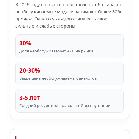
В 2026 году на рынке представлены оба типа, но
необслуживаемые модели занимают более 80%
продаж. Однако у каждого типа есть свои
сильные и слабые стороны.
80%
Доля необслуживаемых АКБ на рынке
20-30%
Выше цена необслуживаемых аналогов
3-5 лет
Средний ресурс при правильной эксплуатации