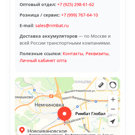
Оптовый отдел:
+7 (925) 298-61-62
Розница / сервис:
+7 (999) 767-64-10
E-mail:
sales@rimbat.ru
Доставка аккумуляторов
— по Москве и
всей России транспортными компаниями.
Полезные ссылки:
Контакты
,
Реквизиты
,
Личный кабинет опта