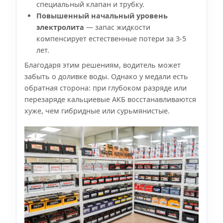
специальный клапан и трубку.
Повышенный начальный уровень
электролита
— запас жидкости
компенсирует естественные потери за 3-5
лет.
Благодаря этим решениям, водитель может
забыть о доливке воды. Однако у медали есть
обратная сторона: при глубоком разряде или
перезаряде кальциевые АКБ восстанавливаются
хуже, чем гибридные или сурьмянистые.