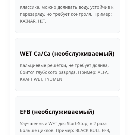
Классика, можно доливать воду, устойчив к
перезаряду, но требует контроля. Пример:
KAINAR, HIT.
WET Ca/Ca (необслуживаемый)
Кальциевые решётки, не требует долива,
боится глубокого разряда. Пример: ALFA,
KRAFT WET, TYUMEN.
EFB (необслуживаемый)
Улучшенный WET для Start-Stop, в 2 раза
больше циклов. Пример: BLACK BULL EFB,