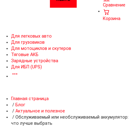
Сравнение
Корзина
Для легковых авто
Для грузовиков
Для мотоциклов и скутеров
Тяговые АКБ
Зарядные устройства
Для ИБП (UPS)
Главная страница
/
Блог
/
Актуальное и полезное
/
Обслуживаемый или необслуживаемый аккумулятор:
что лучше выбрать