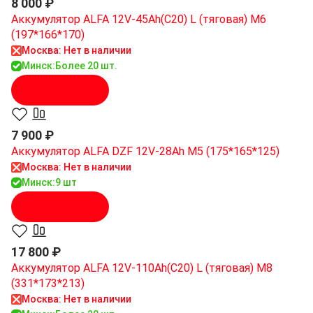
8 000 ₽
Аккумулятор ALFA 12V-45Ah(C20) L (тяговая) M6
(197*166*170)
Москва: Нет в наличии
Минск:
Более 20 шт.
В корзину
7 900 ₽
Аккумулятор ALFA DZF 12V-28Ah M5 (175*165*125)
Москва: Нет в наличии
Минск:
9 шт
В корзину
17 800 ₽
Аккумулятор ALFA 12V-110Ah(C20) L (тяговая) M8
(331*173*213)
Москва: Нет в наличии