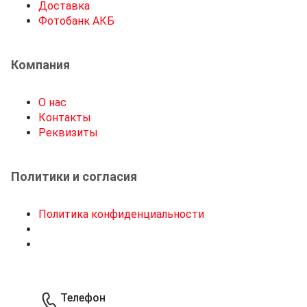
Доставка
Фотобанк АКБ
Компания
О нас
Контакты
Реквизиты
Политики и согласия
Политика конфиденциальности
Телефон