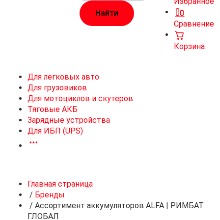
Избранное
Сравнение
Корзина
Для легковых авто
Для грузовиков
Для мотоциклов и скутеров
Тяговые АКБ
Зарядные устройства
Для ИБП (UPS)
Главная страница
/
Бренды
/
Ассортимент аккумуляторов ALFA | РИМБАТ
ГЛОБАЛ