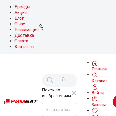
Бренды
Акции
Блог
О нас
Рекламация
Доставка
Оплата
Контакты
Главная
Каталог
Поиск по
Войти
изображениям
Заказы