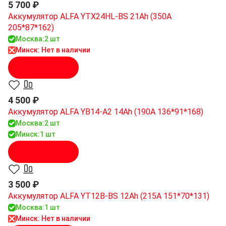
5 700 ₽
Аккумулятор ALFA YTX24HL-BS 21Ah (350А
205*87*162)
Москва:
2 шт
Минск: Нет в наличии
В корзину
4 500 ₽
Аккумулятор ALFA YB14-A2 14Ah (190A 136*91*168)
Москва:
2 шт
Минск:
1 шт
В корзину
3 500 ₽
Аккумулятор ALFA YT12B-BS 12Ah (215A 151*70*131)
Москва:
1 шт
Минск: Нет в наличии