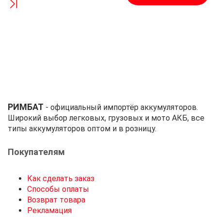
РИМБАТ
- официальный импортёр аккумуляторов.
Широкий выбор легковых, грузовых и мото АКБ, все
типы аккумуляторов оптом и в розницу.
Покупателям
Как сделать заказ
Способы оплаты
Возврат товара
Рекламация