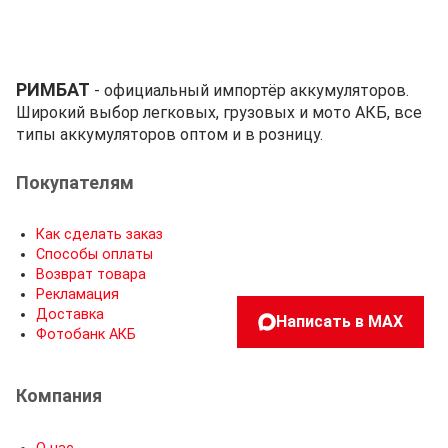
РИМБАТ
- официальный импортёр аккумуляторов.
Широкий выбор легковых, грузовых и мото АКБ, все
типы аккумуляторов оптом и в розницу.
Покупателям
Как сделать заказ
Способы оплаты
Возврат товара
Рекламация
Доставка
Написать в MAX
Фотобанк АКБ
Компания