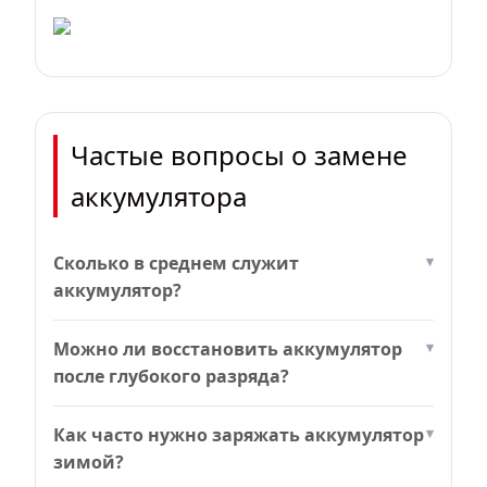
Частые вопросы о замене
аккумулятора
Сколько в среднем служит
аккумулятор?
Можно ли восстановить аккумулятор
после глубокого разряда?
Как часто нужно заряжать аккумулятор
зимой?