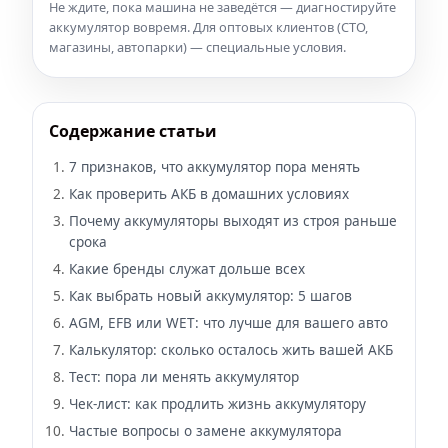
Не ждите, пока машина не заведётся — диагностируйте
аккумулятор вовремя. Для оптовых клиентов (СТО,
магазины, автопарки) — специальные условия.
Содержание статьи
7 признаков, что аккумулятор пора менять
Как проверить АКБ в домашних условиях
Почему аккумуляторы выходят из строя раньше
срока
Какие бренды служат дольше всех
Как выбрать новый аккумулятор: 5 шагов
AGM, EFB или WET: что лучше для вашего авто
Калькулятор: сколько осталось жить вашей АКБ
Тест: пора ли менять аккумулятор
Чек-лист: как продлить жизнь аккумулятору
Частые вопросы о замене аккумулятора