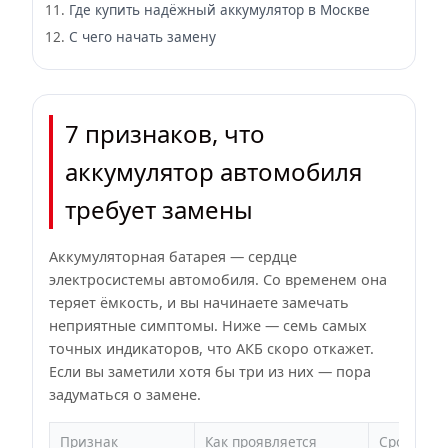
Где купить надёжный аккумулятор в Москве
С чего начать замену
7 признаков, что
аккумулятор автомобиля
требует замены
Аккумуляторная батарея — сердце
электросистемы автомобиля. Со временем она
теряет ёмкость, и вы начинаете замечать
неприятные симптомы. Ниже — семь самых
точных индикаторов, что АКБ скоро откажет.
Если вы заметили хотя бы три из них — пора
задуматься о замене.
Признак
Как проявляется
Срочност