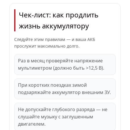
Чек-лист: как продлить
жизнь аккумулятору
Следуйте этим правилам — и ваша АКБ
прослужит максимально долго.
Раз в месяц проверяйте напряжение
мультиметром (должно быть >12,5 В).
При коротких поездках зимой
подзаряжайте аккумулятор внешним ЗУ.
Не допускайте глубокого разряда — не
слушайте музыку с заглушенным
двигателем.