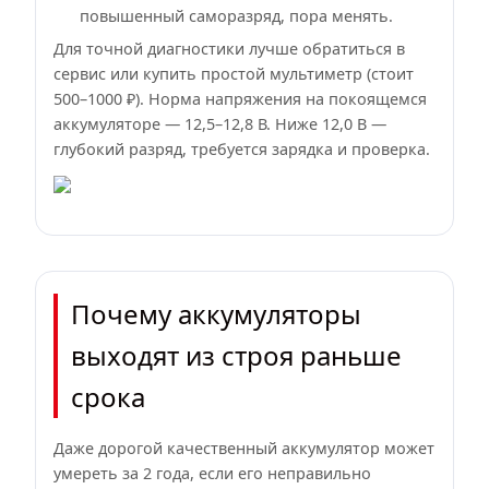
повышенный саморазряд, пора менять.
Для точной диагностики лучше обратиться в
сервис или купить простой мультиметр (стоит
500–1000 ₽). Норма напряжения на покоящемся
аккумуляторе — 12,5–12,8 В. Ниже 12,0 В —
глубокий разряд, требуется зарядка и проверка.
Почему аккумуляторы
выходят из строя раньше
срока
Даже дорогой качественный аккумулятор может
умереть за 2 года, если его неправильно