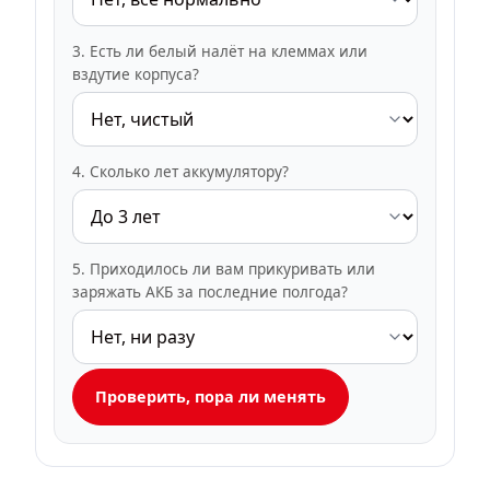
3. Есть ли белый налёт на клеммах или
вздутие корпуса?
4. Сколько лет аккумулятору?
5. Приходилось ли вам прикуривать или
заряжать АКБ за последние полгода?
Проверить, пора ли менять