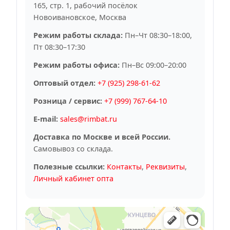
165, стр. 1, рабочий посёлок
Новоивановское, Москва
Режим работы склада:
Пн–Чт 08:30–18:00,
Пт 08:30–17:30
Режим работы офиса:
Пн–Вс 09:00–20:00
Оптовый отдел:
+7 (925) 298-61-62
Розница / сервис:
+7 (999) 767-64-10
E-mail:
sales@rimbat.ru
Доставка по Москве и всей России.
Самовывоз со склада.
Полезные ссылки:
Контакты
,
Реквизиты
,
Личный кабинет опта