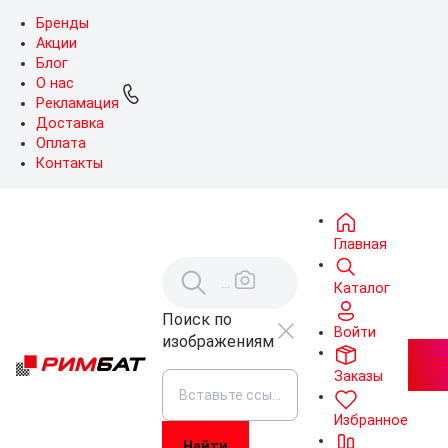
Бренды
Акции
Блог
О нас
Рекламация
Доставка
Оплата
Контакты
Главная
Каталог
Поиск по
Войти
изображениям
Заказы
Избранное