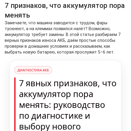
7 признаков, что аккумулятор пора
менять
Замечаете, что машина заводится с трудом, фары
тускнеют, а на клеммах появился налёт? Возможно,
аккумулятор требует замены. В этой статье разбираем 7
верных признаков износа АКБ, даём простые способы
проверки в домашних условиях и рассказываем, как
выбрать новую батарею, которая прослужит 5–6 лет.
ДИАГНОСТИКА АКБ
7 явных признаков, что
аккумулятор пора
менять: руководство
по диагностике и
выбору нового