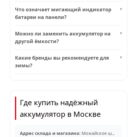
Что означает мигающий индикатор
батареи на панели?
Можно ли заменить аккумулятор на
другой ёмкости?
Какие бренды вы рекомендуете для
зимы?
Где купить надёжный
аккумулятор в Москве
Адрес склада и магазина:
Можайское ш.,