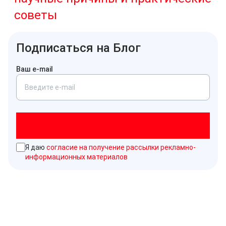
советы
Подписаться на Блог
Ваш e-mail
Подписаться
Я даю
согласие на получение рассылки рекламно-
информационных материалов