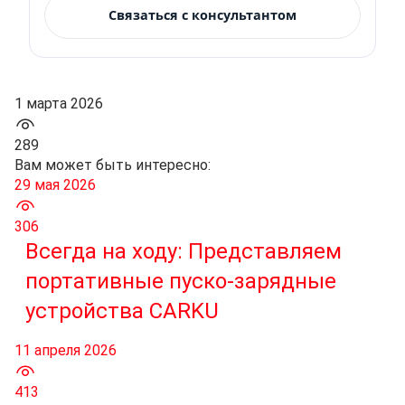
Связаться с консультантом
1 марта 2026
289
Вам может быть интересно:
29 мая 2026
306
Всегда на ходу: Представляем
портативные пуско-зарядные
устройства CARKU
11 апреля 2026
413