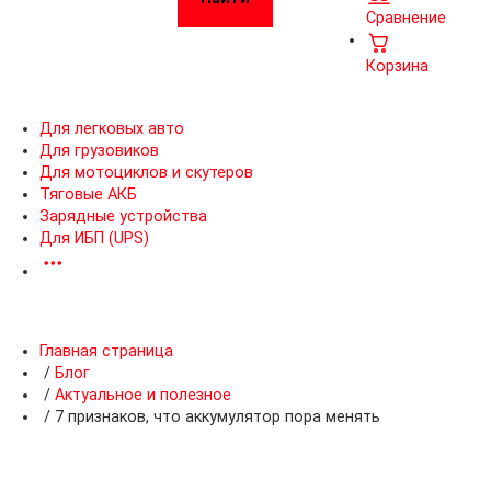
Сравнение
Корзина
Для легковых авто
Для грузовиков
Для мотоциклов и скутеров
Тяговые АКБ
Зарядные устройства
Для ИБП (UPS)
Главная страница
/
Блог
/
Актуальное и полезное
/
7 признаков, что аккумулятор пора менять