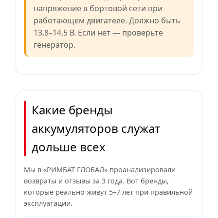
напряжение в бортовой сети при
работающем двигателе. Должно быть
13,8–14,5 В. Если нет — проверьте
генератор.
Какие бренды
аккумуляторов служат
дольше всех
Мы в «РИМБАТ ГЛОБАЛ» проанализировали
возвраты и отзывы за 3 года. Вот бренды,
которые реально живут 5–7 лет при правильной
эксплуатации.