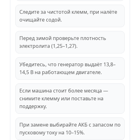
Следите за чистотой клемм, при налёте
очищайте содой.
Перед зимой проверьте плотность
электролита (1,25–1,27).
Убедитесь, что генератор выдаёт 13,8–
14,5 В на работающем двигателе.
Если машина стоит более месяца —
снимите клемму или поставьте на
поддержку.
При замене выбирайте АКБ с запасом по
пусковому току на 10–15%.