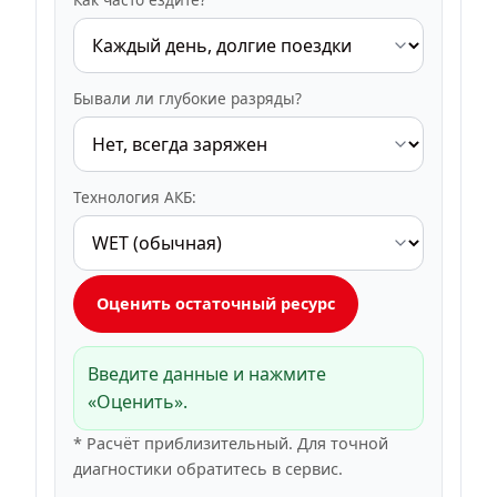
Бывали ли глубокие разряды?
Технология АКБ:
Оценить остаточный ресурс
Введите данные и нажмите
«Оценить».
* Расчёт приблизительный. Для точной
диагностики обратитесь в сервис.