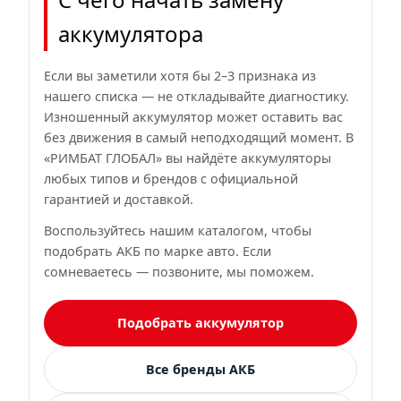
аккумулятора
Если вы заметили хотя бы 2–3 признака из
нашего списка — не откладывайте диагностику.
Изношенный аккумулятор может оставить вас
без движения в самый неподходящий момент. В
«РИМБАТ ГЛОБАЛ» вы найдёте аккумуляторы
любых типов и брендов с официальной
гарантией и доставкой.
Воспользуйтесь нашим каталогом, чтобы
подобрать АКБ по марке авто. Если
сомневаетесь — позвоните, мы поможем.
Подобрать аккумулятор
Все бренды АКБ