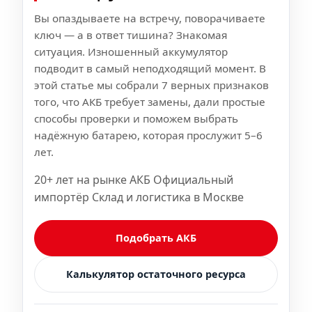
Вы опаздываете на встречу, поворачиваете
ключ — а в ответ тишина? Знакомая
ситуация. Изношенный аккумулятор
подводит в самый неподходящий момент. В
этой статье мы собрали 7 верных признаков
того, что АКБ требует замены, дали простые
способы проверки и поможем выбрать
надёжную батарею, которая прослужит 5–6
лет.
20+ лет на рынке АКБ Официальный
импортёр Склад и логистика в Москве
Подобрать АКБ
Калькулятор остаточного ресурса