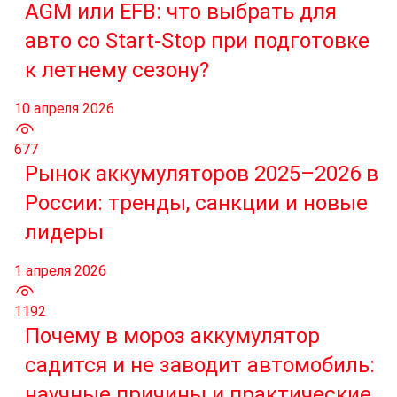
AGM или EFB: что выбрать для
авто со Start-Stop при подготовке
к летнему сезону?
10 апреля 2026
677
Рынок аккумуляторов 2025–2026 в
России: тренды, санкции и новые
лидеры
1 апреля 2026
1192
Почему в мороз аккумулятор
садится и не заводит автомобиль:
научные причины и практические