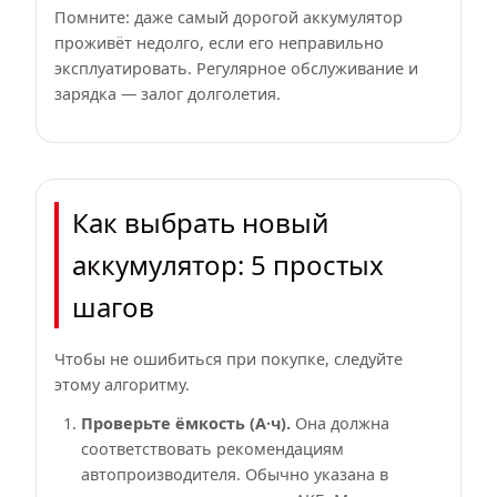
Помните: даже самый дорогой аккумулятор
проживёт недолго, если его неправильно
эксплуатировать. Регулярное обслуживание и
зарядка — залог долголетия.
Как выбрать новый
аккумулятор: 5 простых
шагов
Чтобы не ошибиться при покупке, следуйте
этому алгоритму.
Проверьте ёмкость (А·ч).
Она должна
соответствовать рекомендациям
автопроизводителя. Обычно указана в