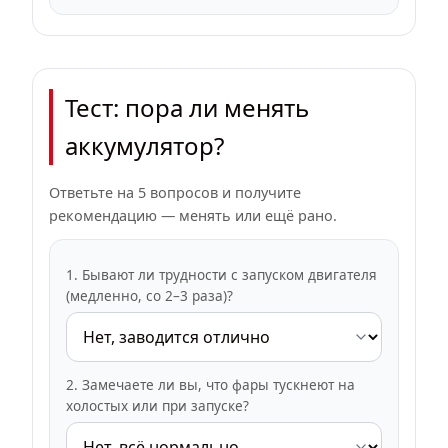
Тест: пора ли менять
аккумулятор?
Ответьте на 5 вопросов и получите
рекомендацию — менять или ещё рано.
1. Бывают ли трудности с запуском двигателя
(медленно, со 2–3 раза)?
2. Замечаете ли вы, что фары тускнеют на
холостых или при запуске?