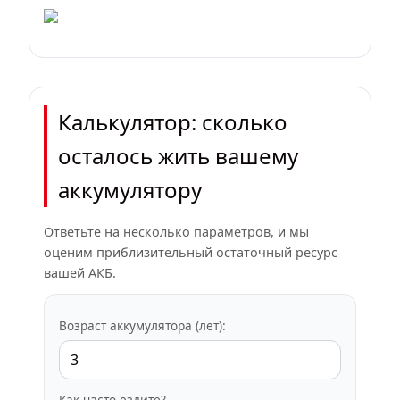
Калькулятор: сколько
осталось жить вашему
аккумулятору
Ответьте на несколько параметров, и мы
оценим приблизительный остаточный ресурс
вашей АКБ.
Возраст аккумулятора (лет):
Как часто ездите?