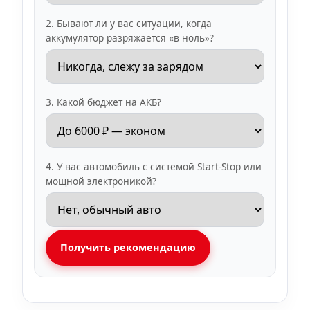
2. Бывают ли у вас ситуации, когда
аккумулятор разряжается «в ноль»?
3. Какой бюджет на АКБ?
4. У вас автомобиль с системой Start-Stop или
мощной электроникой?
Получить рекомендацию