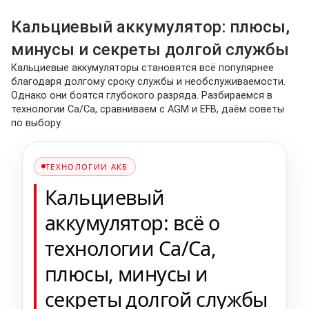
Кальциевый аккумулятор: плюсы,
минусы и секреты долгой службы
Кальциевые аккумуляторы становятся всё популярнее
благодаря долгому сроку службы и необслуживаемости.
Однако они боятся глубокого разряда. Разбираемся в
технологии Ca/Ca, сравниваем с AGM и EFB, даём советы
по выбору.
ТЕХНОЛОГИИ АКБ
Кальциевый
аккумулятор: всё о
технологии Ca/Ca,
плюсы, минусы и
секреты долгой службы