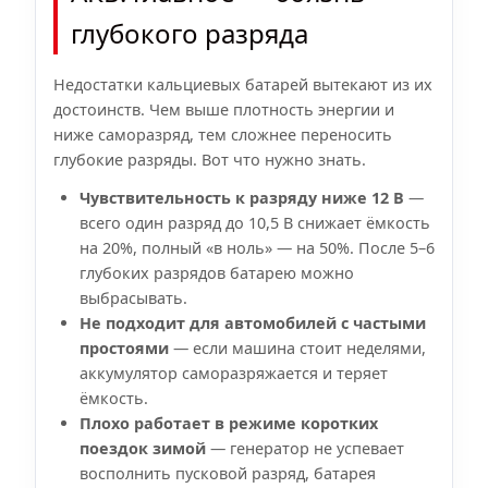
глубокого разряда
Недостатки кальциевых батарей вытекают из их
достоинств. Чем выше плотность энергии и
ниже саморазряд, тем сложнее переносить
глубокие разряды. Вот что нужно знать.
Чувствительность к разряду ниже 12 В
—
всего один разряд до 10,5 В снижает ёмкость
на 20%, полный «в ноль» — на 50%. После 5–6
глубоких разрядов батарею можно
выбрасывать.
Не подходит для автомобилей с частыми
простоями
— если машина стоит неделями,
аккумулятор саморазряжается и теряет
ёмкость.
Плохо работает в режиме коротких
поездок зимой
— генератор не успевает
восполнить пусковой разряд, батарея