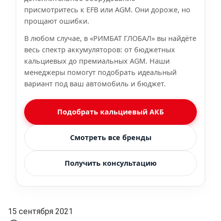
присмотритесь к EFB или AGM. Они дороже, но
прощают ошибки.
В любом случае, в «РИМБАТ ГЛОБАЛ» вы найдёте
весь спектр аккумуляторов: от бюджетных
кальциевых до премиальных AGM. Наши
менеджеры помогут подобрать идеальный
вариант под ваш автомобиль и бюджет.
Подобрать кальциевый АКБ
Смотреть все бренды
Получить консультацию
15 сентября 2021