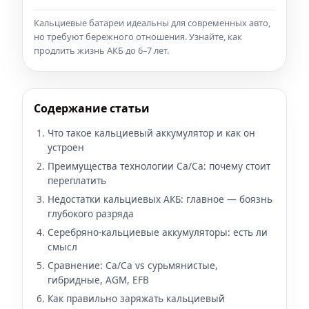
Кальциевые батареи идеальны для современных авто,
но требуют бережного отношения. Узнайте, как
продлить жизнь АКБ до 6–7 лет.
Содержание статьи
Что такое кальциевый аккумулятор и как он
устроен
Преимущества технологии Ca/Ca: почему стоит
переплатить
Недостатки кальциевых АКБ: главное — боязнь
глубокого разряда
Серебряно-кальциевые аккумуляторы: есть ли
смысл
Сравнение: Ca/Ca vs сурьмянистые,
гибридные, AGM, EFB
Как правильно заряжать кальциевый