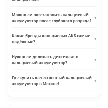
Можно ли восстановить кальциевый
аккумулятор после глубокого разряда?
Какие бренды кальциевых АКБ самые
надёжные?
Нужно ли доливать дистиллят в
кальциевый аккумулятор?
Где купить качественный кальциевый
аккумулятор в Москве?