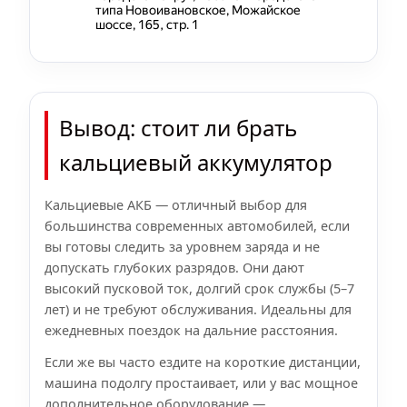
Вывод: стоит ли брать
кальциевый аккумулятор
Кальциевые АКБ — отличный выбор для
большинства современных автомобилей, если
вы готовы следить за уровнем заряда и не
допускать глубоких разрядов. Они дают
высокий пусковой ток, долгий срок службы (5–7
лет) и не требуют обслуживания. Идеальны для
ежедневных поездок на дальние расстояния.
Если же вы часто ездите на короткие дистанции,
машина подолгу простаивает, или у вас мощное
дополнительное оборудование —