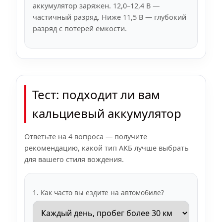
аккумулятор заряжен. 12,0–12,4 В —
частичный разряд. Ниже 11,5 В — глубокий
разряд с потерей ёмкости.
Тест: подходит ли вам
кальциевый аккумулятор
Ответьте на 4 вопроса — получите
рекомендацию, какой тип АКБ лучше выбрать
для вашего стиля вождения.
1. Как часто вы ездите на автомобиле?