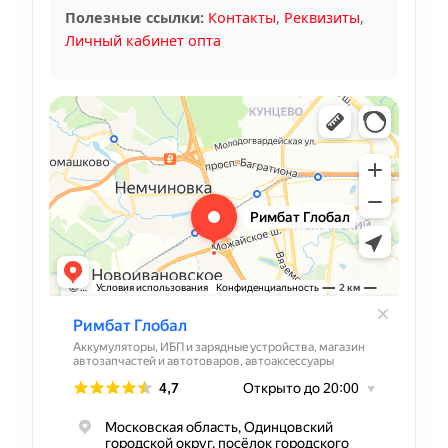
Полезные ссылки:
Контакты
,
Реквизиты
,
Личный кабинет опта