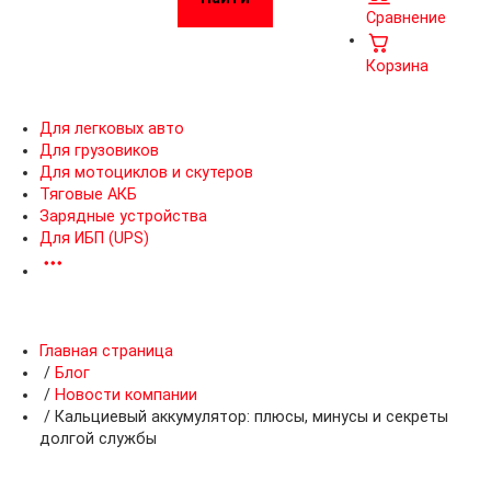
Сравнение
Корзина
Для легковых авто
Для грузовиков
Для мотоциклов и скутеров
Тяговые АКБ
Зарядные устройства
Для ИБП (UPS)
Главная страница
/
Блог
/
Новости компании
/
Кальциевый аккумулятор: плюсы, минусы и секреты
долгой службы