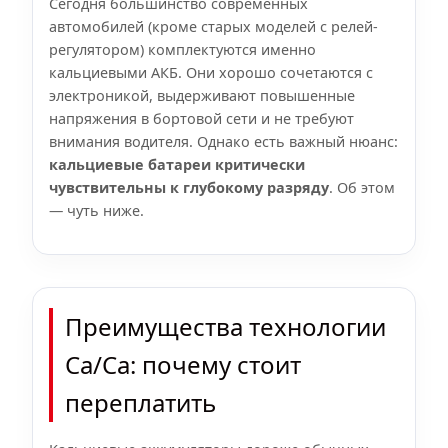
Сегодня большинство современных
автомобилей (кроме старых моделей с релей-
регулятором) комплектуются именно
кальциевыми АКБ. Они хорошо сочетаются с
электроникой, выдерживают повышенные
напряжения в бортовой сети и не требуют
внимания водителя. Однако есть важный нюанс:
кальциевые батареи критически
чувствительны к глубокому разряду
. Об этом
— чуть ниже.
Преимущества технологии
Ca/Ca: почему стоит
переплатить