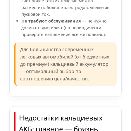
счёт более тонких пластин можно
разместить больше электродов, увеличив
пусковой ток.
Не требуют обслуживания
— не нужно
доливать дистиллят (но периодически
проверять напряжение всё же полезно).
Для большинства современных
легковых автомобилей (от бюджетных
до премиум) кальциевый аккумулятор
— оптимальный выбор по
соотношению цена/качество.
Недостатки кальциевых
АКБ: главное — боязнь