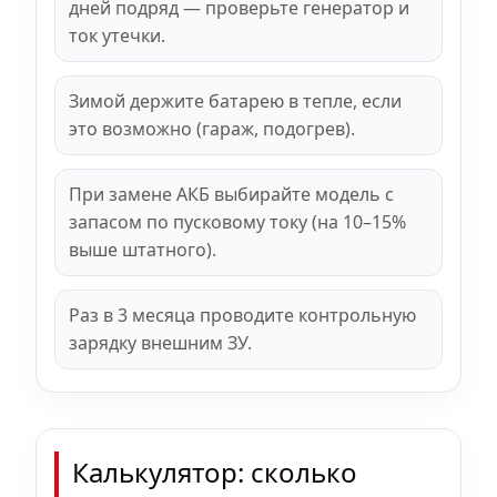
дней подряд — проверьте генератор и
ток утечки.
Зимой держите батарею в тепле, если
это возможно (гараж, подогрев).
При замене АКБ выбирайте модель с
запасом по пусковому току (на 10–15%
выше штатного).
Раз в 3 месяца проводите контрольную
зарядку внешним ЗУ.
Калькулятор: сколько