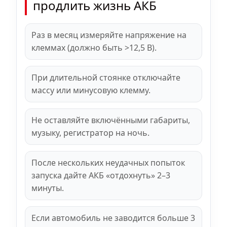
продлить жизнь АКБ
Раз в месяц измеряйте напряжение на
клеммах (должно быть >12,5 В).
При длительной стоянке отключайте
массу или минусовую клемму.
Не оставляйте включёнными габариты,
музыку, регистратор на ночь.
После нескольких неудачных попыток
запуска дайте АКБ «отдохнуть» 2–3
минуты.
Если автомобиль не заводится больше 3