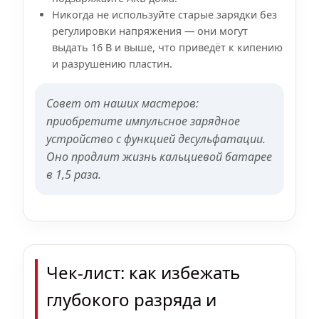
Никогда не используйте старые зарядки без
регулировки напряжения — они могут
выдать 16 В и выше, что приведёт к кипению
и разрушению пластин.
Совет от наших мастеров:
приобретите импульсное зарядное
устройство с функцией десульфатации.
Оно продлит жизнь кальциевой батарее
в 1,5 раза.
Чек-лист: как избежать
глубокого разряда и