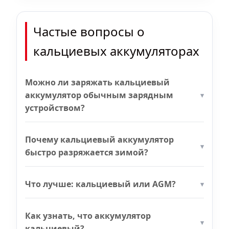
Частые вопросы о
кальциевых аккумуляторах
Можно ли заряжать кальциевый
аккумулятор обычным зарядным
устройством?
Почему кальциевый аккумулятор
быстро разряжается зимой?
Что лучше: кальциевый или AGM?
Как узнать, что аккумулятор
кальциевый?