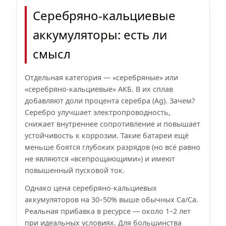
Серебряно-кальциевые
аккумуляторы: есть ли
смысл
Отдельная категория — «серебряные» или
«серебряно-кальциевые» АКБ. В их сплав
добавляют доли процента серебра (Ag). Зачем?
Серебро улучшает электропроводность,
снижает внутреннее сопротивление и повышает
устойчивость к коррозии. Такие батареи ещё
меньше боятся глубоких разрядов (но всё равно
не являются «всепрощающими») и имеют
повышенный пусковой ток.
Однако цена серебряно-кальциевых
аккумуляторов на 30–50% выше обычных Ca/Ca.
Реальная прибавка в ресурсе — около 1–2 лет
при идеальных условиях. Для большинства