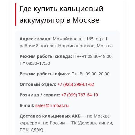
Где купить кальциевый
аккумулятор в Москве
Адрес склада:
Можайское ш., 165, стр. 1,
рабочий посёлок Новоивановское, Москва
Режим работы склада:
Пн–Чт 08:30–18:00,
Пт 08:30–17:30
Режим работы офиса:
Пн–Вс 09:00–20:00
Оптовый отдел:
+7 (925) 298-61-62
Розница / сервис:
+7 (999) 767-64-10
E-mail:
sales@rimbat.ru
Доставка кальциевых АКБ
— по Москве
курьером, по России — ТК (Деловые линии,
ПЭК, СДЭК).