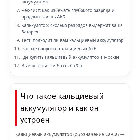
аккумулятор
Чек-лист: как избежать глубокого разряда и
продлить жизнь АКБ
Калькулятор: сколько разрядов выдержит ваша
батарея
Тест: подходит ли вам кальциевый аккумулятор
Частые вопросы о кальциевых АКБ
Где купить кальциевый аккумулятор в Москве
Вывод: стоит ли брать Ca/Ca
Что такое кальциевый
аккумулятор и как он
устроен
Кальциевый аккумулятор (обозначение Ca/Ca) —