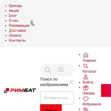
Бренды
Акции
Блог
О нас
Рекламация
Доставка
Оплата
Контакты
Главная
Каталог
Поиск по
Войти
изображениям
Заказы
Избранное