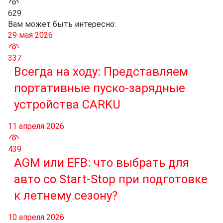
629
Вам может быть интересно:
29 мая 2026
337
Всегда на ходу: Представляем
портативные пуско-зарядные
устройства CARKU
11 апреля 2026
439
AGM или EFB: что выбрать для
авто со Start-Stop при подготовке
к летнему сезону?
10 апреля 2026