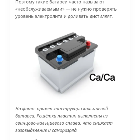
Поэтому такие батареи часто называют
«необслуживаемыми» — не нужно проверять
уровень электролита и доливать дистиллят.
На фото: пример конструкции кальциевой
батареи. Решётки пластин выполнены из
свинцово-кальциевого сплава, что снижает
газовыделение и саморазряд.