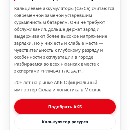
Кальциевые аккумуляторы (Ca/Ca) считаются
современной заменой устаревшим
сурьмянистым батареям. Они не требуют
обслуживания, дольше держат заряд и
выдерживают более высокое напряжение
зарядки. Но у них есть и слабые места —
чувствительность к глубокому разряду и
особенности эксплуатации в городе.
Разбираемся во всех нюансах вместе с
экспертами «РИМБАТ ГЛОБАЛ».
20+ лет на рынке АКБ Официальный
импортёр Склад и логистика в Москве
Подобрать АКБ
Калькулятор ресурса