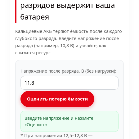
разрядов выдержит ваша
батарея
Кальциевые АКБ теряют ёмкость после каждого
глубокого разряда. Введите напряжение после
разряда (например, 10,8 В) и узнайте, как
снизится ресурс.
Напряжение после разряда, В (без нагрузки):
Оценить потерю ёмкости
Введите напряжение и нажмите
«Оценить».
* При напряжении 12,5–12,8 В —