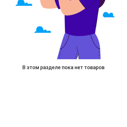
В этом разделе пока нет товаров