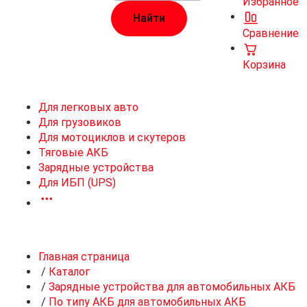
Избранное
Сравнение
Корзина
Для легковых авто
Для грузовиков
Для мотоциклов и скутеров
Тяговые АКБ
Зарядные устройства
Для ИБП (UPS)
Главная страница
/
Каталог
/
Зарядные устройства для автомобильных АКБ
/
По типу АКБ для автомобильных АКБ