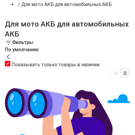
/
Для мото АКБ для автомобильных АКБ
Для мото АКБ для автомобильных
АКБ
Фильтры
По умолчанию
Показывать только товары в наличии