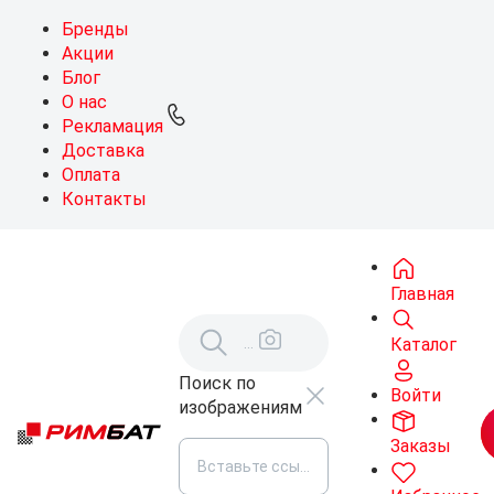
Бренды
Акции
Блог
О нас
Рекламация
Доставка
Оплата
Контакты
Главная
Каталог
Поиск по
Войти
изображениям
Заказы