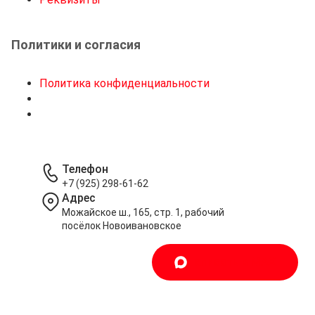
Политики и согласия
Политика конфиденциальности
Телефон
+7 (925) 298-61-62
Адрес
Можайское ш., 165, стр. 1, рабочий
посёлок Новоивановское
Написать в MAX