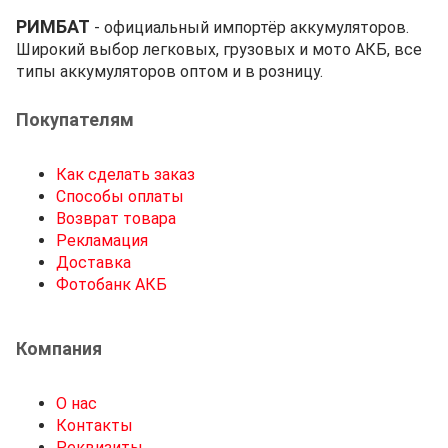
РИМБАТ
- официальный импортёр аккумуляторов.
Широкий выбор легковых, грузовых и мото АКБ, все
типы аккумуляторов оптом и в розницу.
Покупателям
Как сделать заказ
Способы оплаты
Возврат товара
Рекламация
Доставка
Фотобанк АКБ
Компания
О нас
Контакты
Реквизиты