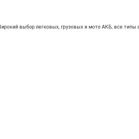
ирокий выбор легковых, грузовых и мото АКБ, все типы а