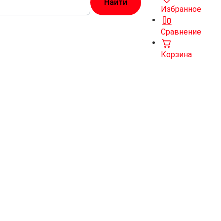
Избранное
Сравнение
Корзина