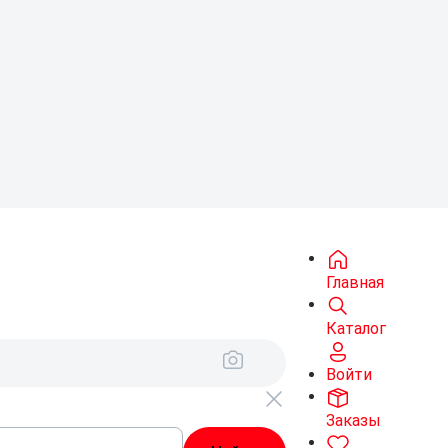
Главная
Каталог
Войти
Заказы