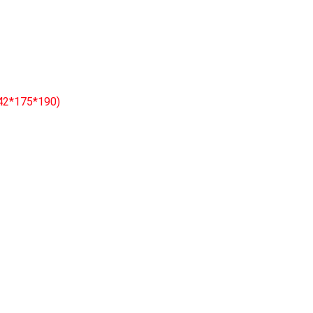
2*175*190)