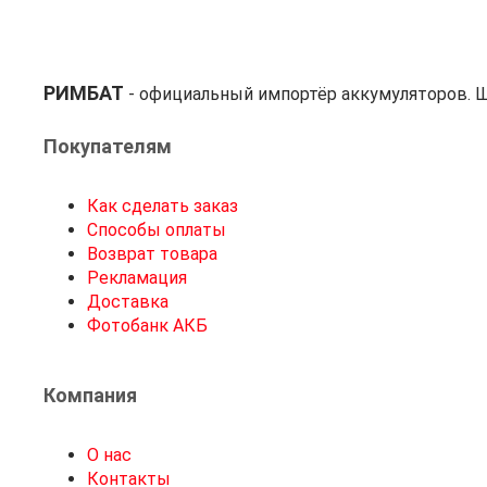
РИМБАТ
- официальный импортёр аккумуляторов. Ш
Покупателям
Как сделать заказ
Способы оплаты
Возврат товара
Рекламация
Доставка
Фотобанк АКБ
Компания
О нас
Контакты