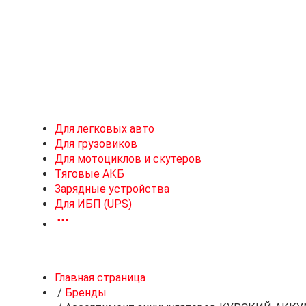
Новоивановское
Для легковых авто
Для грузовиков
Для мотоциклов и скутеров
Тяговые АКБ
Зарядные устройства
Для ИБП (UPS)
Главная страница
/
Бренды