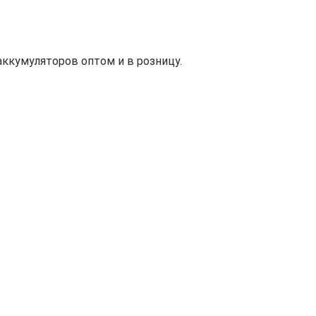
ккумуляторов оптом и в розницу.