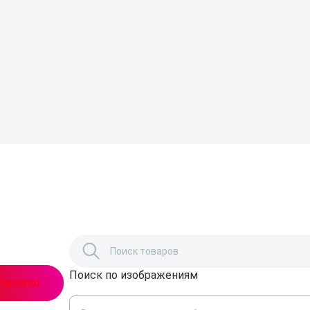
Поиск по изображениям
,
Каталог