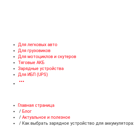
Для легковых авто
Для грузовиков
Для мотоциклов и скутеров
Тяговые АКБ
Зарядные устройства
Для ИБП (UPS)
Главная страница
/
Блог
/
Актуальное и полезное
/
Как выбрать зарядное устройство для аккумулятора: