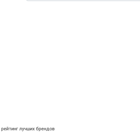
 рейтинг лучших брендов