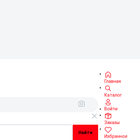
Главная
Каталог
Войти
Заказы
Избранное