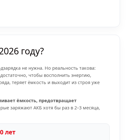
2026 году?
дзарядка не нужна. Но реальность такова:
едостаточно, чтобы восполнить энергию,
яда, теряет ёмкость и выходит из строя уже
ливает ёмкость, предотвращает
орые заряжают АКБ хотя бы раз в 2–3 месяца,
0 лет