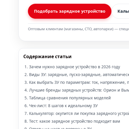
Подобрать зарядное устройство
Каль
Оптовым клиентам (магазины, СТО, автопарки) — специал
Содержание статьи
Зачем нужно зарядное устройство в 2026 году
Виды ЗУ: зарядные, пуско-зарядные, автоматичес
Как выбрать ЗУ по параметрам: ток, напряжение,
Лучшие бренды зарядных устройств: Орион и Вы
Таблица сравнения популярных моделей
Чек-лист: 8 шагов к идеальному ЗУ
Калькулятор: окупится ли покупка зарядного устро
Тест: какое зарядное устройство подходит вам
Ответы на частые вопросы о ЗУ