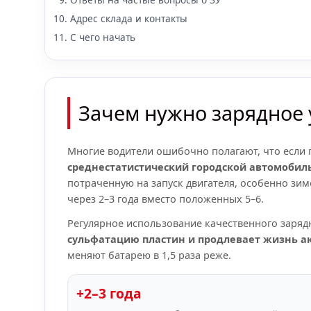
Адрес склада и контакты
С чего начать
Зачем нужно зарядное у
Многие водители ошибочно полагают, что если г
среднестатистический городской автомобиль
потраченную на запуск двигателя, особенно зимо
через 2–3 года вместо положенных 5–6.
Регулярное использование качественного зарядн
сульфатацию пластин и продлевает жизнь ак
меняют батарею в 1,5 раза реже.
+2–3 года