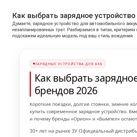
Как выбрать зарядное устройство
Думаете, зарядное устройство для автомобильного аккум
незапланированных трат. Разбираемся в типах, критериях 
подскажем идеальную модель под ваш стиль вождения.
ЗАРЯДНЫЕ УСТРОЙСТВА ДЛЯ АКБ
Как выбрать зарядное
брендов 2026
Короткие поездки, долгие стоянки, зимние хо
купить современное зарядное устройство. Вм
и почему бренды «Орион» и «Вымпел» остаютс
30+ лет на рынке ЗУ Официальный дистриб