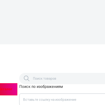
Поиск по изображениям
Каталог