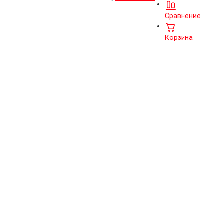
Сравнение
Корзина