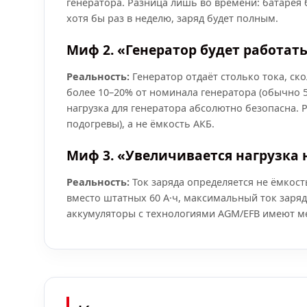
генератора. Разница лишь во времени: батарея 
хотя бы раз в неделю, заряд будет полным.
Миф 2. «Генератор будет работать
Реальность:
Генератор отдаёт столько тока, ско
более 10–20% от номинала генератора (обычно 5
нагрузка для генератора абсолютно безопасна.
подогревы), а не ёмкость АКБ.
Миф 3. «Увеличивается нагрузка 
Реальность:
Ток заряда определяется не ёмкост
вместо штатных 60 А·ч, максимальный ток заряд
аккумуляторы с технологиями AGM/EFB имеют ме