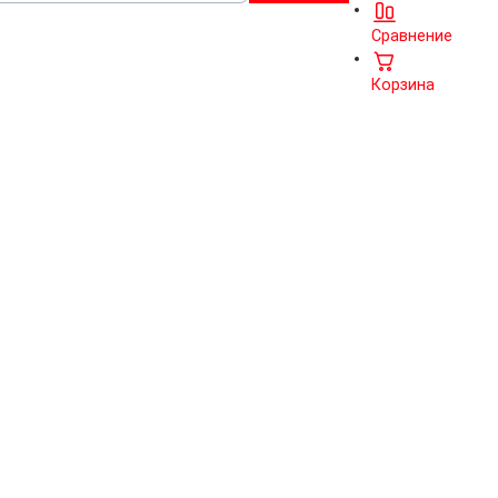
Сравнение
Корзина