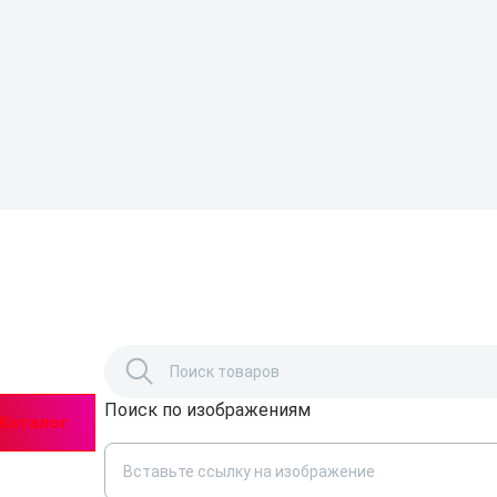
Поиск по изображениям
Каталог