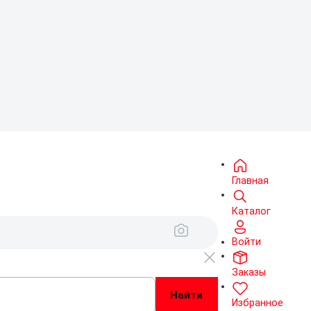
Главная
Каталог
Войти
Заказы
Избранное