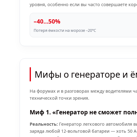
уровня, особенно если вы часто совершаете кор
–40…50%
Потеря ёмкости на морозе –20°C
Мифы о генераторе и ё
На форумах и в разговорах между водителями ч
технической точки зрения.
Миф 1. «Генератор не сможет пол
Реальность:
Генератор легкового автомобиля вы
заряда любой 12-вольтовой батареи — хоть 50 А·