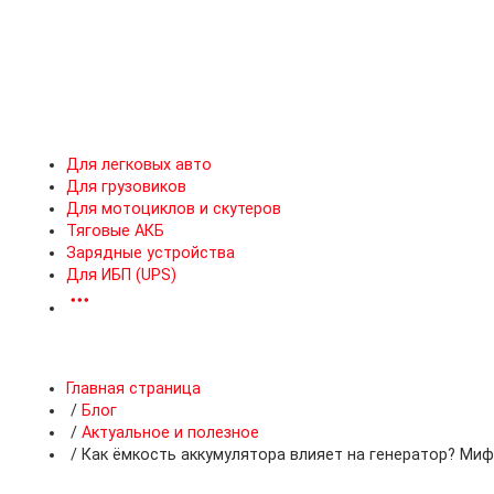
Для легковых авто
Для грузовиков
Для мотоциклов и скутеров
Тяговые АКБ
Зарядные устройства
Для ИБП (UPS)
Главная страница
/
Блог
/
Актуальное и полезное
/
Как ёмкость аккумулятора влияет на генератор? Ми