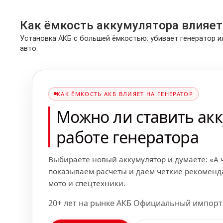
Как ёмкость аккумулятора влияет
Установка АКБ с большей ёмкостью: убивает генератор и
авто.
КАК ЁМКОСТЬ АКБ ВЛИЯЕТ НА ГЕНЕРАТОР
Можно ли ставить ак
работе генератора
Выбираете новый аккумулятор и думаете: «А 
показываем расчёты и даём чёткие рекоменда
мото и спецтехники.
20+ лет на рынке АКБ Официальный импорт