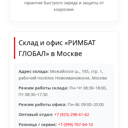
гарантия быстрого заряда и защиты от
коррозии.
Склад и офис «РИМБАТ
ГЛОБАЛ» в Москве
Адрес склада:
Можайское ш., 165, стр. 1,
рабочий посёлок Новоивановское, Москва
Режим работы склада:
Пн–Чт 08:30–18:00,
Пт 08:30–17:30
Режим работы офиса:
Пн–Вс 09:00–20:00
Оптовый отдел:
+7 (925) 298-61-62
Розница / сервис:
+7 (999) 767-64-10