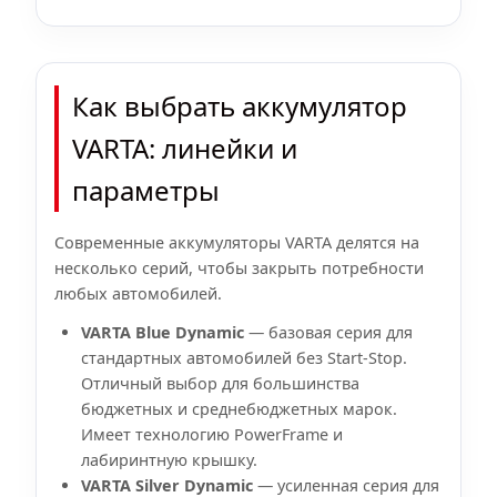
Как выбрать аккумулятор
VARTA: линейки и
параметры
Современные аккумуляторы VARTA делятся на
несколько серий, чтобы закрыть потребности
любых автомобилей.
VARTA Blue Dynamic
— базовая серия для
стандартных автомобилей без Start-Stop.
Отличный выбор для большинства
бюджетных и среднебюджетных марок.
Имеет технологию PowerFrame и
лабиринтную крышку.
VARTA Silver Dynamic
— усиленная серия для