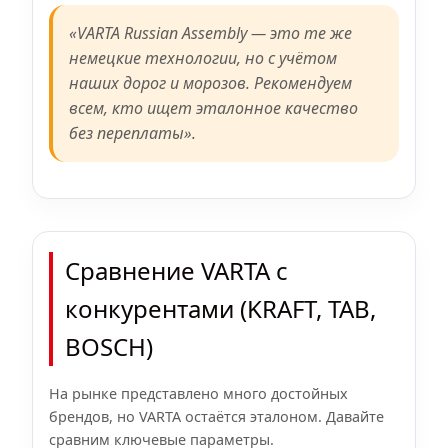
«VARTA Russian Assembly — это те же
немецкие технологии, но с учётом
наших дорог и морозов. Рекомендуем
всем, кто ищет эталонное качество
без переплаты».
Сравнение VARTA с
конкурентами (KRAFT, TAB,
BOSCH)
На рынке представлено много достойных
брендов, но VARTA остаётся эталоном. Давайте
сравним ключевые параметры.