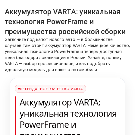
Аккумулятор VARTA: уникальная
технология PowerFrame и
преимущества российской сборки
Загляните под капот нового авто — в большинстве
случаев там стоит аккумулятор VARTA. Немецкое качество,
уникальная технология PowerFrame и теперь доступная
цена благодаря локализации в России. Узнайте, почему
VARTA — выбор профессионалов, и как подобрать
идеальную модель для вашего автомобиля.
ЛЕГЕНДАРНОЕ КАЧЕСТВО VARTA
Аккумулятор VARTA:
уникальная технология
PowerFrame и