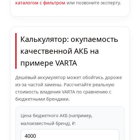
каталогом с фильтром
или позвоните эксперту.
Калькулятор: окупаемость
качественной АКБ на
примере VARTA
Дешёвый аккумулятор может обойтись дороже
из-за частой замены. Рассчитайте реальную
стоимость владения VARTA по сравнению с
бюджетными брендами.
Цена бюджетного АКБ (например,
малоизвестный бренд), ₽: