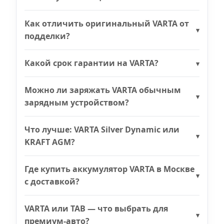
Как отличить оригинальный VARTA от
подделки?
Какой срок гарантии на VARTA?
Можно ли заряжать VARTA обычным
зарядным устройством?
Что лучше: VARTA Silver Dynamic или
KRAFT AGM?
Где купить аккумулятор VARTA в Москве
с доставкой?
VARTA или TAB — что выбрать для
премиум-авто?