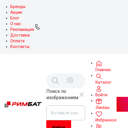
Бренды
Акции
Блог
О нас
Рекламация
Доставка
Оплата
Контакты
Главная
Каталог
Поиск по
Войти
изображениям
Заказы
Избранное