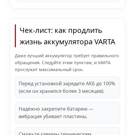
Чек-лист: как продлить
жизнь аккумулятора VARTA
Даже лучший аккумулятор требует правильного
обращения. Следуйте этим пунктам, и VARTA
прослужит максимальный срок.
Перед установкой зарядите АКБ до 100%
(если он хранился более 3 месяцев).
Надёжно закрепите батарею —
вибрация убивает пластины.
Смажьте клеммы техническим