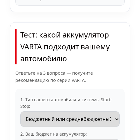
Тест: какой аккумулятор
VARTA подходит вашему
автомобилю
Ответьте на 3 вопроса — получите
рекомендацию по серии VARTA.
1. Тип вашего автомобиля и системы Start-
Stop:
2. Ваш бюджет на аккумулятор: