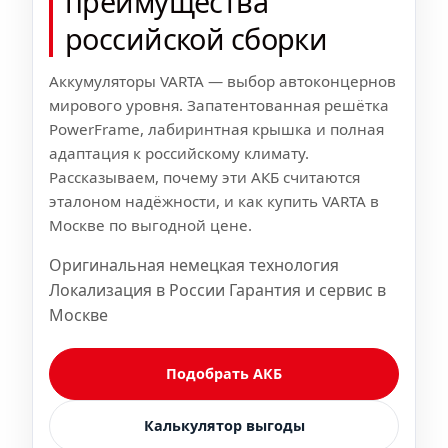
преимущества
российской сборки
Аккумуляторы VARTA — выбор автоконцернов
мирового уровня. Запатентованная решётка
PowerFrame, лабиринтная крышка и полная
адаптация к российскому климату.
Рассказываем, почему эти АКБ считаются
эталоном надёжности, и как купить VARTA в
Москве по выгодной цене.
Оригинальная немецкая технология
Локализация в России Гарантия и сервис в
Москве
Подобрать АКБ
Калькулятор выгоды