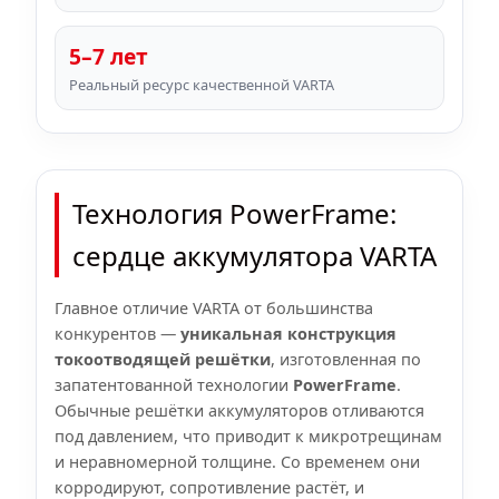
5–7 лет
Реальный ресурс качественной VARTA
Технология PowerFrame:
сердце аккумулятора VARTA
Главное отличие VARTA от большинства
конкурентов —
уникальная конструкция
токоотводящей решётки
, изготовленная по
запатентованной технологии
PowerFrame
.
Обычные решётки аккумуляторов отливаются
под давлением, что приводит к микротрещинам
и неравномерной толщине. Со временем они
корродируют, сопротивление растёт, и