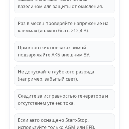
вазелином для защиты от окисления.
Раз в месяц проверяйте напряжение на
клеммах (должно быть >12,4 В).
При коротких поездках зимой
подзаряжайте АКБ внешним ЗУ.
Не допускайте глубокого разряда
(например, забытый свет).
Следите за исправностью генератора и
отсутствием утечек тока.
Если авто оснащено Start-Stop,
используйте только AGM или EFB.