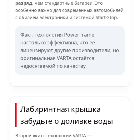
разряд
, чем стандартные батареи. Это
особенно важно для современных автомобилей
с обилием электроники и системой Start-Stop.
Факт: технология PowerFrame
настолько эффективна, что её
лицензируют другие производители, но
оригинальная VARTA остаётся
недосягаемой по качеству.
Лабиринтная крышка —
забудьте о доливке воды
Второй «кит» технологии VARTA —