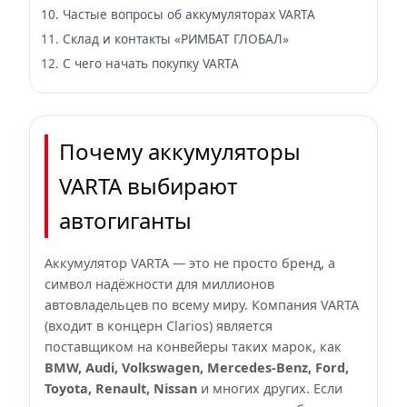
Частые вопросы об аккумуляторах VARTA
Склад и контакты «РИМБАТ ГЛОБАЛ»
С чего начать покупку VARTA
Почему аккумуляторы
VARTA выбирают
автогиганты
Аккумулятор VARTA — это не просто бренд, а
символ надёжности для миллионов
автовладельцев по всему миру. Компания VARTA
(входит в концерн Clarios) является
поставщиком на конвейеры таких марок, как
BMW, Audi, Volkswagen, Mercedes-Benz, Ford,
Toyota, Renault, Nissan
и многих других. Если