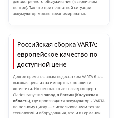
для экстренного обслуживания (в сервисном
центре). Так что при нештатной ситуации
аккумулятор можно «реанимировать».
Российская сборка VARTA:
европейское качество по
доступной цене
Долгое время главным недостатком VARTA была
высокая цена из-за импортных пошлин и
логистики. Но несколько лет назад концерн
Clarios запустил
завод в России (Калужская
область)
, где производятся аккумуляторы VARTA
по полному циклу — с использованием тех же
технологий и оборудования, что и в Германии.