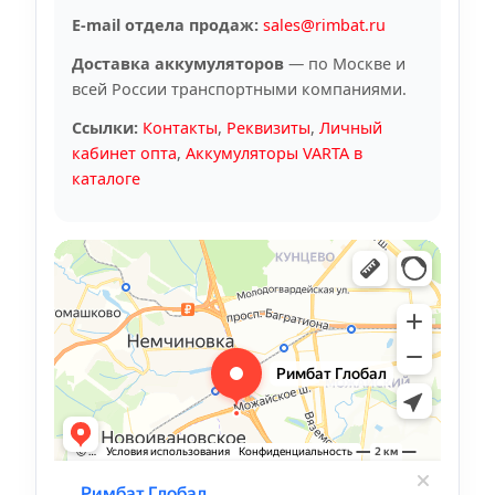
E-mail отдела продаж:
sales@rimbat.ru
Доставка аккумуляторов
— по Москве и
всей России транспортными компаниями.
Ссылки:
Контакты
,
Реквизиты
,
Личный
кабинет опта
,
Аккумуляторы VARTA в
каталоге