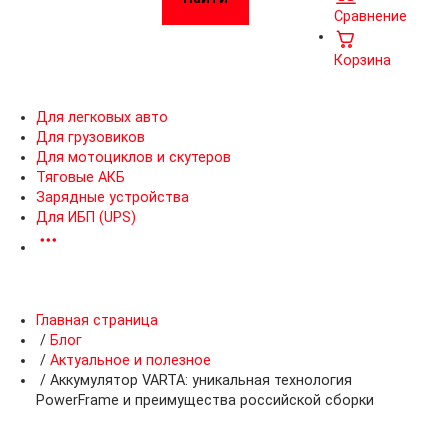
Сравнение
Корзина
Для легковых авто
Для грузовиков
Для мотоциклов и скутеров
Тяговые АКБ
Зарядные устройства
Для ИБП (UPS)
Главная страница
/
Блог
/
Актуальное и полезное
/
Аккумулятор VARTA: уникальная технология
PowerFrame и преимущества российской сборки