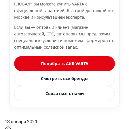
ГЛОБАЛ» вы можете купить VARTA с
официальной гарантией, быстрой доставкой по
Москве и консультацией эксперта.
Если вы — оптовый клиент (магазин
автозапчастей, СТО, автопарк), мы предложим
специальные условия и поможем сформировать
оптимальный складской запас.
Подобрать АКБ VARTA
Смотреть все бренды
Связаться с нами
18 января 2021