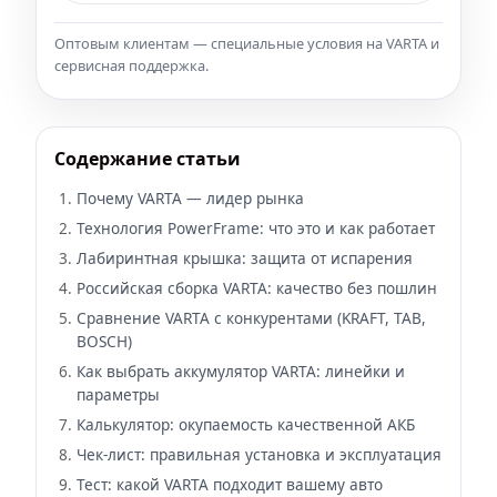
Оптовым клиентам — специальные условия на VARTA и
сервисная поддержка.
Содержание статьи
Почему VARTA — лидер рынка
Технология PowerFrame: что это и как работает
Лабиринтная крышка: защита от испарения
Российская сборка VARTA: качество без пошлин
Сравнение VARTA с конкурентами (KRAFT, TAB,
BOSCH)
Как выбрать аккумулятор VARTA: линейки и
параметры
Калькулятор: окупаемость качественной АКБ
Чек-лист: правильная установка и эксплуатация
Тест: какой VARTA подходит вашему авто