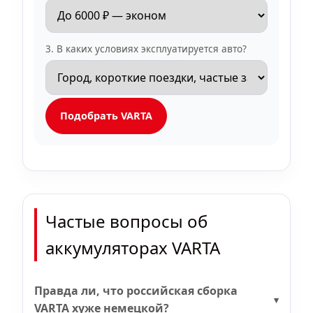
3. В каких условиях эксплуатируется авто?
Подобрать VARTA
Частые вопросы об
аккумуляторах VARTA
Правда ли, что российская сборка
VARTA хуже немецкой?