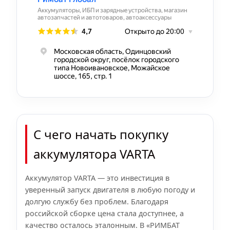
С чего начать покупку
аккумулятора VARTA
Аккумулятор VARTA — это инвестиция в
уверенный запуск двигателя в любую погоду и
долгую службу без проблем. Благодаря
российской сборке цена стала доступнее, а
качество осталось эталонным. В «РИМБАТ