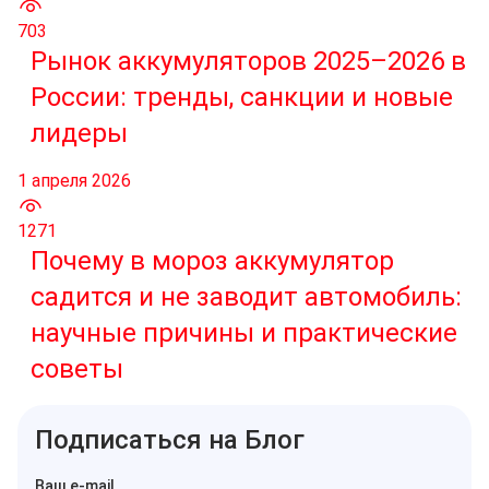
703
Рынок аккумуляторов 2025–2026 в
России: тренды, санкции и новые
лидеры
1 апреля 2026
1271
Почему в мороз аккумулятор
садится и не заводит автомобиль:
научные причины и практические
советы
Подписаться на Блог
Ваш e-mail