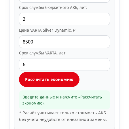
Срок службы бюджетного АКБ, лет:
Цена VARTA Silver Dynamic, ₽:
Срок службы VARTA, лет:
Рассчитать экономию
Введите данные и нажмите «Рассчитать
экономию».
* Расчёт учитывает только стоимость АКБ
без учёта неудобств от внезапной замены.