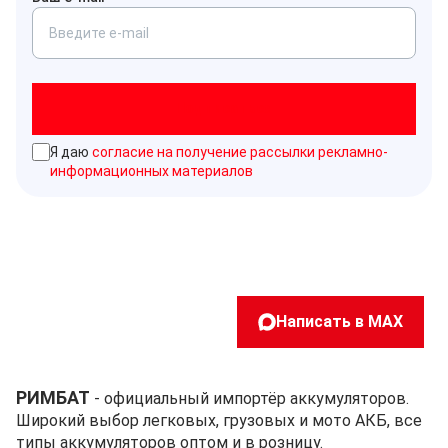
Подписаться
Я даю
согласие на получение рассылки рекламно-
информационных материалов
Написать в MAX
РИМБАТ
- официальный импортёр аккумуляторов.
Широкий выбор легковых, грузовых и мото АКБ, все
типы аккумуляторов оптом и в розницу.