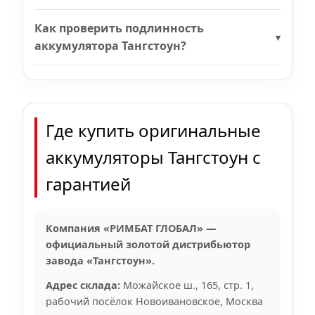
Как проверить подлинность
аккумулятора Тангстоун?
Где купить оригинальные
аккумуляторы Тангстоун с
гарантией
Компания «РИМБАТ ГЛОБАЛ» —
официальный золотой дистрибьютор
завода «Тангстоун».
Адрес склада:
Можайское ш., 165, стр. 1,
рабочий посёлок Новоивановское, Москва