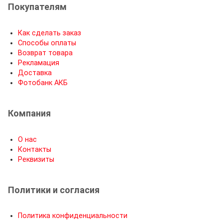
Покупателям
Как сделать заказ
Способы оплаты
Возврат товара
Рекламация
Доставка
Фотобанк АКБ
Компания
О нас
Контакты
Реквизиты
Политики и согласия
Политика конфиденциальности