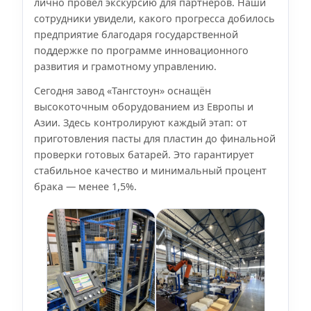
лично провёл экскурсию для партнёров. Наши
сотрудники увидели, какого прогресса добилось
предприятие благодаря государственной
поддержке по программе инновационного
развития и грамотному управлению.
Сегодня завод «Тангстоун» оснащён
высокоточным оборудованием из Европы и
Азии. Здесь контролируют каждый этап: от
приготовления пасты для пластин до финальной
проверки готовых батарей. Это гарантирует
стабильное качество и минимальный процент
брака — менее 1,5%.