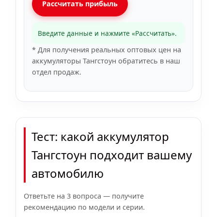
Рассчитать прибыль
Введите данные и нажмите «Рассчитать».
* Для получения реальных оптовых цен на
аккумуляторы Тангстоун обратитесь в наш
отдел продаж.
Тест: какой аккумулятор
Тангстоун подходит вашему
автомобилю
Ответьте на 3 вопроса — получите
рекомендацию по модели и серии.