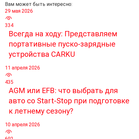
Вам может быть интересно:
29 мая 2026
334
Всегда на ходу: Представляем
портативные пуско-зарядные
устройства CARKU
11 апреля 2026
435
AGM или EFB: что выбрать для
авто со Start-Stop при подготовке
к летнему сезону?
10 апреля 2026
692