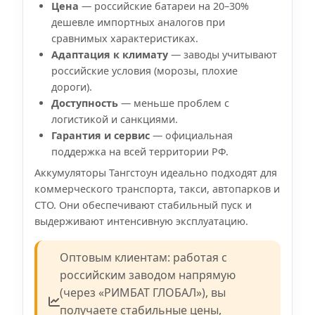
Цена
— российские батареи на 20–30%
дешевле импортных аналогов при
сравнимых характеристиках.
Адаптация к климату
— заводы учитывают
российские условия (морозы, плохие
дороги).
Доступность
— меньше проблем с
логистикой и санкциями.
Гарантия и сервис
— официальная
поддержка на всей территории РФ.
Аккумуляторы Тангстоун идеально подходят для
коммерческого транспорта, такси, автопарков и
СТО. Они обеспечивают стабильный пуск и
выдерживают интенсивную эксплуатацию.
Оптовым клиентам: работая с
российским заводом напрямую
(через «РИМБАТ ГЛОБАЛ»), вы
получаете стабильные цены,