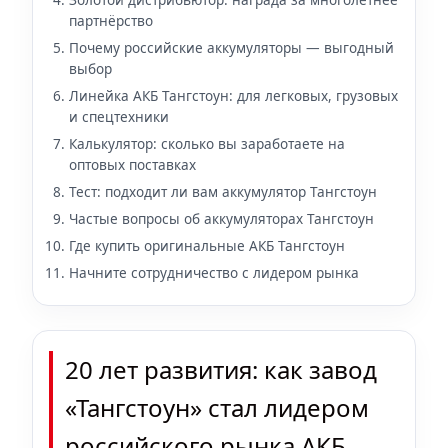
партнёрство
Почему российские аккумуляторы — выгодный
выбор
Линейка АКБ Тангстоун: для легковых, грузовых
и спецтехники
Калькулятор: сколько вы заработаете на
оптовых поставках
Тест: подходит ли вам аккумулятор Тангстоун
Частые вопросы об аккумуляторах Тангстоун
Где купить оригинальные АКБ Тангстоун
Начните сотрудничество с лидером рынка
20 лет развития: как завод
«Тангстоун» стал лидером
российского рынка АКБ