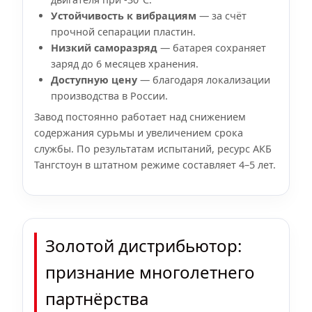
Устойчивость к вибрациям
— за счёт
прочной сепарации пластин.
Низкий саморазряд
— батарея сохраняет
заряд до 6 месяцев хранения.
Доступную цену
— благодаря локализации
производства в России.
Завод постоянно работает над снижением
содержания сурьмы и увеличением срока
службы. По результатам испытаний, ресурс АКБ
Тангстоун в штатном режиме составляет 4–5 лет.
Золотой дистрибьютор:
признание многолетнего
партнёрства