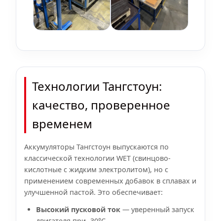
Технологии Тангстоун:
качество, проверенное
временем
Аккумуляторы Тангстоун выпускаются по
классической технологии WET (свинцово-
кислотные с жидким электролитом), но с
применением современных добавок в сплавах и
улучшенной пастой. Это обеспечивает:
Высокий пусковой ток
— уверенный запуск
двигателя при -30°C.