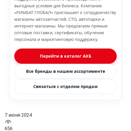
выгодные условия для бизнеса. Компания
«РИМБАТ ГЛОБАЛ» приглашает к сотрудничеству
магазины автозапчастей, СТО, автопарки и
интернет-магазины. Мы предлагаем прямые
оптовые поставки, сертификаты, обучение
персонала и маркетинговую поддержку.
Перейти в каталог АКБ
Все бренды в нашем ассортименте
Связаться с отделом продаж
7 июня 2024
656