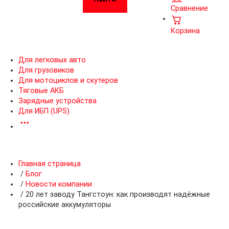
Сравнение
Корзина
Для легковых авто
Для грузовиков
Для мотоциклов и скутеров
Тяговые АКБ
Зарядные устройства
Для ИБП (UPS)
Главная страница
/
Блог
/
Новости компании
/
20 лет заводу Тангстоун: как производят надёжные
российские аккумуляторы