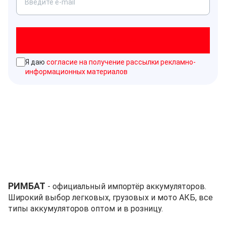
Подписаться
Я даю
согласие на получение рассылки рекламно-
информационных материалов
РИМБАТ
- официальный импортёр аккумуляторов.
Широкий выбор легковых, грузовых и мото АКБ, все
типы аккумуляторов оптом и в розницу.