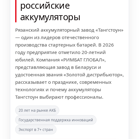
российские
аккумуляторы
Рязанский аккумуляторный завод «Тангстоун»
— один из лидеров отечественного
производства стартерных батарей. В 2026
году предприятие отметило 20-летний
юбилей. Компания «РИМБАТ ГЛОБАЛ»,
представляющая завод в Беларуси и
удостоенная звания «Золотой дистрибьютор»,
рассказывает о празднике, современных
технологиях и почему аккумуляторы
Тангстоун выбирают профессионалы.
20 лет на рынке АКБ
Государственная поддержка инноваций
Экспорт в 7+ стран