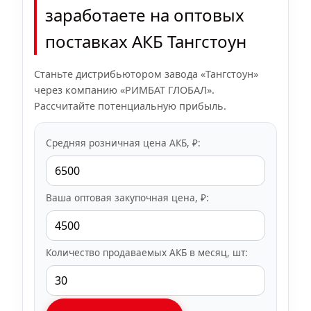
заработаете на оптовых
поставках АКБ Тангстоун
Станьте дистрибьютором завода «Тангстоун»
через компанию «РИМБАТ ГЛОБАЛ».
Рассчитайте потенциальную прибыль.
Средняя розничная цена АКБ, ₽:
Ваша оптовая закупочная цена, ₽:
Количество продаваемых АКБ в месяц, шт: