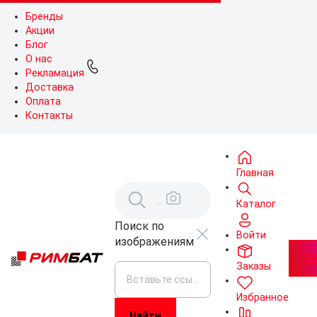
Бренды
Акции
Блог
О нас
Рекламация
Доставка
Оплата
Контакты
Главная
Каталог
Поиск по
Войти
изображениям
Заказы
Избранное