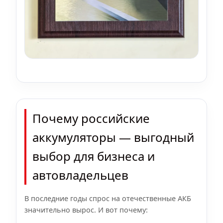
Почему российские
аккумуляторы — выгодный
выбор для бизнеса и
автовладельцев
В последние годы спрос на отечественные АКБ
значительно вырос. И вот почему: