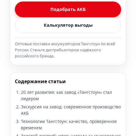
Подобрать АКБ
Калькулятор выгоды
Оптовые поставки аккумуляторов Тангстоун по всей
России. Станьте дистрибьютором надёжного
российского бренда.
Содержание статьи
20 лет развития: как завод «Тангстоун» стал
лидером
Экскурсия на завод: современное производство
АКБ
Технологии Тангстоун: качество, проверенное
временем
Золотой дистрибьютор: награда за многолетнее