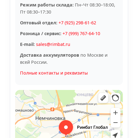
Режим работы склада:
Пн–Чт 08:30–18:00,
Пт 08:30–17:30
Оптовый отдел:
+7 (925) 298-61-62
Розница / сервис:
+7 (999) 767-64-10
E-mail:
sales@rimbat.ru
Доставка аккумуляторов
по Москве и
всей России.
Полные контакты и реквизиты