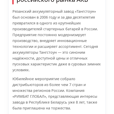
Рязанский аккумуляторный завод «Тангстоун»
был основан в 2006 году и за два десятилетия
превратился в одного из крупнейших
производителей стартерных батарей в России.
Предприятие постоянно модернизирует
производство, внедряет инновационные
технологии и расширяет ассортимент. Сегодня
аккумуляторы Тангстоун — это синоним
надёжности, доступной цены и отличных
пусковых характеристик даже в суровых зимних
условиях.
Юбилейное мероприятие собрало
дистрибьюторов из более чем 7 стран и
множества регионов России. Компания
«РИМБАТ ГЛОБАЛ», представляющая интересы
завода в Республике Беларусь уже 8 лет, также
была приглашена на торжества.