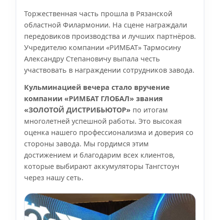
Торжественная часть прошла в Рязанской
областной Филармонии. На сцене награждали
передовиков производства и лучших партнёров.
Учредителю компании «РИМБАТ» Тармосину
Александру Степановичу выпала честь
участвовать в награждении сотрудников завода.
Кульминацией вечера стало вручение
компании «РИМБАТ ГЛОБАЛ» звания
«ЗОЛОТОЙ ДИСТРИБЬЮТОР»
по итогам
многолетней успешной работы. Это высокая
оценка нашего профессионализма и доверия со
стороны завода. Мы гордимся этим
достижением и благодарим всех клиентов,
которые выбирают аккумуляторы Тангстоун
через нашу сеть.