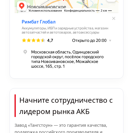
Начните сотрудничество с
лидером рынка АКБ
Завод «Тангстоун» — это гарантия качества,
поддержка российского производителя и