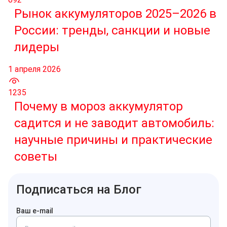
Рынок аккумуляторов 2025–2026 в
России: тренды, санкции и новые
лидеры
1 апреля 2026
1235
Почему в мороз аккумулятор
садится и не заводит автомобиль:
научные причины и практические
советы
Подписаться на Блог
Ваш e-mail