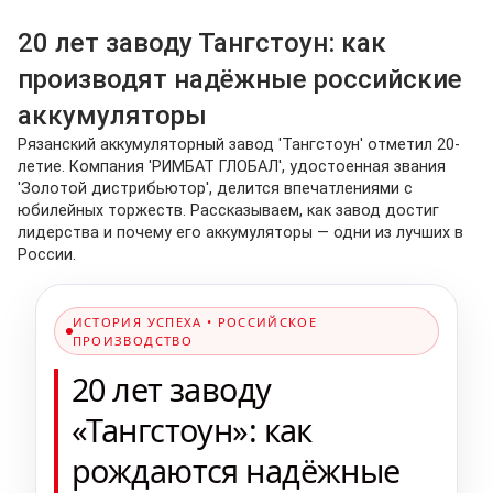
20 лет заводу Тангстоун: как
производят надёжные российские
аккумуляторы
Рязанский аккумуляторный завод 'Тангстоун' отметил 20-
летие. Компания 'РИМБАТ ГЛОБАЛ', удостоенная звания
'Золотой дистрибьютор', делится впечатлениями с
юбилейных торжеств. Рассказываем, как завод достиг
лидерства и почему его аккумуляторы — одни из лучших в
России.
ИСТОРИЯ УСПЕХА • РОССИЙСКОЕ
ПРОИЗВОДСТВО
20 лет заводу
«Тангстоун»: как
рождаются надёжные