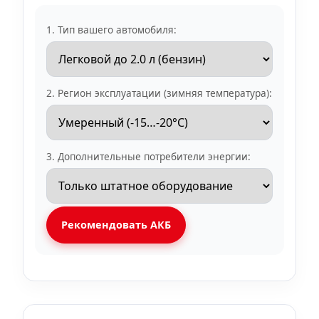
1. Тип вашего автомобиля:
2. Регион эксплуатации (зимняя температура):
3. Дополнительные потребители энергии:
Рекомендовать АКБ