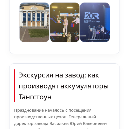
Экскурсия на завод: как
производят аккумуляторы
Тангстоун
Празднование началось с посещения
производственных цехов. Генеральный
директор завода Васильев Юрий Валерьевич