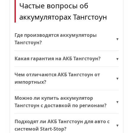
Частые вопросы об
аккумуляторах Тангстоун
Где производятся аккумуляторы
Тангстоун?
Какая гарантия на АКБ Тангстоун?
Чем отличаются АКБ Тангстоун от
импортных?
Можно ли купить аккумулятор
Тангстоун с доставкой по регионам?
Подходят ли АКБ Тангстоун для авто с
системой Start-Stop?