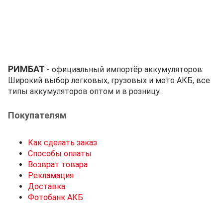
РИМБАТ
- официальный импортёр аккумуляторов.
Широкий выбор легковых, грузовых и мото АКБ, все
типы аккумуляторов оптом и в розницу.
Покупателям
Как сделать заказ
Способы оплаты
Возврат товара
Рекламация
Доставка
Фотобанк АКБ