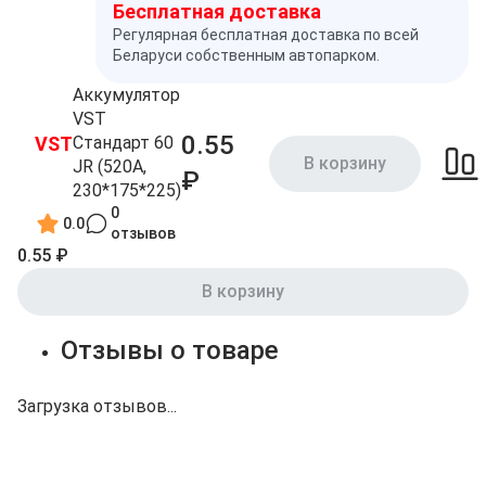
Бесплатная доставка
Регулярная бесплатная доставка по всей
Беларуси собственным автопарком.
Аккумулятор
VST
0.55
VST
Стандарт 60
В корзину
JR (520A,
₽
230*175*225)
0
0.0
отзывов
0.55 ₽
В корзину
Отзывы о товаре
Загрузка отзывов...