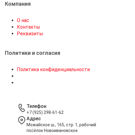
Компания
О нас
Контакты
Реквизиты
Политики и согласия
Политика конфиденциальности
Телефон
+7 (925) 298-61-62
Адрес
Можайское ш., 165, стр. 1, рабочий
посёлок Новоивановское