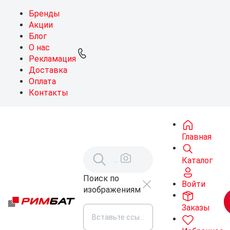
Бренды
Акции
Блог
О нас
Рекламация
Доставка
Оплата
Контакты
Главная
Каталог
Поиск по
Войти
изображениям
Заказы