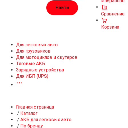
Избранное
Сравнение
Корзина
Для легковых авто
Для грузовиков
Для мотоциклов и скутеров
Тяговые АКБ
Зарядные устройства
Для ИБП (UPS)
Главная страница
/
Каталог
/
АКБ для легковых авто
/
По бренду