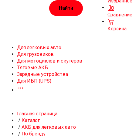
Избранное
Сравнение
Корзина
Для легковых авто
Для грузовиков
Для мотоциклов и скутеров
Тяговые АКБ
Зарядные устройства
Для ИБП (UPS)
Главная страница
/
Каталог
/
АКБ для легковых авто
/
По бренду