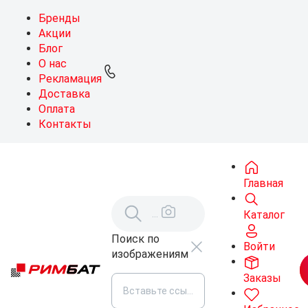
Бренды
Акции
Блог
О нас
Рекламация
Доставка
Оплата
Контакты
Главная
Каталог
Поиск по
Войти
изображениям
Заказы