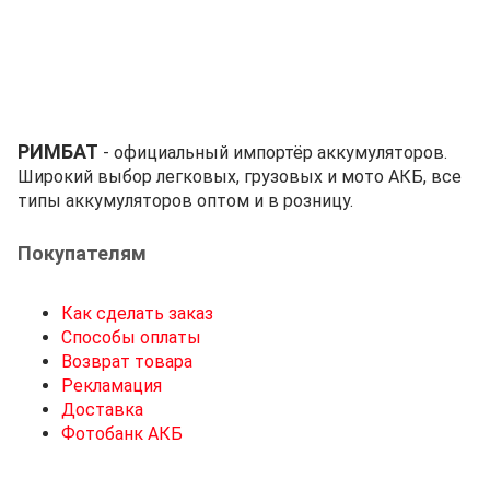
РИМБАТ
- официальный импортёр аккумуляторов.
Широкий выбор легковых, грузовых и мото АКБ, все
типы аккумуляторов оптом и в розницу.
Покупателям
Как сделать заказ
Способы оплаты
Возврат товара
Рекламация
Доставка
Фотобанк АКБ