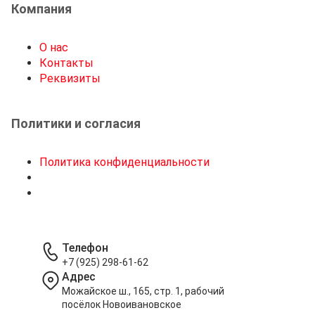
Компания
О нас
Контакты
Реквизиты
Политики и согласия
Политика конфиденциальности
Телефон
+7 (925) 298-61-62
Адрес
Можайское ш., 165, стр. 1, рабочий
посёлок Новоивановское