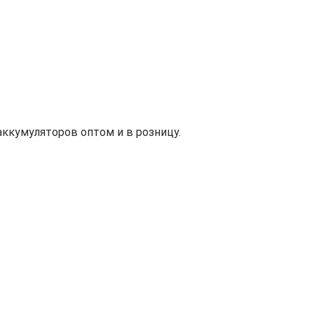
ккумуляторов оптом и в розницу.