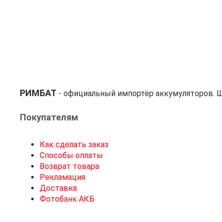
РИМБАТ
- официальный импортёр аккумуляторов. Ш
Покупателям
Как сделать заказ
Способы оплаты
Возврат товара
Рекламация
Доставка
Фотобанк АКБ