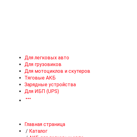
Новоивановское
Для легковых авто
Для грузовиков
Для мотоциклов и скутеров
Тяговые АКБ
Зарядные устройства
Для ИБП (UPS)
Главная страница
/
Каталог