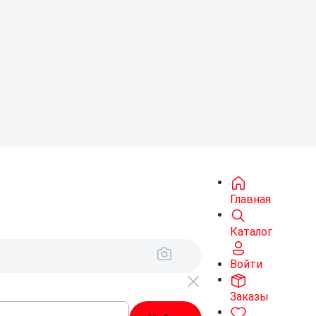
Главная
Каталог
Войти
Заказы