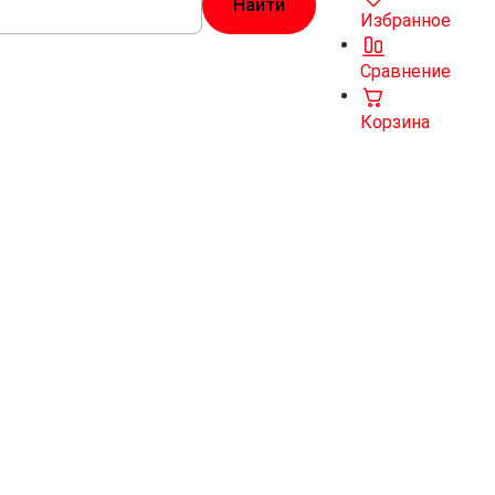
Избранное
Сравнение
Корзина