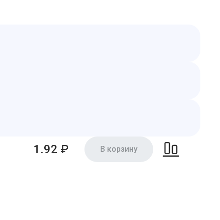
1.92 ₽
В корзину