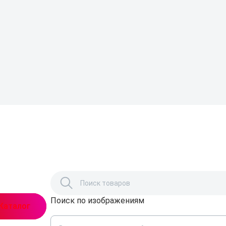
Поиск по изображениям
,
Каталог