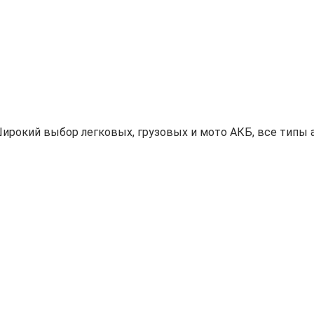
ирокий выбор легковых, грузовых и мото АКБ, все типы а