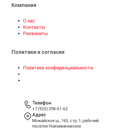
Компания
О нас
Контакты
Реквизиты
Политики и согласия
Политика конфиденциальности
Телефон
+7 (925) 298-61-62
Адрес
Можайское ш., 165, стр. 1, рабочий
посёлок Новоивановское