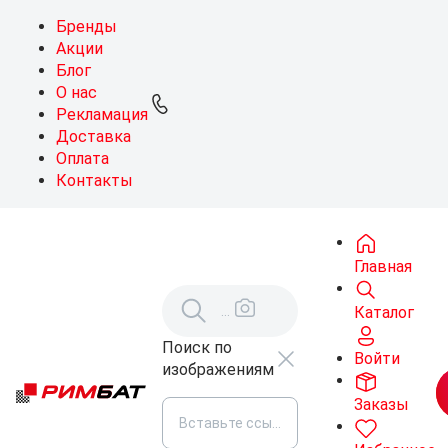
Бренды
Акции
Блог
О нас
Рекламация
Доставка
Оплата
Контакты
Главная
Каталог
Поиск по
Войти
изображениям
Заказы