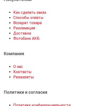
Как сделать заказ
Способы оплаты
Возврат товара
Рекламация
Доставка
Фотобанк АКБ
Компания
О нас
Контакты
Реквизиты
Политики и согласия
Политика конфиденциальности