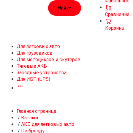
Избранное
Сравнение
Корзина
Для легковых авто
Для грузовиков
Для мотоциклов и скутеров
Тяговые АКБ
Зарядные устройства
Для ИБП (UPS)
Главная страница
/
Каталог
/
АКБ для легковых авто
/
По бренду