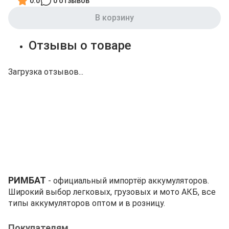
0.0
0 отзывов
В корзину
Отзывы о товаре
Загрузка отзывов...
РИМБАТ
- официальный импортёр аккумуляторов.
Широкий выбор легковых, грузовых и мото АКБ, все
типы аккумуляторов оптом и в розницу.
Покупателям