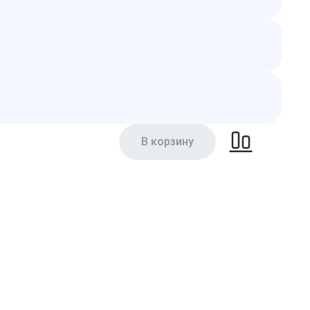
В корзину