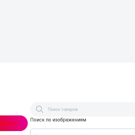
Поиск по изображениям
,
Каталог