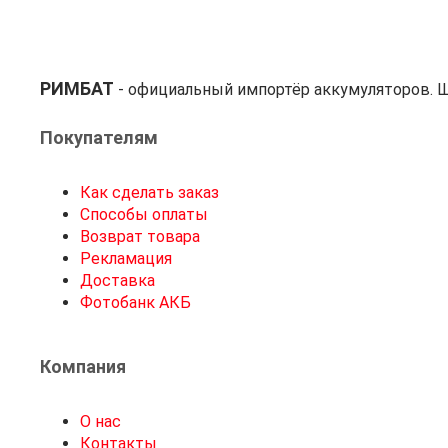
РИМБАТ
- официальный импортёр аккумуляторов. Ш
Покупателям
Как сделать заказ
Способы оплаты
Возврат товара
Рекламация
Доставка
Фотобанк АКБ
Компания
О нас
Контакты