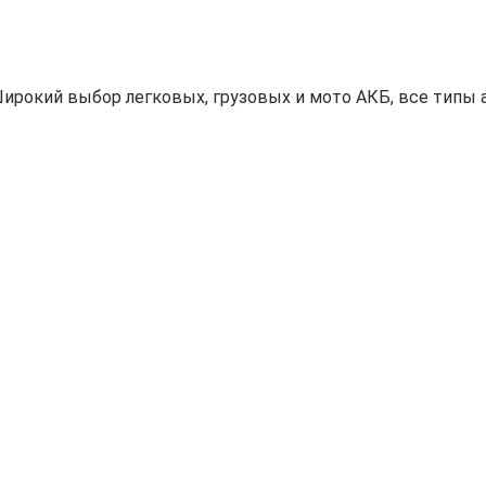
ирокий выбор легковых, грузовых и мото АКБ, все типы а