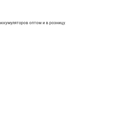
ккумуляторов оптом и в розницу.