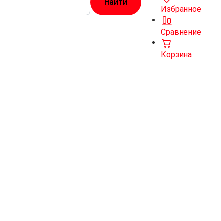
Избранное
Сравнение
Корзина