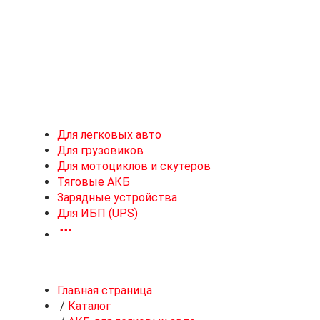
Новоивановское
Для легковых авто
Для грузовиков
Для мотоциклов и скутеров
Тяговые АКБ
Зарядные устройства
Для ИБП (UPS)
Главная страница
/
Каталог