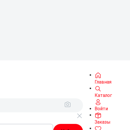
Главная
Каталог
Войти
Заказы