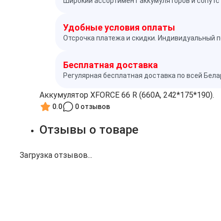
Широкий ассортимент аккумуляторов и сопутс
Удобные условия оплаты
Отсрочка платежа и скидки. Индивидуальный п
Бесплатная доставка
Регулярная бесплатная доставка по всей Бел
Аккумулятор XFORCE 66 R (660A, 242*175*190).
0.0
0 отзывов
Отзывы о товаре
Загрузка отзывов...