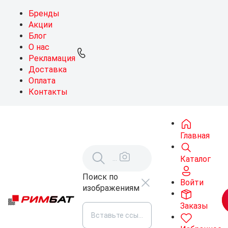
Бренды
Акции
Блог
О нас
Рекламация
Доставка
Оплата
Контакты
Главная
Каталог
Поиск по
Войти
изображениям
Заказы