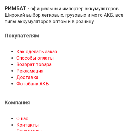
РИМБАТ
- официальный импортёр аккумуляторов.
Широкий выбор легковых, грузовых и мото АКБ, все
типы аккумуляторов оптом и в розницу.
Покупателям
Как сделать заказ
Способы оплаты
Возврат товара
Рекламация
Доставка
Фотобанк АКБ
Компания
О нас
Контакты