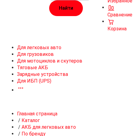
Избранное
Сравнение
Корзина
Для легковых авто
Для грузовиков
Для мотоциклов и скутеров
Тяговые АКБ
Зарядные устройства
Для ИБП (UPS)
Главная страница
/
Каталог
/
АКБ для легковых авто
/
По бренду