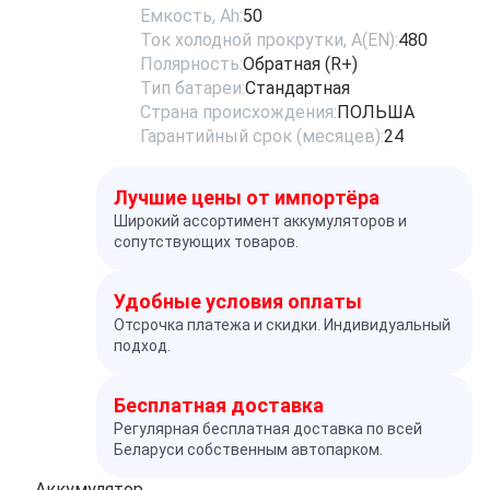
Емкость, Ah:
50
Ток холодной прокрутки, A(EN):
480
Полярность:
Обратная (R+)
Тип батареи:
Стандартная
Страна происхождения:
ПОЛЬША
Гарантийный срок (месяцев):
24
Лучшие цены от импортёра
Широкий ассортимент аккумуляторов и
сопутствующих товаров.
Удобные условия оплаты
Отсрочка платежа и скидки. Индивидуальный
подход.
Бесплатная доставка
Регулярная бесплатная доставка по всей
Беларуси собственным автопарком.
Аккумулятор