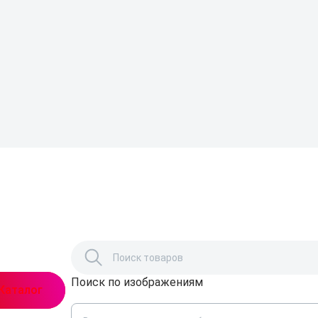
Поиск по изображениям
,
Каталог