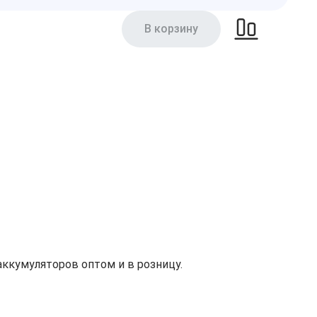
В корзину
ккумуляторов оптом и в розницу.