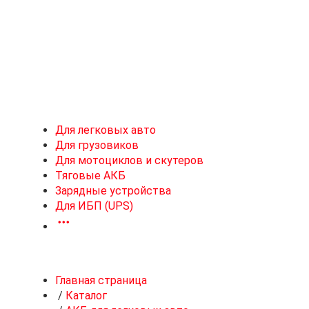
Новоивановское
Для легковых авто
Для грузовиков
Для мотоциклов и скутеров
Тяговые АКБ
Зарядные устройства
Для ИБП (UPS)
Главная страница
/
Каталог