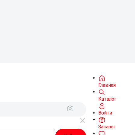
Главная
Каталог
Войти
Заказы