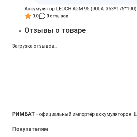
Аккумулятор LEOCH AGM 95 (900А, 353*175*190)
0.0
0 отзывов
Отзывы о товаре
Загрузка отзывов...
РИМБАТ
- официальный импортёр аккумуляторов. Ш
Покупателям