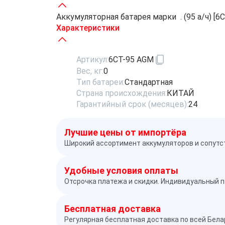
Аккумуляторная батарея марки . (95 а/ч) [6
Характеристики
Артикул:
6СТ-95 AGM
Вес, кг:
0
Тип батареи:
Стандартная
Страна происхождения:
КИТАЙ
Гарантийный срок (месяцев):
24
Лучшие цены от импортёра
Широкий ассортимент аккумуляторов и сопутс
Удобные условия оплаты
Отсрочка платежа и скидки. Индивидуальный п
Бесплатная доставка
Регулярная бесплатная доставка по всей Бел