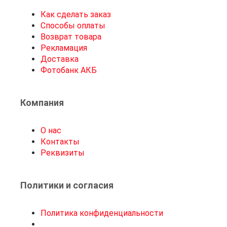
Как сделать заказ
Способы оплаты
Возврат товара
Рекламация
Доставка
Фотобанк АКБ
Компания
О нас
Контакты
Реквизиты
Политики и согласия
Политика конфиденциальности