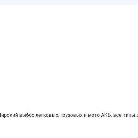
ирокий выбор легковых, грузовых и мото АКБ, все типы а