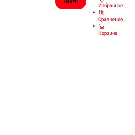
Избранное
Сравнение
Корзина