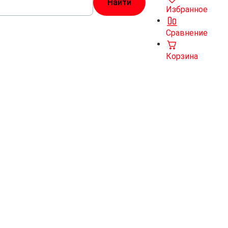
Избранное
Сравнение
Корзина