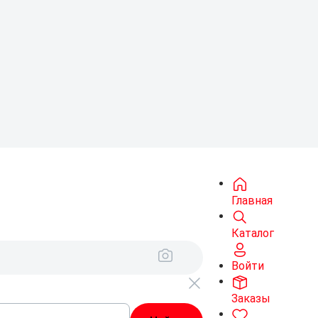
Главная
Каталог
Войти
Заказы