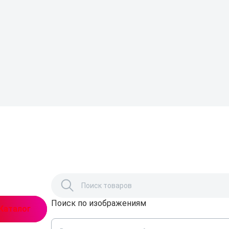
Поиск по изображениям
,
Каталог