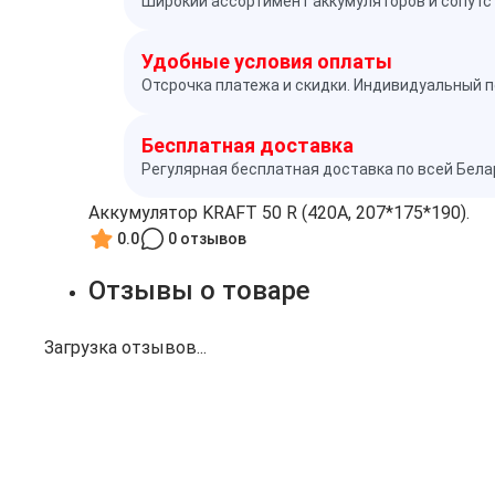
Широкий ассортимент аккумуляторов и сопутс
Удобные условия оплаты
Отсрочка платежа и скидки. Индивидуальный п
Бесплатная доставка
Регулярная бесплатная доставка по всей Бел
Аккумулятор KRAFT 50 R (420A, 207*175*190).
0.0
0 отзывов
Отзывы о товаре
Загрузка отзывов...