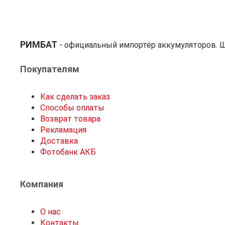
РИМБАТ
- официальный импортёр аккумуляторов. Ш
Покупателям
Как сделать заказ
Способы оплаты
Возврат товара
Рекламация
Доставка
Фотобанк АКБ
Компания
О нас
Контакты