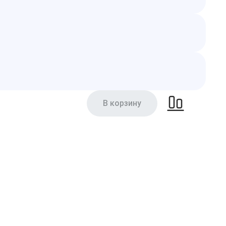
В корзину