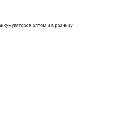
ккумуляторов оптом и в розницу.