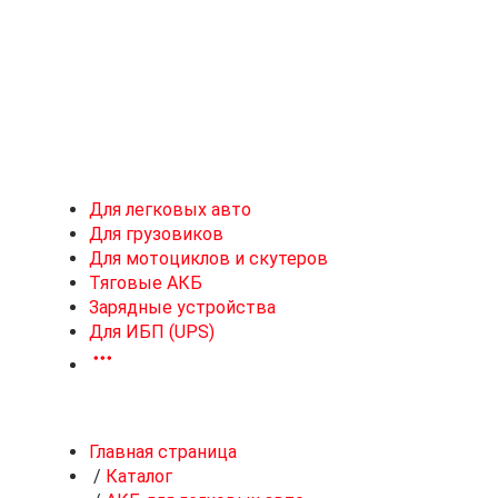
Новоивановское
Для легковых авто
Для грузовиков
Для мотоциклов и скутеров
Тяговые АКБ
Зарядные устройства
Для ИБП (UPS)
Главная страница
/
Каталог