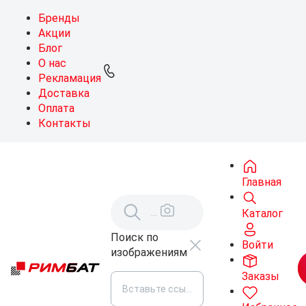
Бренды
Акции
Блог
О нас
Рекламация
Доставка
Оплата
Контакты
Главная
Каталог
Поиск по
Войти
изображениям
Заказы