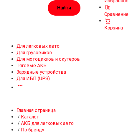
Избранное
Сравнение
Корзина
Для легковых авто
Для грузовиков
Для мотоциклов и скутеров
Тяговые АКБ
Зарядные устройства
Для ИБП (UPS)
Главная страница
/
Каталог
/
АКБ для легковых авто
/
По бренду