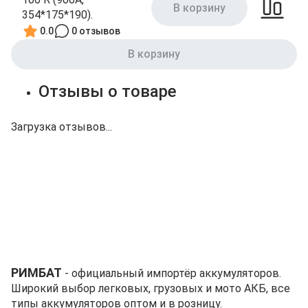
В корзину
354*175*190).
0.0
0 отзывов
В корзину
Отзывы о товаре
Загрузка отзывов...
РИМБАТ
- официальный импортёр аккумуляторов.
Широкий выбор легковых, грузовых и мото АКБ, все
типы аккумуляторов оптом и в розницу.