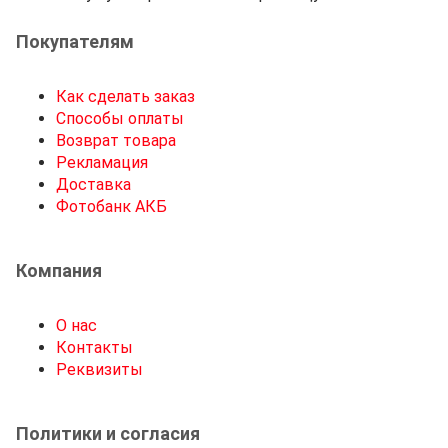
Покупателям
Как сделать заказ
Способы оплаты
Возврат товара
Рекламация
Доставка
Фотобанк АКБ
Компания
О нас
Контакты
Реквизиты
Политики и согласия