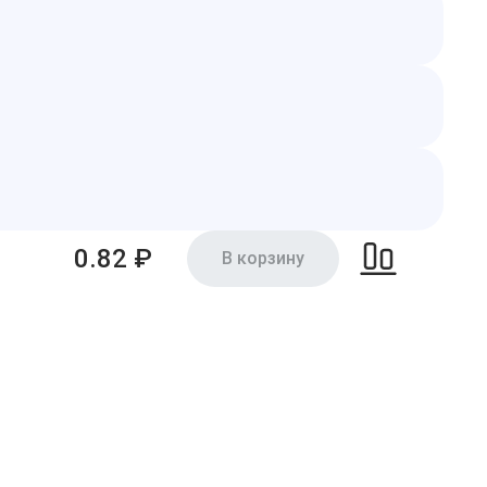
0.82 ₽
В корзину