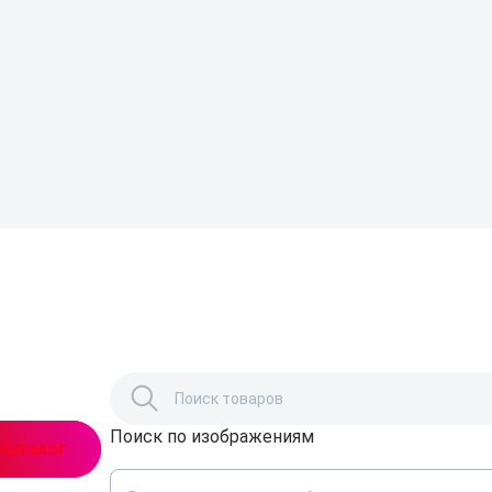
Поиск по изображениям
,
Каталог