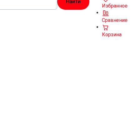
Избранное
Сравнение
Корзина