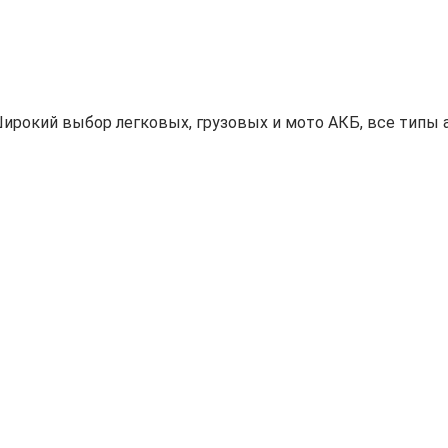
ирокий выбор легковых, грузовых и мото АКБ, все типы а