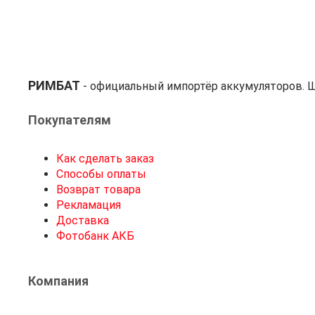
РИМБАТ
- официальный импортёр аккумуляторов. Ш
Покупателям
Как сделать заказ
Способы оплаты
Возврат товара
Рекламация
Доставка
Фотобанк АКБ
Компания