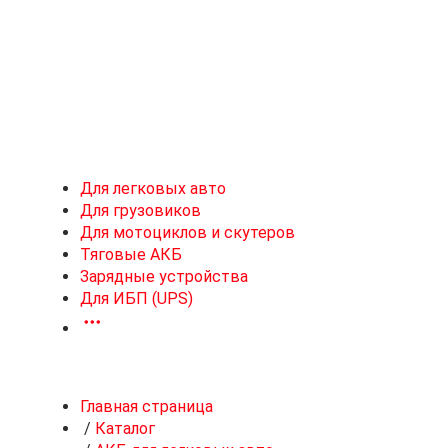
Новоивановское
Для легковых авто
Для грузовиков
Для мотоциклов и скутеров
Тяговые АКБ
Зарядные устройства
Для ИБП (UPS)
Главная страница
/
Каталог