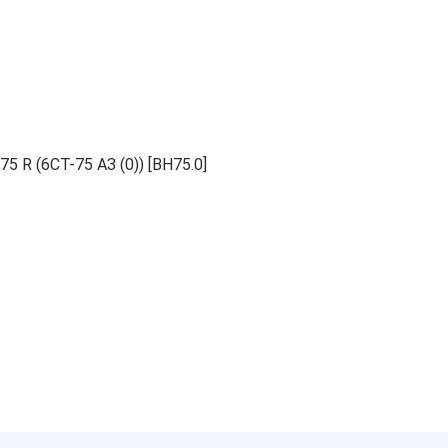
 R (6СТ-75 АЗ (0)) [BH75.0]