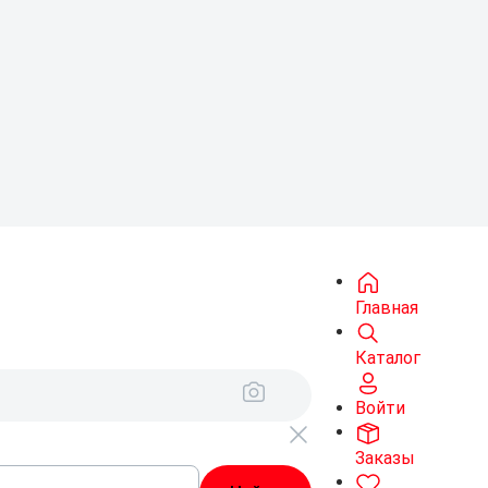
Главная
Каталог
Войти
Заказы