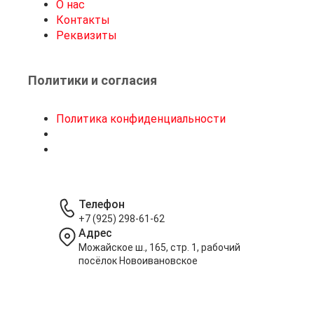
О нас
Контакты
Реквизиты
Политики и согласия
Политика конфиденциальности
Телефон
+7 (925) 298-61-62
Адрес
Можайское ш., 165, стр. 1, рабочий
посёлок Новоивановское