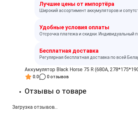
Лучшие цены от импортёра
Широкий ассортимент аккумуляторов и сопутс
Удобные условия оплаты
Отсрочка платежа и скидки. Индивидуальный п
Бесплатная доставка
Регулярная бесплатная доставка по всей Бел
Аккумулятор Black Horse 75 R (680A, 278*175*19
0.0
0 отзывов
Отзывы о товаре
Загрузка отзывов...