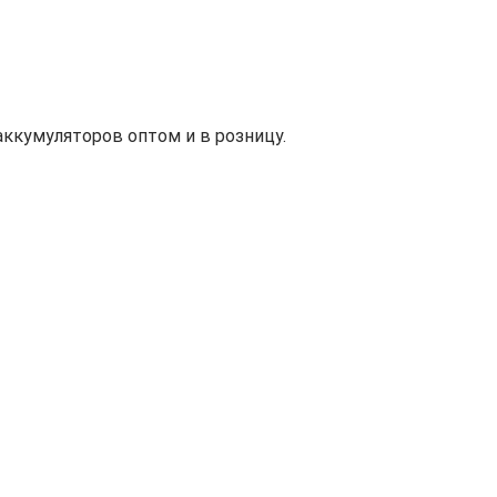
ккумуляторов оптом и в розницу.