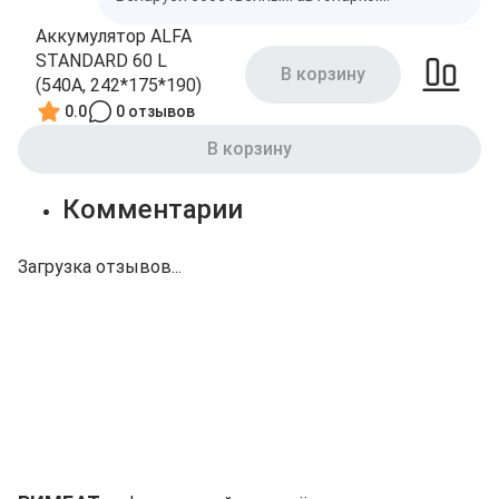
Аккумулятор ALFA
STANDARD 60 L
В корзину
(540A, 242*175*190)
0.0
0 отзывов
В корзину
Комментарии
Загрузка отзывов...