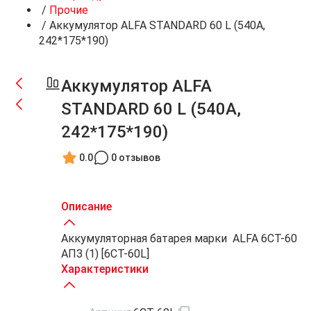
/
Прочие
/
Аккумулятор ALFA STANDARD 60 L (540A,
242*175*190)
Аккумулятор ALFA
STANDARD 60 L (540A,
242*175*190)
0.0
0 отзывов
Описание
Аккумуляторная батарея марки ALFA 6СТ-60
АПЗ (1) [6CT-60L]
Характеристики