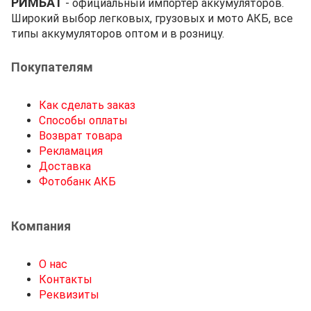
РИМБАТ
- официальный импортёр аккумуляторов.
Широкий выбор легковых, грузовых и мото АКБ, все
типы аккумуляторов оптом и в розницу.
Покупателям
Как сделать заказ
Способы оплаты
Возврат товара
Рекламация
Доставка
Фотобанк АКБ
Компания
О нас
Контакты
Реквизиты