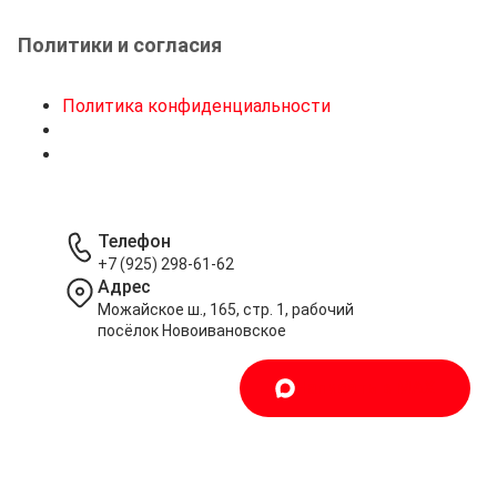
Политики и согласия
Политика конфиденциальности
Телефон
+7 (925) 298-61-62
Адрес
Можайское ш., 165, стр. 1, рабочий
посёлок Новоивановское
Написать в MAX