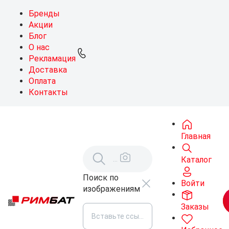
Бренды
Акции
Блог
О нас
Рекламация
Доставка
Оплата
Контакты
Главная
Каталог
Поиск по
Войти
изображениям
Заказы