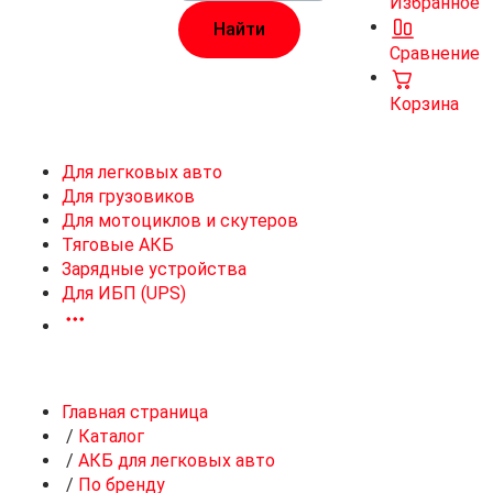
Избранное
Сравнение
Корзина
Для легковых авто
Для грузовиков
Для мотоциклов и скутеров
Тяговые АКБ
Зарядные устройства
Для ИБП (UPS)
Главная страница
/
Каталог
/
АКБ для легковых авто
/
По бренду