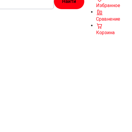
Избранное
Сравнение
Корзина