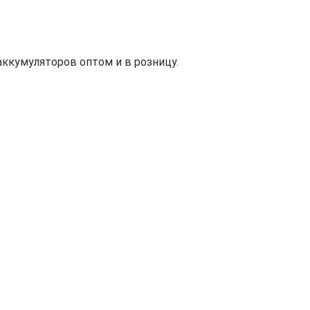
ккумуляторов оптом и в розницу.