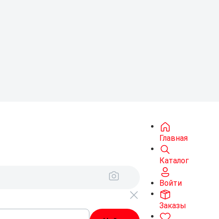
Главная
Каталог
Войти
Заказы