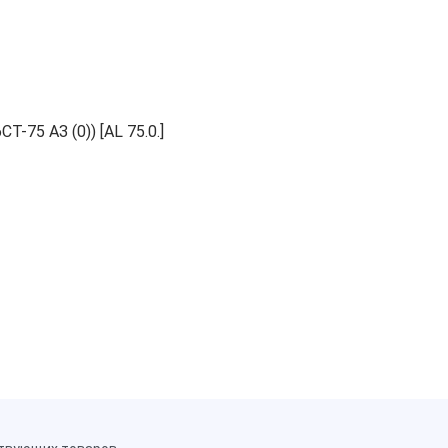
-75 АЗ (0)) [AL 75.0.]