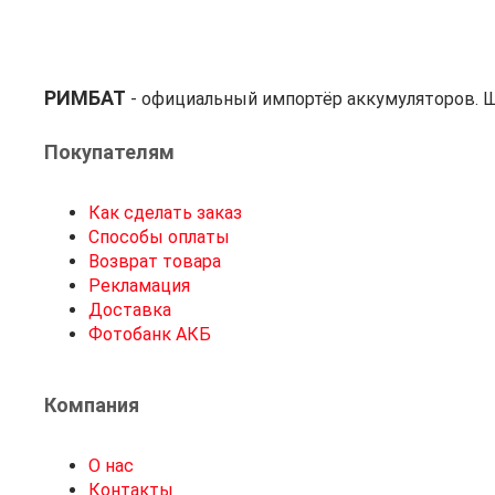
РИМБАТ
- официальный импортёр аккумуляторов. Ш
Покупателям
Как сделать заказ
Способы оплаты
Возврат товара
Рекламация
Доставка
Фотобанк АКБ
Компания
О нас
Контакты