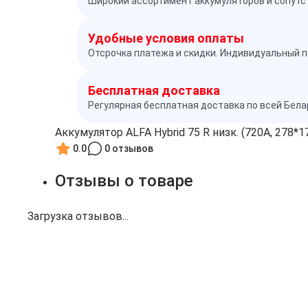
Широкий ассортимент аккумуляторов и сопутс
Удобные условия оплаты
Отсрочка платежа и скидки. Индивидуальный п
Бесплатная доставка
Регулярная бесплатная доставка по всей Бел
Аккумулятор ALFA Hybrid 75 R низк. (720A, 278*1
0.0
0 отзывов
Отзывы о товаре
Загрузка отзывов...