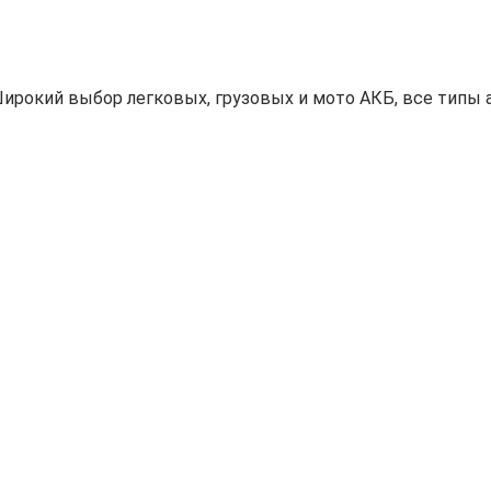
ирокий выбор легковых, грузовых и мото АКБ, все типы а