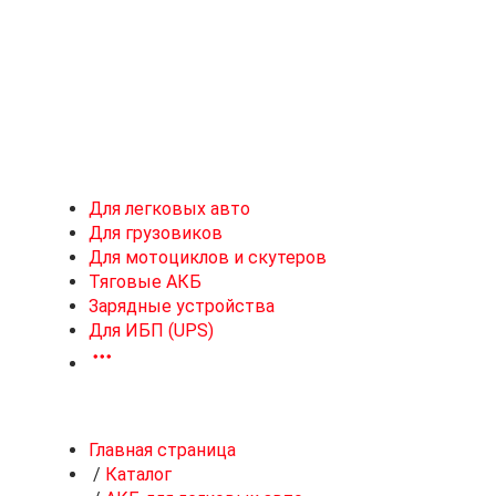
Новоивановское
Для легковых авто
Для грузовиков
Для мотоциклов и скутеров
Тяговые АКБ
Зарядные устройства
Для ИБП (UPS)
Главная страница
/
Каталог