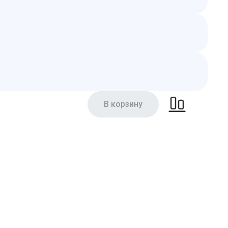
В корзину