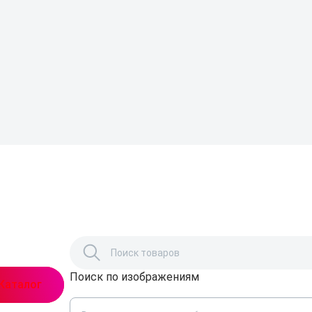
Поиск по изображениям
,
Каталог