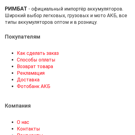
РИМБАТ
- официальный импортёр аккумуляторов.
Широкий выбор легковых, грузовых и мото АКБ, все
типы аккумуляторов оптом и в розницу.
Покупателям
Как сделать заказ
Способы оплаты
Возврат товара
Рекламация
Доставка
Фотобанк АКБ
Компания
О нас
Контакты