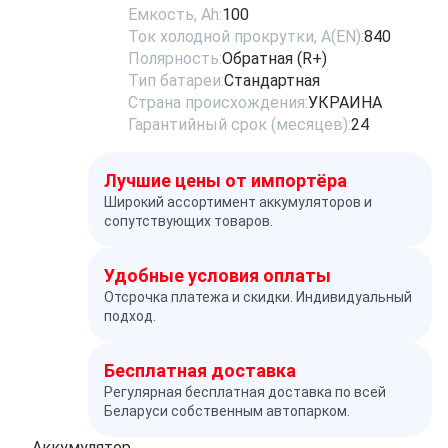
Емкость, Ah:
100
Ток холодной прокрутки, A(EN):
840
Полярность:
Обратная (R+)
Тип батареи:
Стандартная
Страна происхождения:
УКРАИНА
Гарантийный срок (месяцев):
24
Лучшие цены от импортёра
Широкий ассортимент аккумуляторов и
сопутствующих товаров.
Удобные условия оплаты
Отсрочка платежа и скидки. Индивидуальный
подход.
Бесплатная доставка
Регулярная бесплатная доставка по всей
Беларуси собственным автопарком.
Аккумулятор