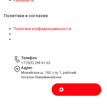
Реквизиты
Политики и согласия
Политика конфиденциальности
Телефон
+7 (925) 298-61-62
Адрес
Можайское ш., 165, стр. 1, рабочий
посёлок Новоивановское
Написать в MAX