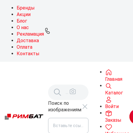
Бренды
Акции
Блог
О нас
Рекламация
Доставка
Оплата
Контакты
Главная
Каталог
Поиск по
Войти
изображениям
Заказы