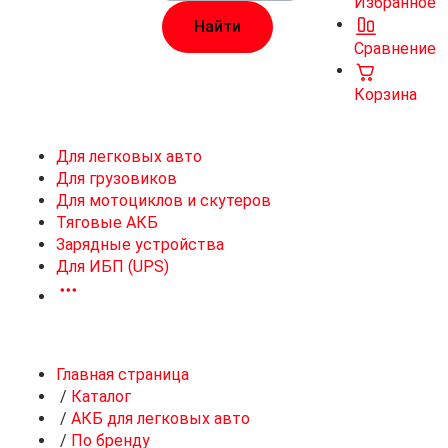
Избранное
Сравнение
Корзина
Для легковых авто
Для грузовиков
Для мотоциклов и скутеров
Тяговые АКБ
Зарядные устройства
Для ИБП (UPS)
Главная страница
/
Каталог
/
АКБ для легковых авто
/
По бренду