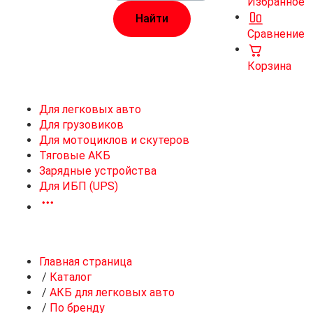
Избранное
Сравнение
Корзина
Для легковых авто
Для грузовиков
Для мотоциклов и скутеров
Тяговые АКБ
Зарядные устройства
Для ИБП (UPS)
Главная страница
/
Каталог
/
АКБ для легковых авто
/
По бренду