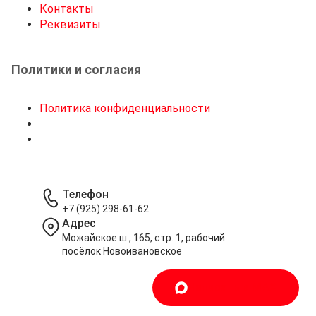
Контакты
Реквизиты
Политики и согласия
Политика конфиденциальности
Телефон
+7 (925) 298-61-62
Адрес
Можайское ш., 165, стр. 1, рабочий
посёлок Новоивановское
Написать в MAX