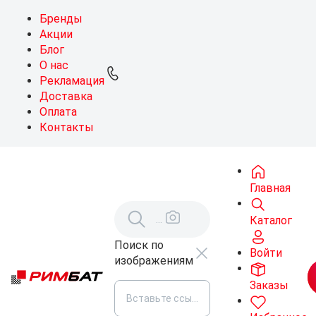
Бренды
Акции
Блог
О нас
Рекламация
Доставка
Оплата
Контакты
Главная
Каталог
Поиск по
Войти
изображениям
Заказы