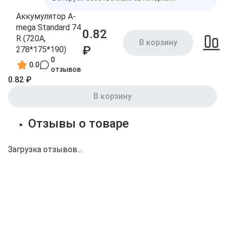
Аккумулятор A-
mega Standard 74
0.82
R (720A,
В корзину
₽
278*175*190)
0
0.0
отзывов
0.82 ₽
В корзину
Отзывы о товаре
Загрузка отзывов...