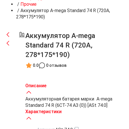
/
Прочие
/
Аккумулятор A-mega Standard 74 R (720A,
278*175*190)
Аккумулятор A-mega
Standard 74 R (720A,
278*175*190)
0.0
0 отзывов
Описание
Аккумуляторная батарея марки A-mega
Standard 74 R (6СТ-74 АЗ (0)) [ASt 74.0]
Характеристики