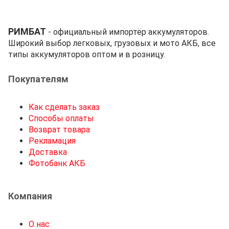
РИМБАТ
- официальный импортёр аккумуляторов.
Широкий выбор легковых, грузовых и мото АКБ, все
типы аккумуляторов оптом и в розницу.
Покупателям
Как сделать заказ
Способы оплаты
Возврат товара
Рекламация
Доставка
Фотобанк АКБ
Компания
О нас