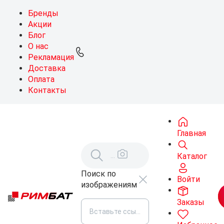
Бренды
Акции
Блог
О нас
Рекламация
Доставка
Оплата
Контакты
Главная
Каталог
Поиск по
Войти
изображениям
Заказы