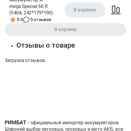
mega Special 60 R
В корзину
(540A, 242*175*190)
0.0
0 отзывов
В корзину
Отзывы о товаре
Загрузка отзывов...
РИМБАТ
- официальный импортёр аккумуляторов.
Широкий выбор легковых, грузовых и мото АКБ, все