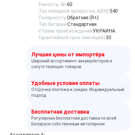
Емкость, Ah:
60
Ток холодной прокрутки, A(EN):
540
Полярность:
Обратная (R+)
Тип батареи:
Стандартная
Страна происхождения:
УКРАИНА
Гарантийный срок (месяцев):
30
Лучшие цены от импортёра
Широкий ассортимент аккумуляторов и
сопутствующих товаров.
Удобные условия оплаты
Отсрочка платежа и скидки. Индивидуальный
подход.
Бесплатная доставка
Регулярная бесплатная доставка по всей
Беларуси собственным автопарком.
Аккумулятор A-