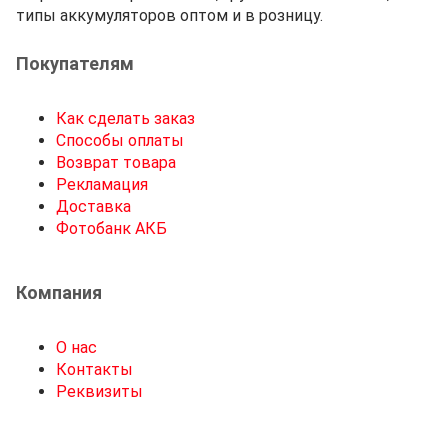
типы аккумуляторов оптом и в розницу.
Покупателям
Как сделать заказ
Способы оплаты
Возврат товара
Рекламация
Доставка
Фотобанк АКБ
Компания
О нас
Контакты
Реквизиты