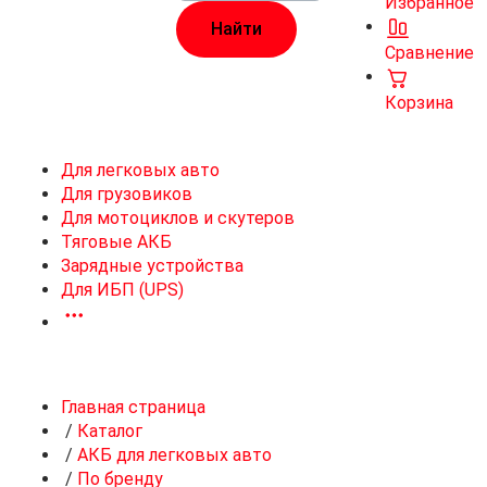
Избранное
Сравнение
Корзина
Для легковых авто
Для грузовиков
Для мотоциклов и скутеров
Тяговые АКБ
Зарядные устройства
Для ИБП (UPS)
Главная страница
/
Каталог
/
АКБ для легковых авто
/
По бренду