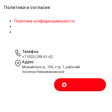
Политики и согласия
Политика конфиденциальности
Телефон
+7 (925) 298-61-62
Адрес
Можайское ш., 165, стр. 1, рабочий
посёлок Новоивановское
Написать в MAX