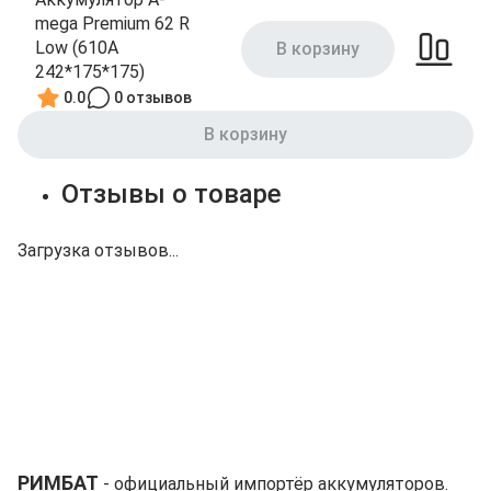
mega Premium 62 R
Low (610А
В корзину
242*175*175)
0.0
0 отзывов
В корзину
Отзывы о товаре
Загрузка отзывов...
РИМБАТ
- официальный импортёр аккумуляторов.