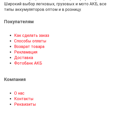
Широкий выбор легковых, грузовых и мото АКБ, все
типы аккумуляторов оптом и в розницу.
Покупателям
Как сделать заказ
Способы оплаты
Возврат товара
Рекламация
Доставка
Фотобанк АКБ
Компания
О нас
Контакты
Реквизиты