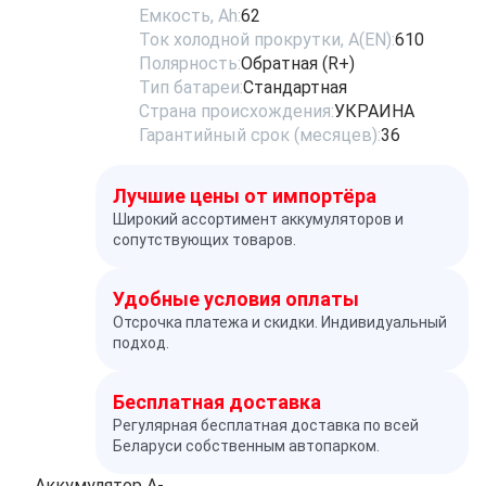
Емкость, Ah:
62
Ток холодной прокрутки, A(EN):
610
Полярность:
Обратная (R+)
Тип батареи:
Стандартная
Страна происхождения:
УКРАИНА
Гарантийный срок (месяцев):
36
Лучшие цены от импортёра
Широкий ассортимент аккумуляторов и
сопутствующих товаров.
Удобные условия оплаты
Отсрочка платежа и скидки. Индивидуальный
подход.
Бесплатная доставка
Регулярная бесплатная доставка по всей
Беларуси собственным автопарком.
Аккумулятор A-