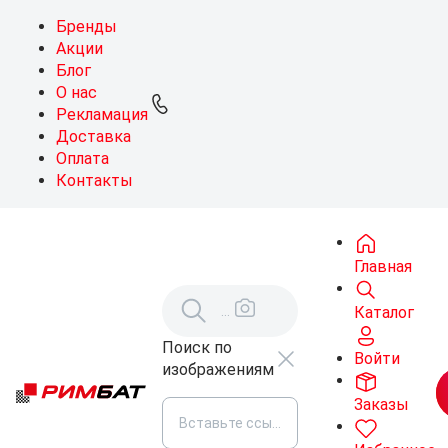
Бренды
Акции
Блог
О нас
Рекламация
Доставка
Оплата
Контакты
Главная
Каталог
Поиск по
Войти
изображениям
Заказы