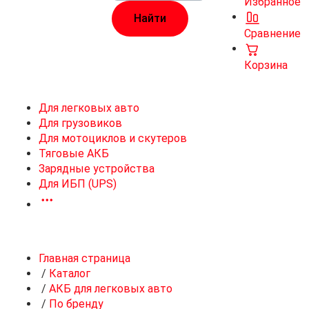
Избранное
Сравнение
Корзина
Для легковых авто
Для грузовиков
Для мотоциклов и скутеров
Тяговые АКБ
Зарядные устройства
Для ИБП (UPS)
Главная страница
/
Каталог
/
АКБ для легковых авто
/
По бренду