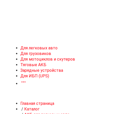
Новоивановское
Для легковых авто
Для грузовиков
Для мотоциклов и скутеров
Тяговые АКБ
Зарядные устройства
Для ИБП (UPS)
Главная страница
/
Каталог