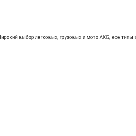
ирокий выбор легковых, грузовых и мото АКБ, все типы а