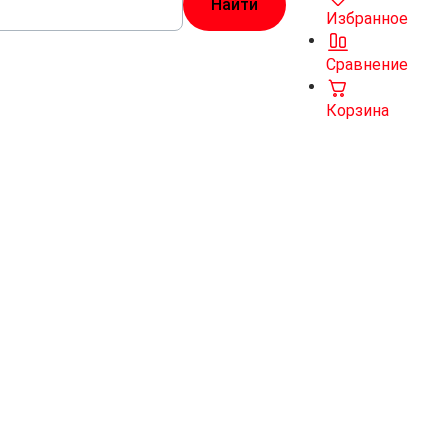
Избранное
Сравнение
Корзина