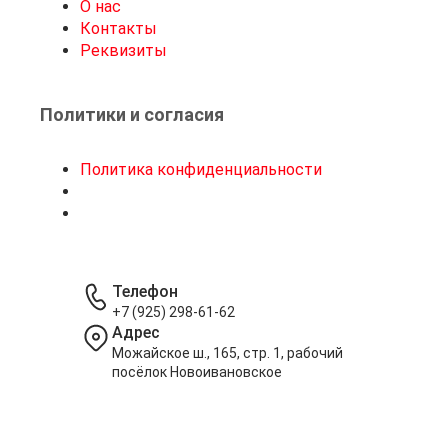
О нас
Контакты
Реквизиты
Политики и согласия
Политика конфиденциальности
Телефон
+7 (925) 298-61-62
Адрес
Можайское ш., 165, стр. 1, рабочий
посёлок Новоивановское