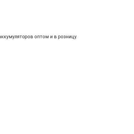
ккумуляторов оптом и в розницу.