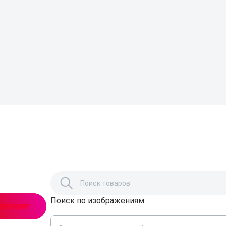
Поиск по изображениям
,
Каталог