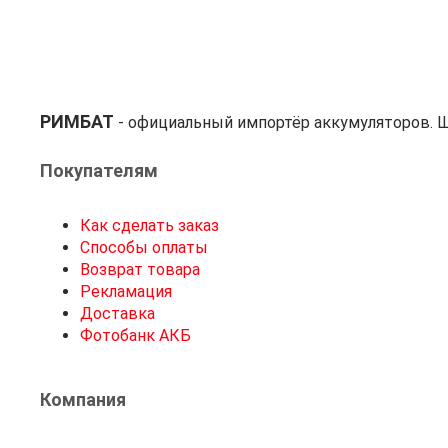
РИМБАТ
- официальный импортёр аккумуляторов. Ш
Покупателям
Как сделать заказ
Способы оплаты
Возврат товара
Рекламация
Доставка
Фотобанк АКБ
Компания