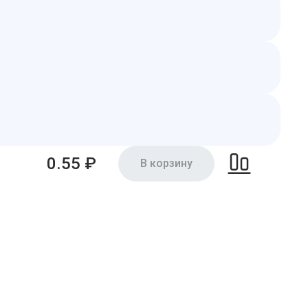
0.55 ₽
В корзину