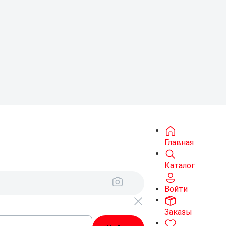
Главная
Каталог
Войти
Заказы