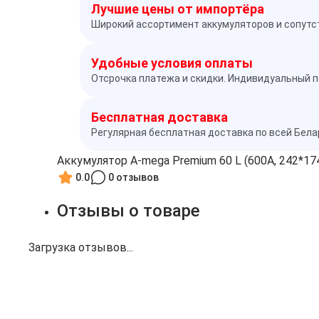
Лучшие цены от импортёра
Широкий ассортимент аккумуляторов и сопутс
Удобные условия оплаты
Отсрочка платежа и скидки. Индивидуальный п
Бесплатная доставка
Регулярная бесплатная доставка по всей Бел
Аккумулятор A-mega Premium 60 L (600A, 242*17
0.0
0 отзывов
Отзывы о товаре
Загрузка отзывов...