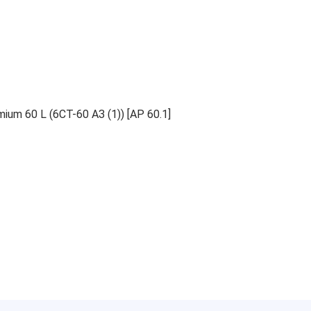
m 60 L (6СТ-60 АЗ (1)) [AP 60.1]