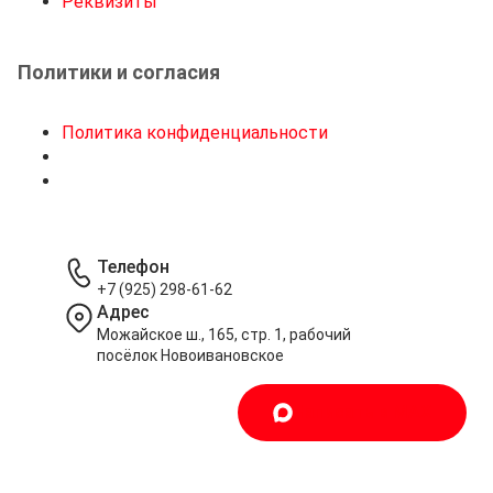
Реквизиты
Политики и согласия
Политика конфиденциальности
Телефон
+7 (925) 298-61-62
Адрес
Можайское ш., 165, стр. 1, рабочий
посёлок Новоивановское
Написать в MAX