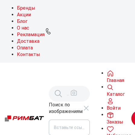
Бренды
Акции
Блог
О нас
Рекламация
Доставка
Оплата
Контакты
Главная
Каталог
Поиск по
Войти
изображениям
Заказы