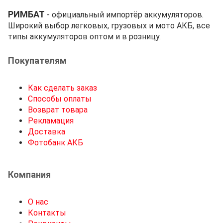
РИМБАТ
- официальный импортёр аккумуляторов.
Широкий выбор легковых, грузовых и мото АКБ, все
типы аккумуляторов оптом и в розницу.
Покупателям
Как сделать заказ
Способы оплаты
Возврат товара
Рекламация
Доставка
Фотобанк АКБ
Компания
О нас
Контакты