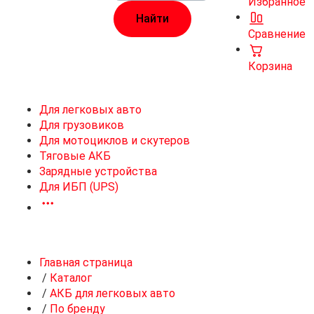
Избранное
Сравнение
Корзина
Для легковых авто
Для грузовиков
Для мотоциклов и скутеров
Тяговые АКБ
Зарядные устройства
Для ИБП (UPS)
Главная страница
/
Каталог
/
АКБ для легковых авто
/
По бренду