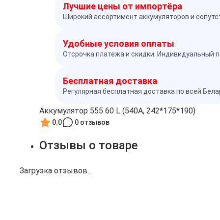
Лучшие цены от импортёра
Широкий ассортимент аккумуляторов и сопутс
Удобные условия оплаты
Отсрочка платежа и скидки. Индивидуальный п
Бесплатная доставка
Регулярная бесплатная доставка по всей Бел
Аккумулятор 555 60 L (540A, 242*175*190)
0.0
0 отзывов
Отзывы о товаре
Загрузка отзывов...