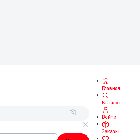
Главная
Каталог
Войти
Заказы