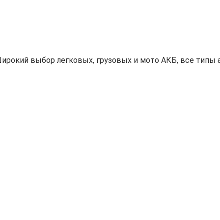
ирокий выбор легковых, грузовых и мото АКБ, все типы а