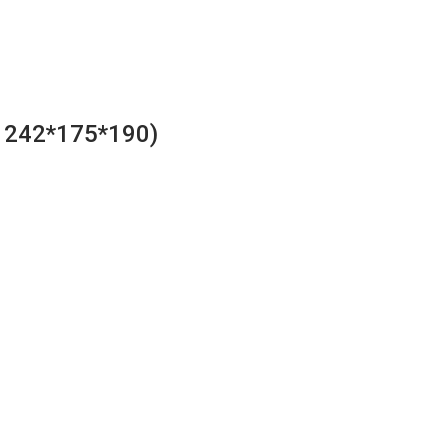
 242*175*190)