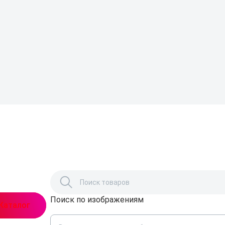
Поиск по изображениям
,
Каталог