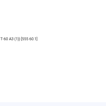
60 АЗ (1)) [555 60.1]