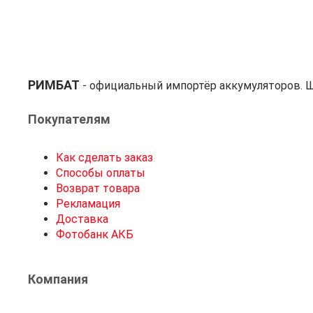
РИМБАТ
- официальный импортёр аккумуляторов. Ш
Покупателям
Как сделать заказ
Способы оплаты
Возврат товара
Рекламация
Доставка
Фотобанк АКБ
Компания