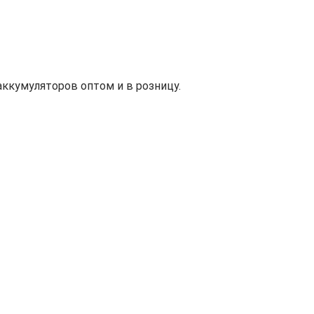
ккумуляторов оптом и в розницу.