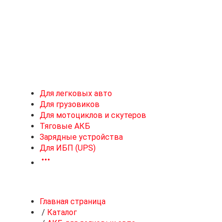
Новоивановское
Для легковых авто
Для грузовиков
Для мотоциклов и скутеров
Тяговые АКБ
Зарядные устройства
Для ИБП (UPS)
Главная страница
/
Каталог