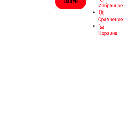
Избранное
Сравнение
Корзина