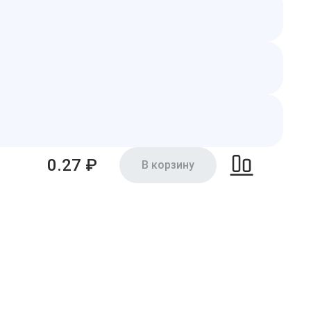
0.27 ₽
В корзину