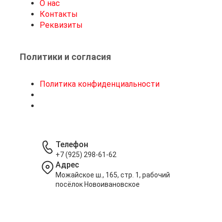
О нас
Контакты
Реквизиты
Политики и согласия
Политика конфиденциальности
Телефон
+7 (925) 298-61-62
Адрес
Можайское ш., 165, стр. 1, рабочий
посёлок Новоивановское