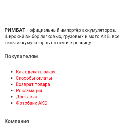
РИМБАТ
- официальный импортёр аккумуляторов.
Широкий выбор легковых, грузовых и мото АКБ, все
типы аккумуляторов оптом и в розницу.
Покупателям
Как сделать заказ
Способы оплаты
Возврат товара
Рекламация
Доставка
Фотобанк АКБ
Компания