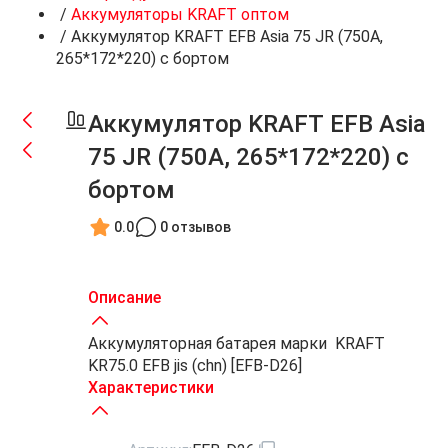
/
Аккумуляторы KRAFT оптом
/
Аккумулятор KRAFT EFB Asia 75 JR (750A,
265*172*220) с бортом
Аккумулятор KRAFT EFB Asia
75 JR (750A, 265*172*220) с
бортом
0.0
0 отзывов
Описание
Аккумуляторная батарея марки KRAFT
KR75.0 EFB jis (chn) [EFB-D26]
Характеристики