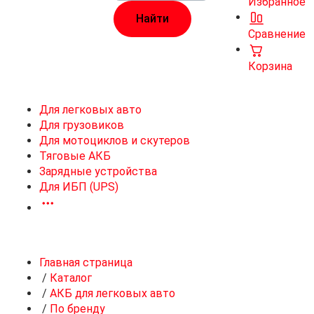
Избранное
Сравнение
Корзина
Для легковых авто
Для грузовиков
Для мотоциклов и скутеров
Тяговые АКБ
Зарядные устройства
Для ИБП (UPS)
Главная страница
/
Каталог
/
АКБ для легковых авто
/
По бренду