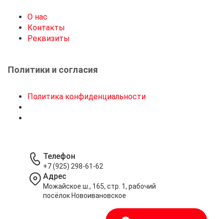
О нас
Контакты
Реквизиты
Политики и согласия
Политика конфиденциальности
Телефон
+7 (925) 298-61-62
Адрес
Можайское ш., 165, стр. 1, рабочий
посёлок Новоивановское