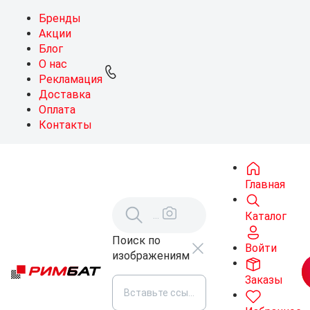
Бренды
Акции
Блог
О нас
Рекламация
Доставка
Оплата
Контакты
Главная
Каталог
Поиск по
Войти
изображениям
Заказы