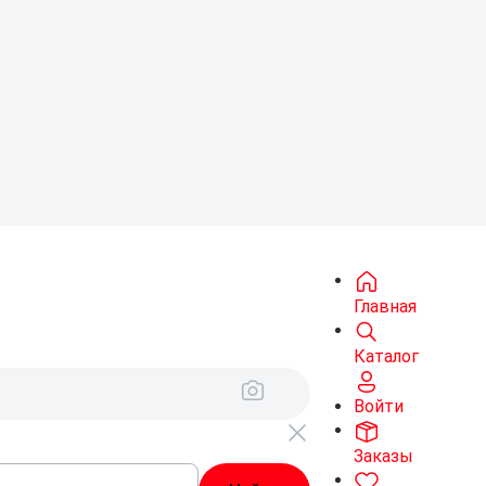
Главная
Каталог
Войти
Заказы