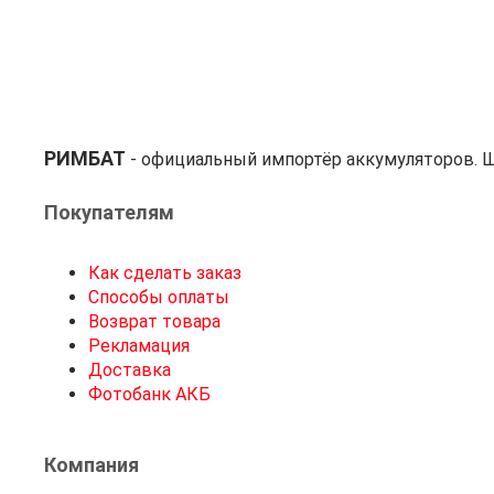
РИМБАТ
- официальный импортёр аккумуляторов. Ш
Покупателям
Как сделать заказ
Способы оплаты
Возврат товара
Рекламация
Доставка
Фотобанк АКБ
Компания