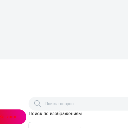
Поиск по изображениям
,
Каталог