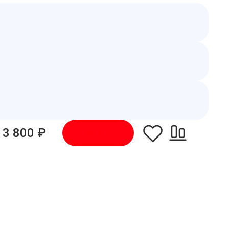
13 800 ₽
В корзину