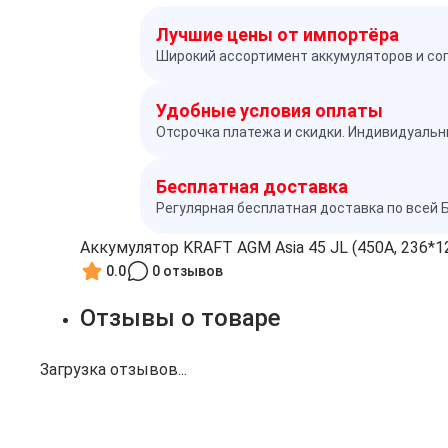
Лучшие цены от импортёра
Широкий ассортимент аккумуляторов и со
Удобные условия оплаты
Отсрочка платежа и скидки. Индивидуальн
Бесплатная доставка
Регулярная бесплатная доставка по всей 
Аккумулятор KRAFT AGM Asia 45 JL (450A, 236*1
0.0
0 отзывов
Отзывы о товаре
Загрузка отзывов...