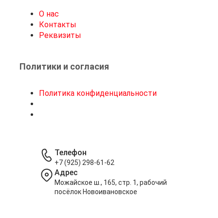
О нас
Контакты
Реквизиты
Политики и согласия
Политика конфиденциальности
Телефон
+7 (925) 298-61-62
Адрес
Можайское ш., 165, стр. 1, рабочий
посёлок Новоивановское