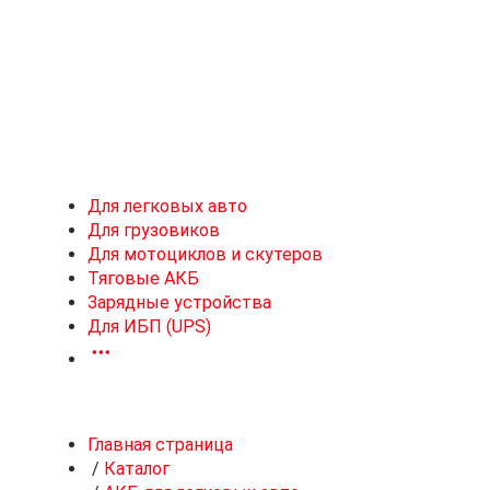
Новоивановское
Для легковых авто
Для грузовиков
Для мотоциклов и скутеров
Тяговые АКБ
Зарядные устройства
Для ИБП (UPS)
Главная страница
/
Каталог