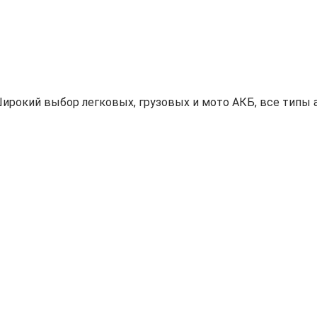
ирокий выбор легковых, грузовых и мото АКБ, все типы а