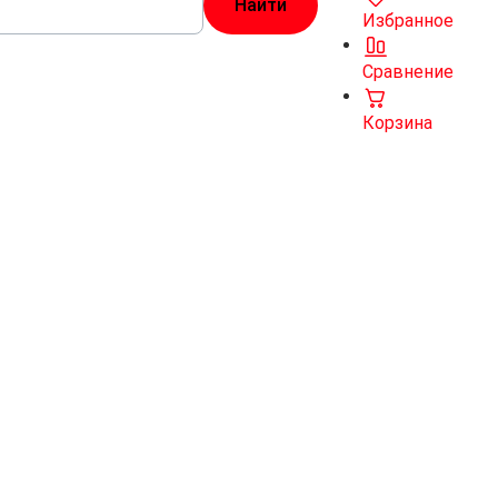
Избранное
Сравнение
Корзина