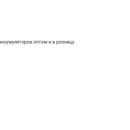
ккумуляторов оптом и в розницу.