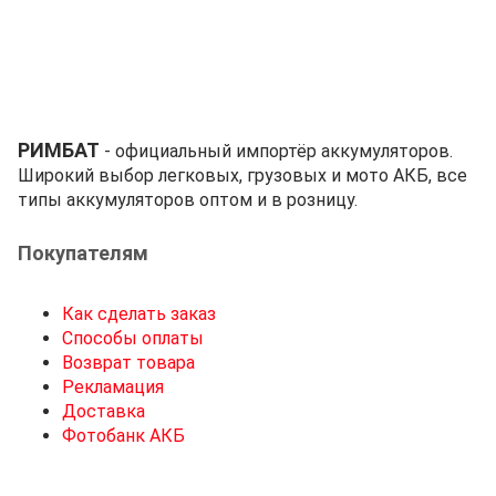
РИМБАТ
- официальный импортёр аккумуляторов.
Широкий выбор легковых, грузовых и мото АКБ, все
типы аккумуляторов оптом и в розницу.
Покупателям
Как сделать заказ
Способы оплаты
Возврат товара
Рекламация
Доставка
Фотобанк АКБ