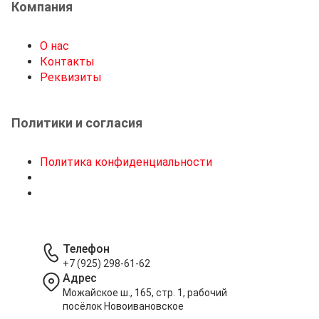
Компания
О нас
Контакты
Реквизиты
Политики и согласия
Политика конфиденциальности
Телефон
+7 (925) 298-61-62
Адрес
Можайское ш., 165, стр. 1, рабочий
посёлок Новоивановское