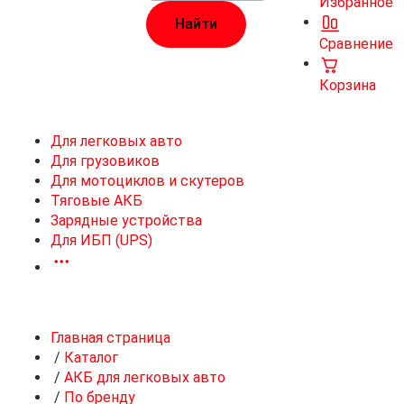
Избранное
Сравнение
Корзина
Для легковых авто
Для грузовиков
Для мотоциклов и скутеров
Тяговые АКБ
Зарядные устройства
Для ИБП (UPS)
Главная страница
/
Каталог
/
АКБ для легковых авто
/
По бренду