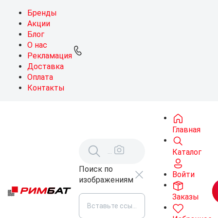
Бренды
Акции
Блог
О нас
Рекламация
Доставка
Оплата
Контакты
Главная
Каталог
Поиск по
Войти
изображениям
Заказы