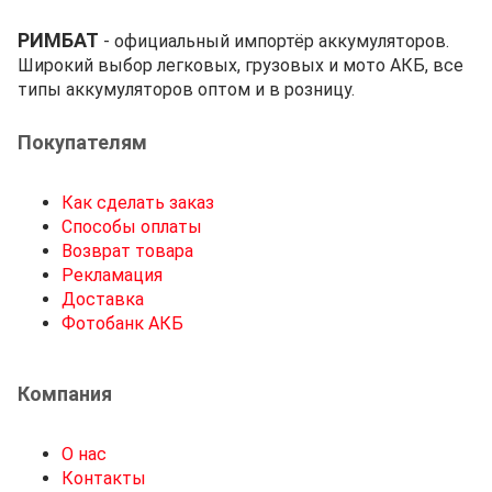
РИМБАТ
- официальный импортёр аккумуляторов.
Широкий выбор легковых, грузовых и мото АКБ, все
типы аккумуляторов оптом и в розницу.
Покупателям
Как сделать заказ
Способы оплаты
Возврат товара
Рекламация
Доставка
Фотобанк АКБ
Компания
О нас
Контакты