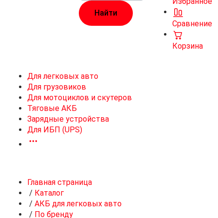
Избранное
Сравнение
Корзина
Для легковых авто
Для грузовиков
Для мотоциклов и скутеров
Тяговые АКБ
Зарядные устройства
Для ИБП (UPS)
Главная страница
/
Каталог
/
АКБ для легковых авто
/
По бренду