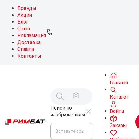
Бренды
Акции
Блог
О нас
Рекламация
Доставка
Оплата
Контакты
Главная
Каталог
Поиск по
Войти
изображениям
Заказы