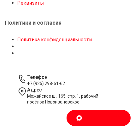
Реквизиты
Политики и согласия
Политика конфиденциальности
Телефон
+7 (925) 298-61-62
Адрес
Можайское ш., 165, стр. 1, рабочий
посёлок Новоивановское
Написать в MAX