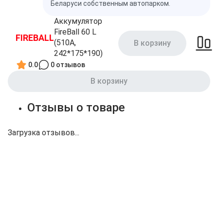
Беларуси собственным автопарком.
Аккумулятор
FireBall 60 L
FIREBALL
(510A,
В корзину
242*175*190)
0.0
0 отзывов
В корзину
Отзывы о товаре
Загрузка отзывов...