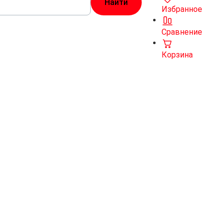
Избранное
Сравнение
Корзина