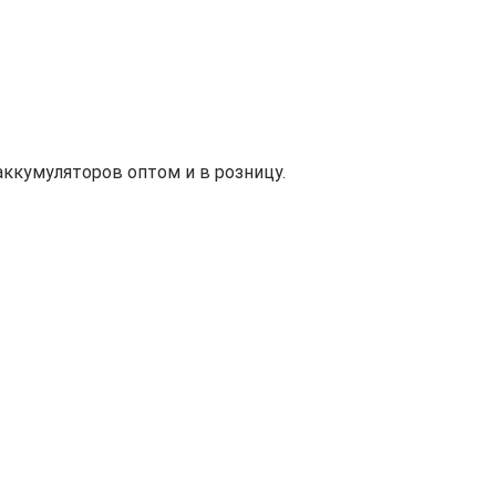
ккумуляторов оптом и в розницу.