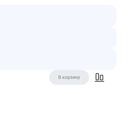
В корзину