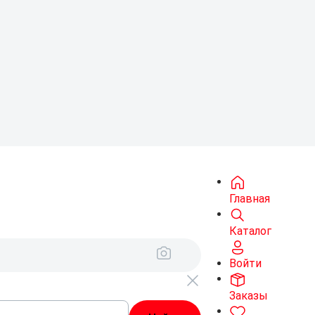
Главная
Каталог
Войти
Заказы