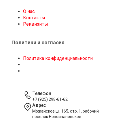
О нас
Контакты
Реквизиты
Политики и согласия
Политика конфиденциальности
Телефон
+7 (925) 298-61-62
Адрес
Можайское ш., 165, стр. 1, рабочий
посёлок Новоивановское