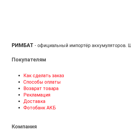
РИМБАТ
- официальный импортёр аккумуляторов. Ш
Покупателям
Как сделать заказ
Способы оплаты
Возврат товара
Рекламация
Доставка
Фотобанк АКБ
Компания