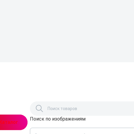
Поиск по изображениям
,
Каталог