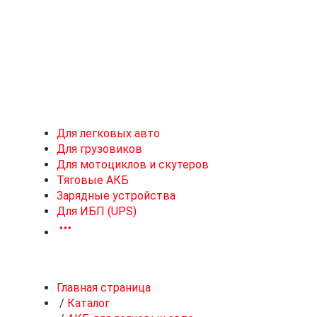
Новоивановское
Для легковых авто
Для грузовиков
Для мотоциклов и скутеров
Тяговые АКБ
Зарядные устройства
Для ИБП (UPS)
Главная страница
/
Каталог