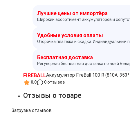
Лучшие цены от импортёра
Широкий ассортимент аккумуляторов и сопутс
Удобные условия оплаты
Отсрочка платежа и скидки. Индивидуальный п
Бесплатная доставка
Регулярная бесплатная доставка по всей Бел
FIREBALL
Аккумулятор FireBall 100 R (810A, 353
0.0
0 отзывов
Отзывы о товаре
Загрузка отзывов...