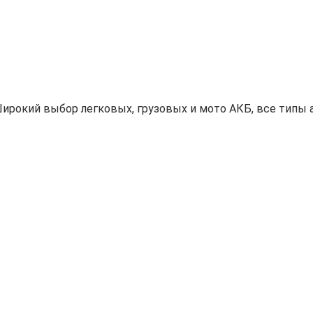
ирокий выбор легковых, грузовых и мото АКБ, все типы а