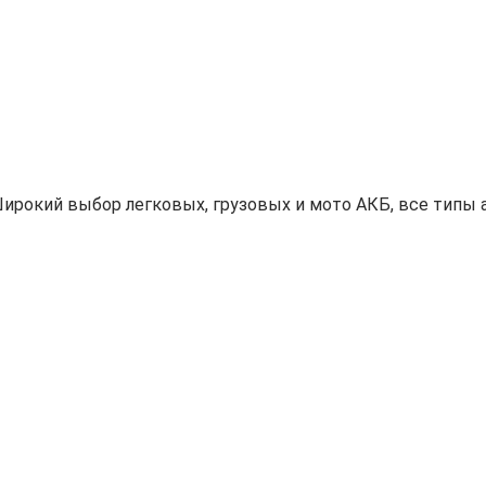
ирокий выбор легковых, грузовых и мото АКБ, все типы а