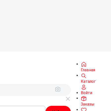
Главная
Каталог
Войти
Заказы