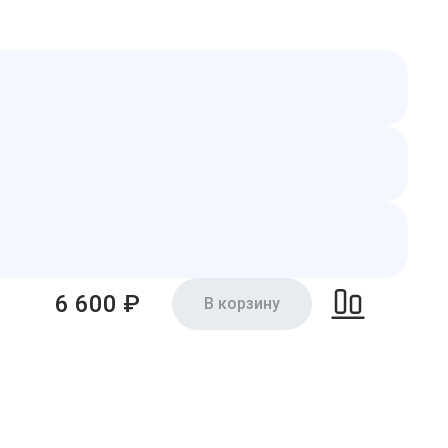
6 600 ₽
В корзину