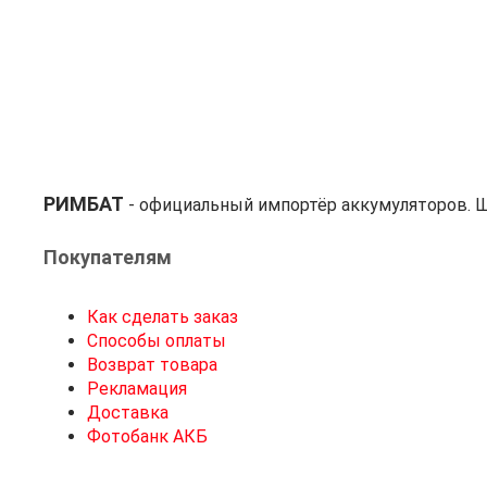
РИМБАТ
- официальный импортёр аккумуляторов. Ш
Покупателям
Как сделать заказ
Способы оплаты
Возврат товара
Рекламация
Доставка
Фотобанк АКБ