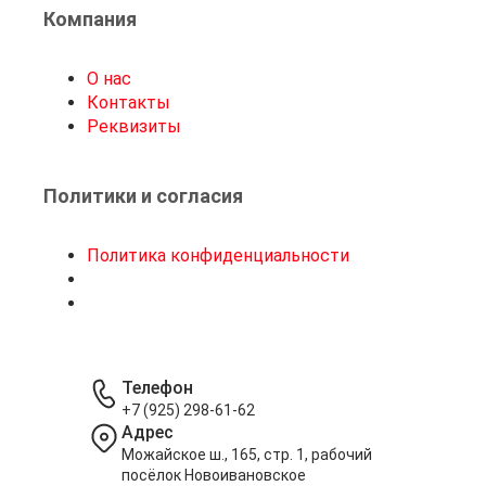
Компания
О нас
Контакты
Реквизиты
Политики и согласия
Политика конфиденциальности
Телефон
+7 (925) 298-61-62
Адрес
Можайское ш., 165, стр. 1, рабочий
посёлок Новоивановское