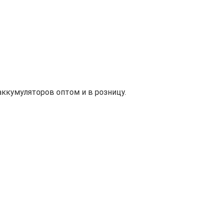
ккумуляторов оптом и в розницу.