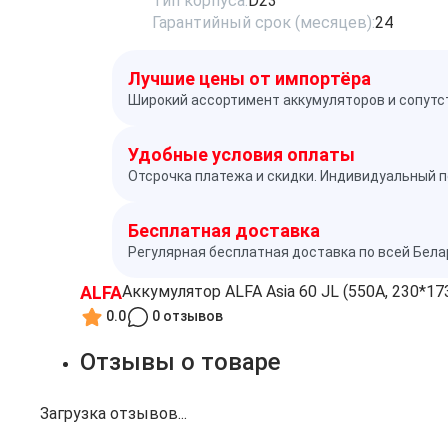
Тип корпуса:
D23
Гарантийный срок (месяцев):
24
Лучшие цены от импортёра
Широкий ассортимент аккумуляторов и сопутс
Удобные условия оплаты
Отсрочка платежа и скидки. Индивидуальный п
Бесплатная доставка
Регулярная бесплатная доставка по всей Бел
ALFA
Аккумулятор ALFA Asia 60 JL (550A, 230*17
0.0
0 отзывов
Отзывы о товаре
Загрузка отзывов...