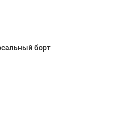
ерсальный борт