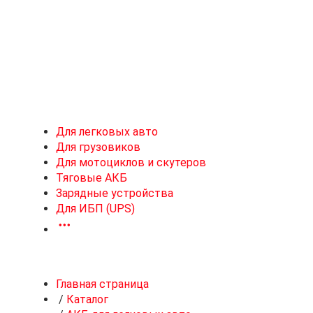
Новоивановское
Для легковых авто
Для грузовиков
Для мотоциклов и скутеров
Тяговые АКБ
Зарядные устройства
Для ИБП (UPS)
Главная страница
/
Каталог