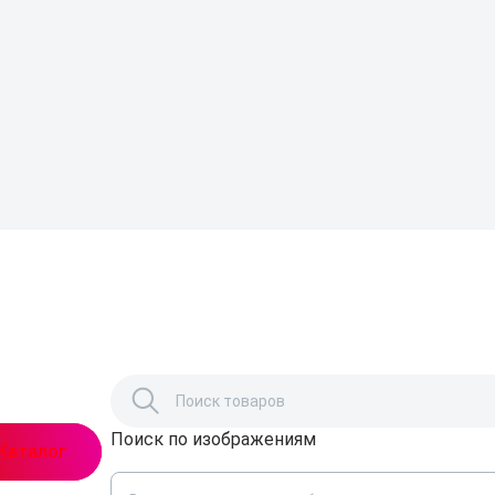
Поиск по изображениям
,
Каталог