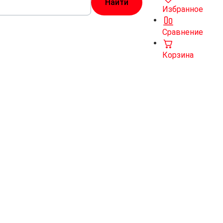
Избранное
Сравнение
Корзина