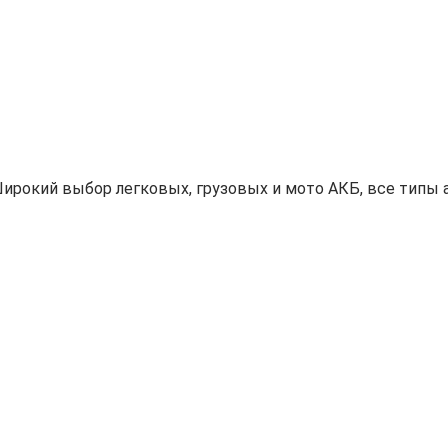
ирокий выбор легковых, грузовых и мото АКБ, все типы а