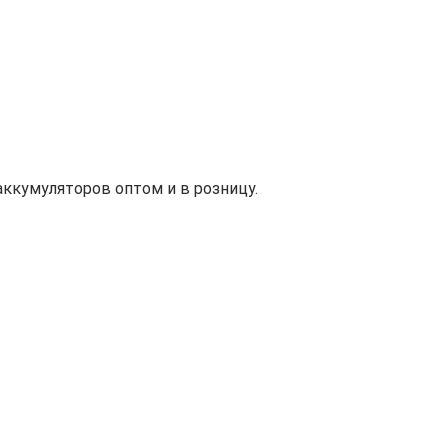
ккумуляторов оптом и в розницу.