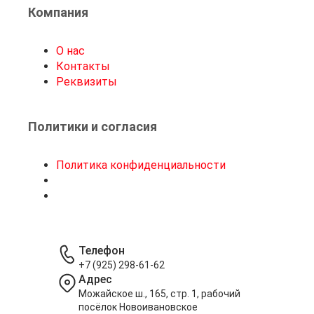
Компания
О нас
Контакты
Реквизиты
Политики и согласия
Политика конфиденциальности
Телефон
+7 (925) 298-61-62
Адрес
Можайское ш., 165, стр. 1, рабочий
посёлок Новоивановское