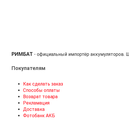
РИМБАТ
- официальный импортёр аккумуляторов. Ш
Покупателям
Как сделать заказ
Способы оплаты
Возврат товара
Рекламация
Доставка
Фотобанк АКБ