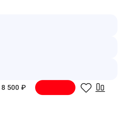
8 500 ₽
В корзину