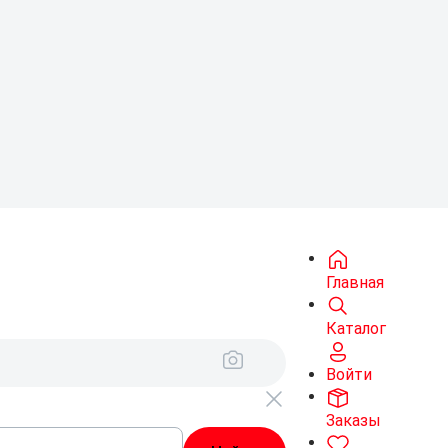
Главная
Каталог
Войти
Заказы