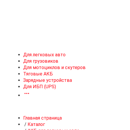
Новоивановское
Для легковых авто
Для грузовиков
Для мотоциклов и скутеров
Тяговые АКБ
Зарядные устройства
Для ИБП (UPS)
Главная страница
/
Каталог