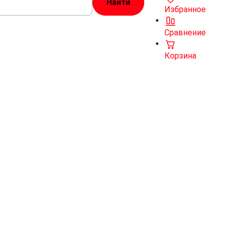
Избранное
Сравнение
Корзина