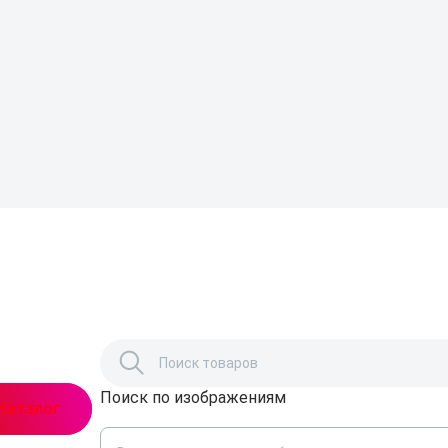
Поиск по изображениям
,
Каталог