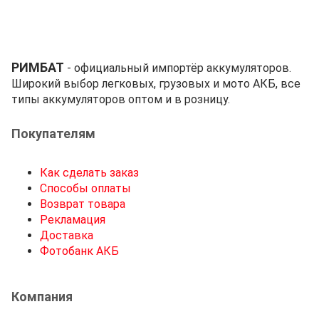
РИМБАТ
- официальный импортёр аккумуляторов.
Широкий выбор легковых, грузовых и мото АКБ, все
типы аккумуляторов оптом и в розницу.
Покупателям
Как сделать заказ
Способы оплаты
Возврат товара
Рекламация
Доставка
Фотобанк АКБ
Компания