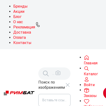
Бренды
Акции
Блог
О нас
Рекламация
Доставка
Оплата
Контакты
Главная
Каталог
Поиск по
Войти
изображениям
Заказы