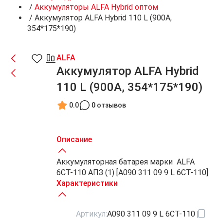
/
Аккумуляторы ALFA Hybrid оптом
/
Аккумулятор ALFA Hybrid 110 L (900A,
354*175*190)
ALFA
Аккумулятор ALFA Hybrid
110 L (900A, 354*175*190)
0.0
0 отзывов
Описание
Аккумуляторная батарея марки ALFA
6СТ-110 АПЗ (1) [A090 311 09 9 L 6CT-110]
Характеристики
Артикул:
A090 311 09 9 L 6CT-110