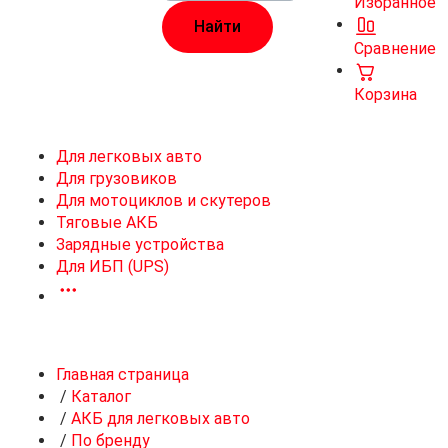
Избранное
Сравнение
Корзина
Для легковых авто
Для грузовиков
Для мотоциклов и скутеров
Тяговые АКБ
Зарядные устройства
Для ИБП (UPS)
Главная страница
/
Каталог
/
АКБ для легковых авто
/
По бренду