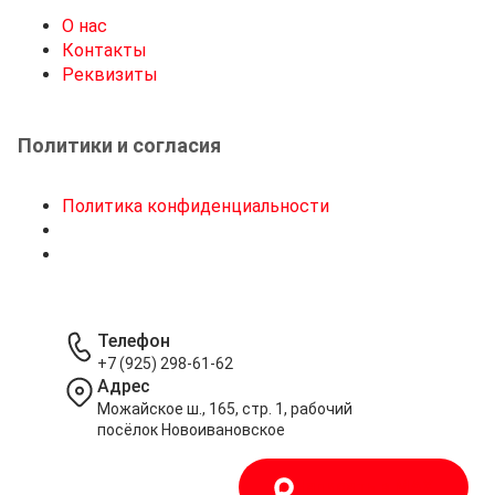
О нас
Контакты
Реквизиты
Политики и согласия
Политика конфиденциальности
Телефон
+7 (925) 298-61-62
Адрес
Можайское ш., 165, стр. 1, рабочий
посёлок Новоивановское
Написать в MAX