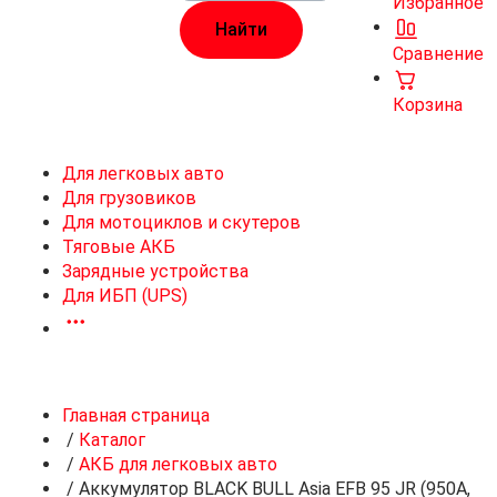
Избранное
Сравнение
Корзина
Для легковых авто
Для грузовиков
Для мотоциклов и скутеров
Тяговые АКБ
Зарядные устройства
Для ИБП (UPS)
Главная страница
/
Каталог
/
АКБ для легковых авто
/
Аккумулятор BLACK BULL Asia EFB 95 JR (950A,