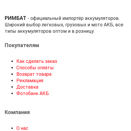
РИМБАТ
- официальный импортёр аккумуляторов.
Широкий выбор легковых, грузовых и мото АКБ, все
типы аккумуляторов оптом и в розницу.
Покупателям
Как сделать заказ
Способы оплаты
Возврат товара
Рекламация
Доставка
Фотобанк АКБ
Компания
О нас