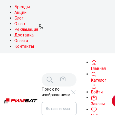
Бренды
Акции
Блог
О нас
Рекламация
Доставка
Оплата
Контакты
Главная
Каталог
Поиск по
Войти
изображениям
Заказы