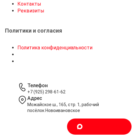
Контакты
Реквизиты
Политики и согласия
Политика конфиденциальности
Телефон
+7 (925) 298-61-62
Адрес
Можайское ш., 165, стр. 1, рабочий
посёлок Новоивановское
Написать в MAX