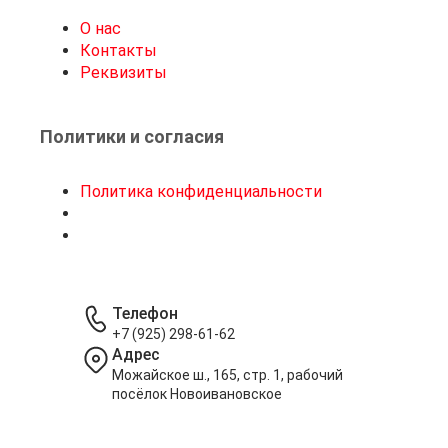
О нас
Контакты
Реквизиты
Политики и согласия
Политика конфиденциальности
Телефон
+7 (925) 298-61-62
Адрес
Можайское ш., 165, стр. 1, рабочий
посёлок Новоивановское