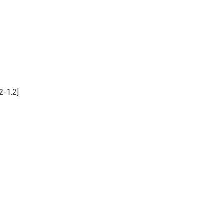
-1.2]