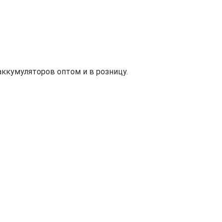
ккумуляторов оптом и в розницу.