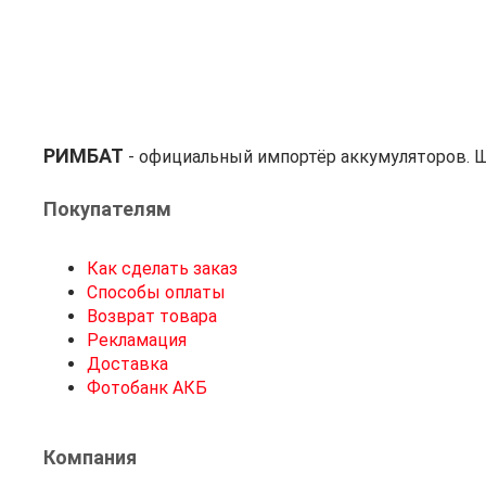
РИМБАТ
- официальный импортёр аккумуляторов. Ш
Покупателям
Как сделать заказ
Способы оплаты
Возврат товара
Рекламация
Доставка
Фотобанк АКБ
Компания