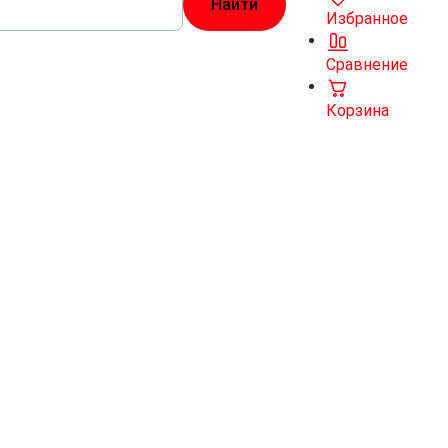
Избранное
Сравнение
Корзина