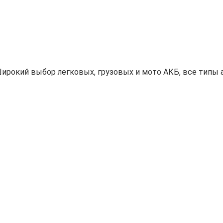
ирокий выбор легковых, грузовых и мото АКБ, все типы а