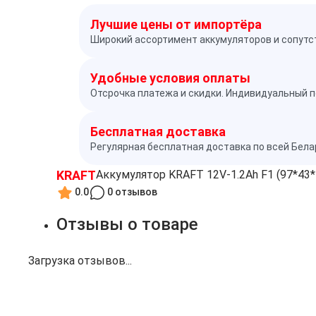
Лучшие цены от импортёра
Широкий ассортимент аккумуляторов и сопутс
Удобные условия оплаты
Отсрочка платежа и скидки. Индивидуальный п
Бесплатная доставка
Регулярная бесплатная доставка по всей Бел
KRAFT
Аккумулятор KRAFT 12V-1.2Ah F1 (97*43*
0.0
0 отзывов
Отзывы о товаре
Загрузка отзывов...