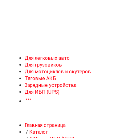
Новоивановское
Для легковых авто
Для грузовиков
Для мотоциклов и скутеров
Тяговые АКБ
Зарядные устройства
Для ИБП (UPS)
Главная страница
/
Каталог