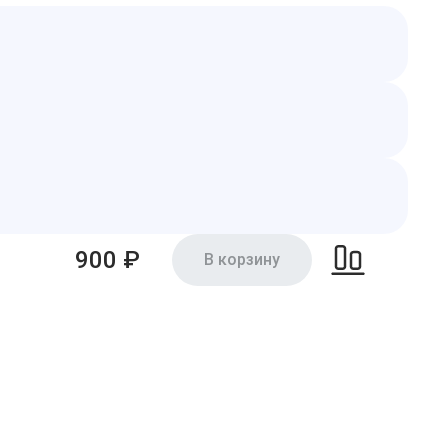
900 ₽
В корзину