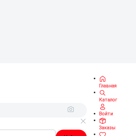
Главная
Каталог
Войти
Заказы