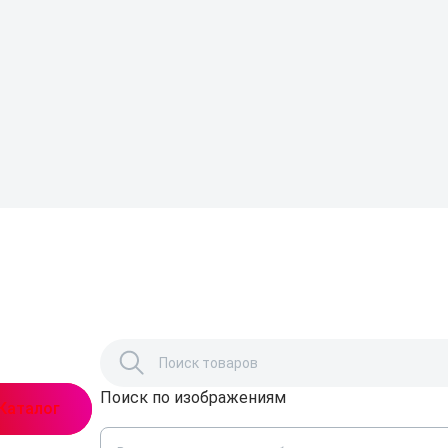
Поиск по изображениям
,
Каталог