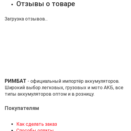
Отзывы о товаре
Загрузка отзывов...
РИМБАТ
- официальный импортёр аккумуляторов.
Широкий выбор легковых, грузовых и мото АКБ, все
типы аккумуляторов оптом и в розницу.
Покупателям
Как сделать заказ
Способы оплаты