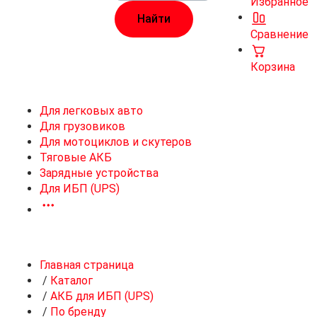
Избранное
Сравнение
Корзина
Для легковых авто
Для грузовиков
Для мотоциклов и скутеров
Тяговые АКБ
Зарядные устройства
Для ИБП (UPS)
Главная страница
/
Каталог
/
АКБ для ИБП (UPS)
/
По бренду