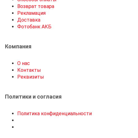
Возврат товара
Рекламация
Доставка
Фотобанк АКБ
Компания
О нас
Контакты
Реквизиты
Политики и согласия
Политика конфиденциальности