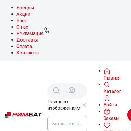
Бренды
Акции
Блог
О нас
Рекламация
Доставка
Оплата
Контакты
Главная
Каталог
Поиск по
Войти
изображениям
Заказы