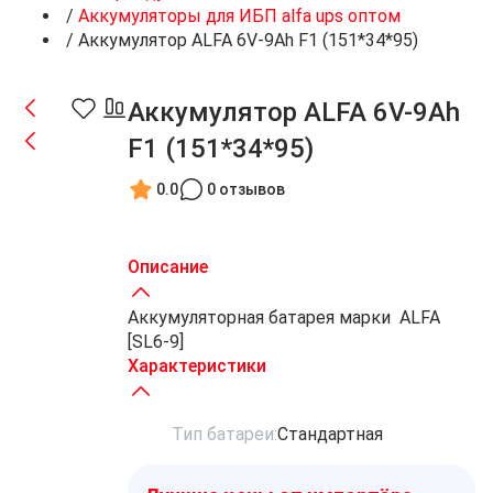
/
Аккумуляторы для ИБП alfa ups оптом
/
Аккумулятор ALFA 6V-9Ah F1 (151*34*95)
Аккумулятор ALFA 6V-9Ah
F1 (151*34*95)
0.0
0 отзывов
Описание
Аккумуляторная батарея марки ALFA
[SL6-9]
Характеристики
Тип батареи:
Стандартная