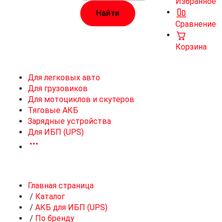
Избранное
Сравнение
Корзина
Для легковых авто
Для грузовиков
Для мотоциклов и скутеров
Тяговые АКБ
Зарядные устройства
Для ИБП (UPS)
Главная страница
/
Каталог
/
АКБ для ИБП (UPS)
/
По бренду