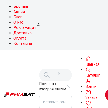
Бренды
Акции
Блог
О нас
Рекламация
Доставка
Оплата
Контакты
Главная
Каталог
Поиск по
Войти
изображениям
Заказы