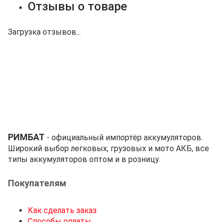
Отзывы о товаре
Загрузка отзывов...
РИМБАТ
- официальный импортёр аккумуляторов.
Широкий выбор легковых, грузовых и мото АКБ, все
типы аккумуляторов оптом и в розницу.
Покупателям
Как сделать заказ
Способы оплаты