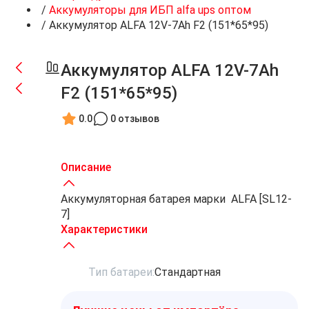
/
Аккумуляторы для ИБП alfa ups оптом
/
Аккумулятор ALFA 12V-7Ah F2 (151*65*95)
Аккумулятор ALFA 12V-7Ah
F2 (151*65*95)
0.0
0 отзывов
Описание
Аккумуляторная батарея марки ALFA [SL12-
7]
Характеристики
Тип батареи:
Стандартная