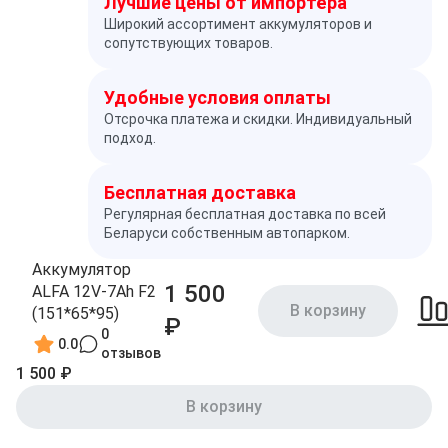
Лучшие цены от импортёра
Широкий ассортимент аккумуляторов и
сопутствующих товаров.
Удобные условия оплаты
Отсрочка платежа и скидки. Индивидуальный
подход.
Бесплатная доставка
Регулярная бесплатная доставка по всей
Беларуси собственным автопарком.
Аккумулятор
1 500
ALFA 12V-7Ah F2
В корзину
(151*65*95)
₽
0
0.0
отзывов
1 500 ₽
В корзину