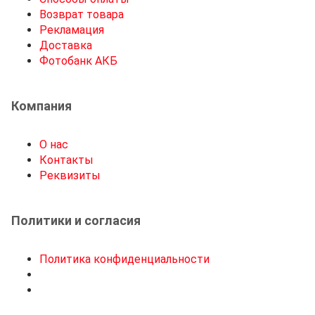
Возврат товара
Рекламация
Доставка
Фотобанк АКБ
Компания
О нас
Контакты
Реквизиты
Политики и согласия
Политика конфиденциальности