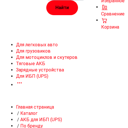
Избранное
Сравнение
Корзина
Для легковых авто
Для грузовиков
Для мотоциклов и скутеров
Тяговые АКБ
Зарядные устройства
Для ИБП (UPS)
Главная страница
/
Каталог
/
АКБ для ИБП (UPS)
/
По бренду