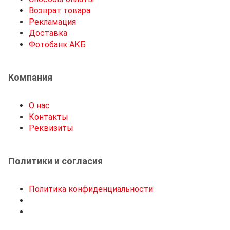
Возврат товара
Рекламация
Доставка
Фотобанк АКБ
Компания
О нас
Контакты
Реквизиты
Политики и согласия
Политика конфиденциальности