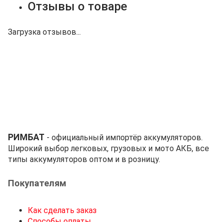
Отзывы о товаре
Загрузка отзывов...
РИМБАТ
- официальный импортёр аккумуляторов.
Широкий выбор легковых, грузовых и мото АКБ, все
типы аккумуляторов оптом и в розницу.
Покупателям
Как сделать заказ
Способы оплаты