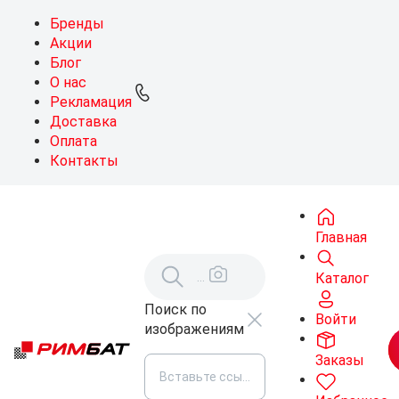
Бренды
Акции
Блог
О нас
Рекламация
Доставка
Оплата
Контакты
Главная
Каталог
Поиск по
Войти
изображениям
Заказы