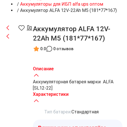
/
Аккумуляторы для ИБП alfa ups оптом
/
Аккумулятор ALFA 12V-22Ah M5 (181*77*167)
Аккумулятор ALFA 12V-
22Ah M5 (181*77*167)
0.0
0 отзывов
Описание
Аккумуляторная батарея марки ALFA
[SL12-22]
Характеристики
Тип батареи:
Стандартная